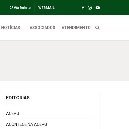
2ª Via Boleto
WEBMAIL
NOTÍCIAS
ASSOCIADOS
ATENDIMENTO
EDITORIAS
ACEPG
ACONTECE NA ACEPG