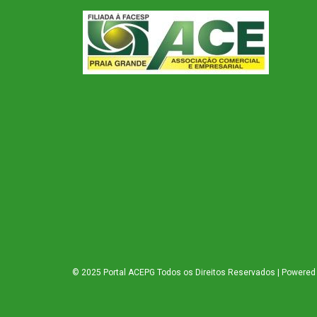
© 2025 Portal ACEPG Todos os Direitos Reservados | Powered