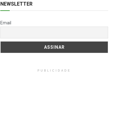
NEWSLETTER
Email
PUBLICIDADE