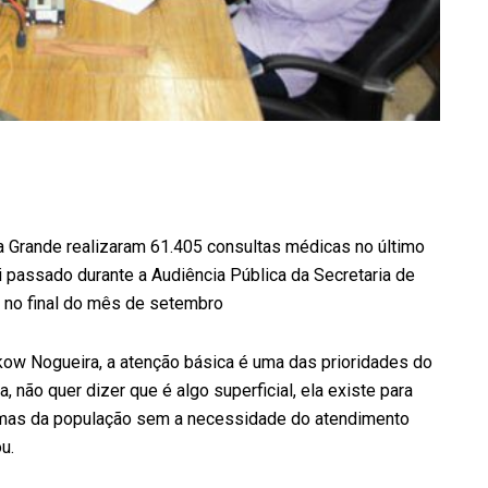
a Grande realizaram 61.405 consultas médicas no último
 passado durante a Audiência Pública da Secretaria de
 no final do mês de setembro
kow Nogueira, a atenção básica é uma das prioridades do
 não quer dizer que é algo superficial, ela existe para
emas da população sem a necessidade do atendimento
u.