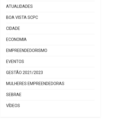
ATUALIDADES
BOA VISTA SCPC
CIDADE
ECONOMIA
EMPREENDEDORISMO
EVENTOS
GESTÃO 2021/2023
MULHERES EMPREENDEDORAS
SEBRAE
VÍDEOS