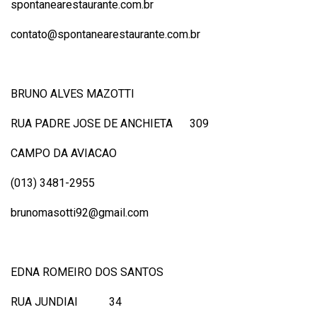
spontanearestaurante.com.br
contato@spontanearestaurante.com.br
BRUNO ALVES MAZOTTI
RUA PADRE JOSE DE ANCHIETA 309
CAMPO DA AVIACAO
(013) 3481-2955
brunomasotti92@gmail.com
EDNA ROMEIRO DOS SANTOS
RUA JUNDIAI 34