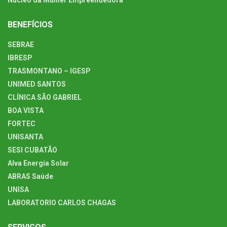
BENEFÍCIOS
SEBRAE
IBRESP
TRASMONTANO – IGESP
UNIMED SANTOS
CLÍNICA SÃO GABRIEL
BOA VISTA
FORTEC
UNISANTA
SESI CUBATÃO
Alva Energia Solar
ABRAS Saúde
UNISA
LABORATORIO CARLOS CHAGAS