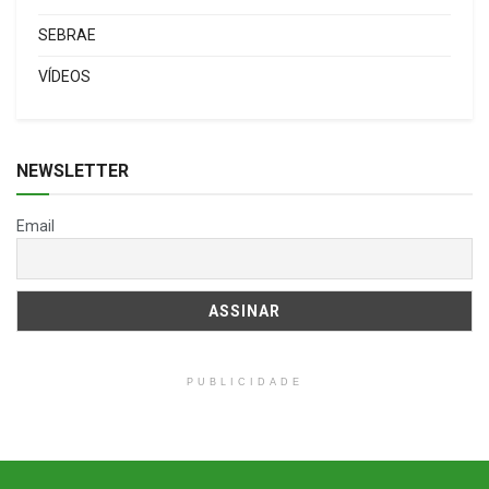
SEBRAE
VÍDEOS
NEWSLETTER
Email
PUBLICIDADE