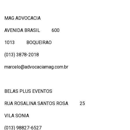
MAG ADVOCACIA
AVENIDA BRASIL 600
1013 BOQUEIRAO
(013) 3878-2018
marcelo@advocaciamag.com.br
BELAS PLUS EVENTOS
RUA ROSALINA SANTOS ROSA 25
VILA SONIA
(013) 98827-6527