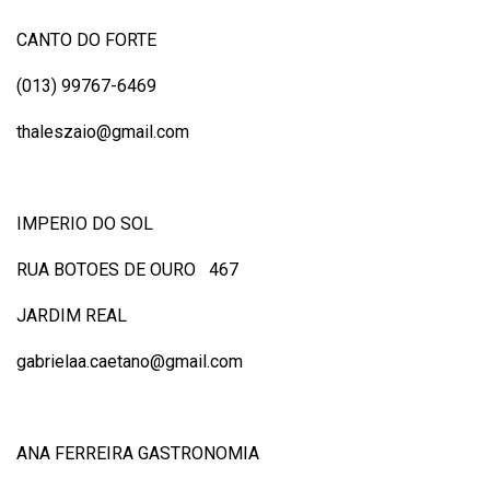
CANTO DO FORTE
(013) 99767-6469
thaleszaio@gmail.com
IMPERIO DO SOL
RUA BOTOES DE OURO 467
JARDIM REAL
gabrielaa.caetano@gmail.com
ANA FERREIRA GASTRONOMIA