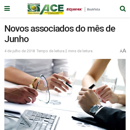
Novos associados do mês de
Junho
A
4 de julho de 2018
Tempo de leitura:2 mins de leitura
A