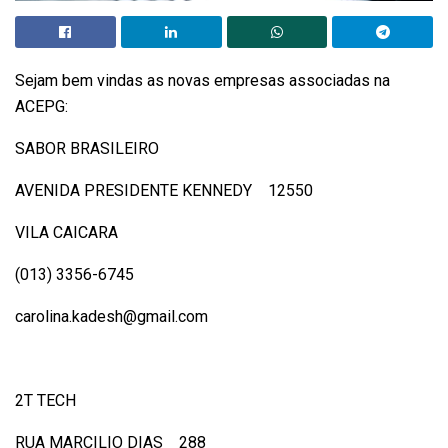
Sejam bem vindas as novas empresas associadas na
ACEPG:
SABOR BRASILEIRO
AVENIDA PRESIDENTE KENNEDY 12550
VILA CAICARA
(013) 3356-6745
carolina.kadesh@gmail.com
2T TECH
RUA MARCILIO DIAS 288