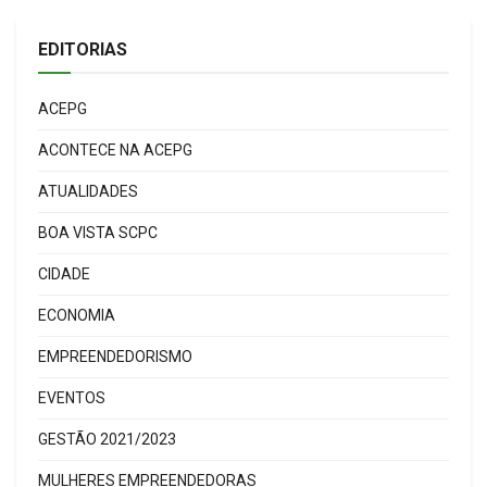
EDITORIAS
ACEPG
ACONTECE NA ACEPG
ATUALIDADES
BOA VISTA SCPC
CIDADE
ECONOMIA
EMPREENDEDORISMO
EVENTOS
GESTÃO 2021/2023
MULHERES EMPREENDEDORAS