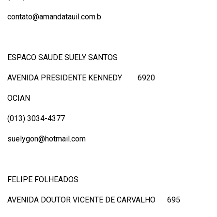
contato@amandatauil.com.b
ESPACO SAUDE SUELY SANTOS
AVENIDA PRESIDENTE KENNEDY 6920
OCIAN
(013) 3034-4377
suelygon@hotmail.com
FELIPE FOLHEADOS
AVENIDA DOUTOR VICENTE DE CARVALHO 695