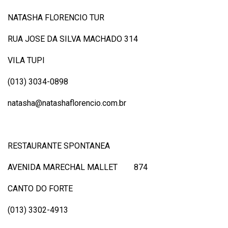
NATASHA FLORENCIO TUR
RUA JOSE DA SILVA MACHADO 314
VILA TUPI
(013) 3034-0898
natasha@natashaflorencio.com.br
RESTAURANTE SPONTANEA
AVENIDA MARECHAL MALLET 874
CANTO DO FORTE
(013) 3302-4913