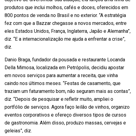
produtos que inclui molhos, cafés e doces, oferecidos em
800 pontos de venda no Brasil e no exterior. “A estratégia
fez com que a Bazzar chegasse a novos mercados, entre
eles Estados Unidos, França, Inglaterra, Japão e Alemanha”,
diz. “E a internacionalização me ajuda a enfrentar a crise”,
diz.
Danio Braga, fundador da pousada e restaurante Locanda
Della Mimosa, localizada em Petrópolis, decidiu apostar
em novos serviços para aumentar a receita, que vinha
caindo nos últimos meses. “Festas de casamento, que
traziam um faturamento bom, não seguram mais as contas”,
diz. “Depois de pesquisar e refletir muito, ampliei o
portfólio de serviços. Agora faço leilão de vinhos, organizo
eventos corporativos e ofereço diversos tipos de cursos
de gastronomia. Além disso, produzo massas, cervejas e
geleias”, diz.