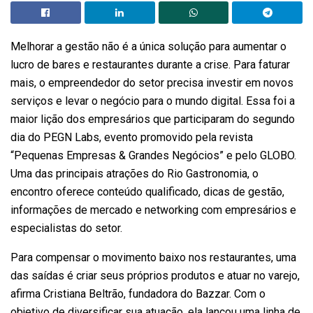
Melhorar a gestão não é a única solução para aumentar o
lucro de bares e restaurantes durante a crise. Para faturar
mais, o empreendedor do setor precisa investir em novos
serviços e levar o negócio para o mundo digital. Essa foi a
maior lição dos empresários que participaram do segundo
dia do PEGN Labs, evento promovido pela revista
“Pequenas Empresas & Grandes Negócios” e pelo GLOBO.
Uma das principais atrações do Rio Gastronomia, o
encontro oferece conteúdo qualificado, dicas de gestão,
informações de mercado e networking com empresários e
especialistas do setor.
Para compensar o movimento baixo nos restaurantes, uma
das saídas é criar seus próprios produtos e atuar no varejo,
afirma Cristiana Beltrão, fundadora do Bazzar. Com o
objetivo de diversificar sua atuação, ela lançou uma linha de