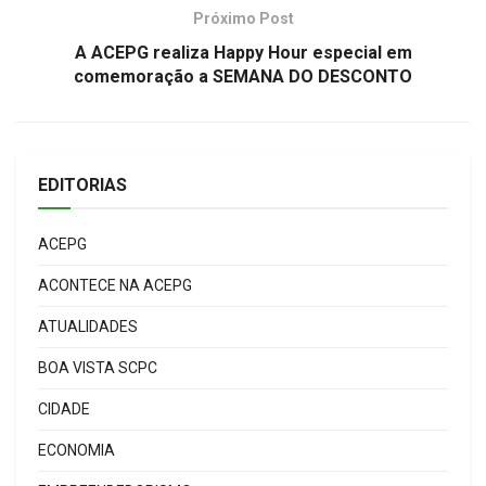
Próximo Post
A ACEPG realiza Happy Hour especial em
comemoração a SEMANA DO DESCONTO
EDITORIAS
ACEPG
ACONTECE NA ACEPG
ATUALIDADES
BOA VISTA SCPC
CIDADE
ECONOMIA