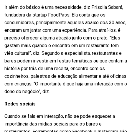
Ir além do básico é uma necessidade, diz Priscila Sabará,
fundadora da startup FoodPass. Ela conta que os
consumidores, principalmente aqueles abaixo dos 30 anos,
encaram um jantar com uma experiência. Para atraí-los, é
preciso oferecer alguma atração junto com o prato. “Eles
gastam mais quando o encontro em um restaurante tem
viés cultural”, diz. Segundo a especialista, restaurantes e
bares podem investir em festas temáticas ou que contam a
história por trás de uma receita, encontro com os
cozinheiros, palestras de educação alimentar e até oficinas
com crianças. “O importante é que haja uma interação com o
dono do negócio”, diz.
Redes sociais
Quando se fala em interação, não se pode esquecer a
importância das mídias sociais para os bares e
restaurantes. Ferramentas como Facebook e Instagram são