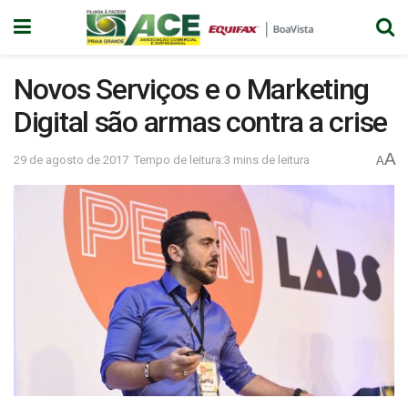
Novos Serviços e o Marketing
Digital são armas contra a crise
A
29 de agosto de 2017
Tempo de leitura:3 mins de leitura
A