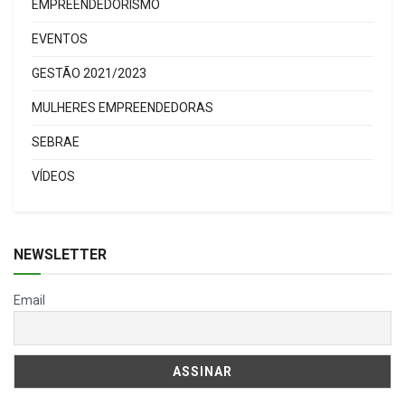
EMPREENDEDORISMO
EVENTOS
GESTÃO 2021/2023
MULHERES EMPREENDEDORAS
SEBRAE
VÍDEOS
NEWSLETTER
Email