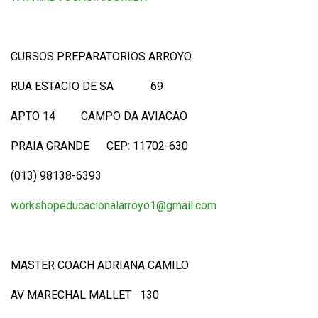
CURSOS PREPARATORIOS ARROYO
RUA ESTACIO DE SA 69
APTO 14 CAMPO DA AVIACAO
PRAIA GRANDE CEP: 11702-630
(013) 98138-6393
workshopeducacionalarroyo1@gmail.com
MASTER COACH ADRIANA CAMILO
AV MARECHAL MALLET 130