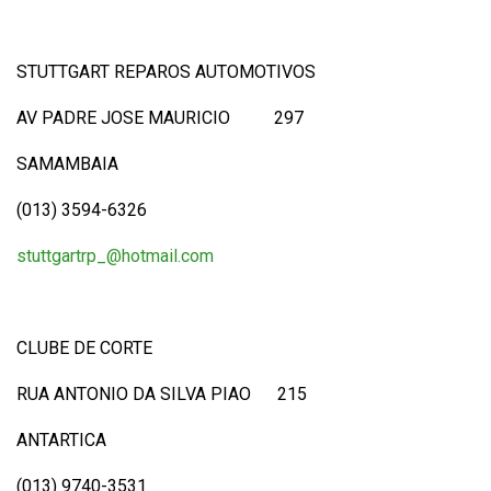
STUTTGART REPAROS AUTOMOTIVOS
AV PADRE JOSE MAURICIO 297
SAMAMBAIA
(013) 3594-6326
stuttgartrp_@hotmail.com
CLUBE DE CORTE
RUA ANTONIO DA SILVA PIAO 215
ANTARTICA
(013) 9740-3531