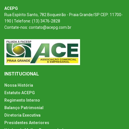
ACEPG
Rua Espírito Santo, 782 Boqueirão - Praia Grande/SP CEP: 11700-
190 | Telefone: (13) 3476-2828
Contate-nos: contato@acepg.com.br
INSTITUCIONAL
Nossa História
Estatuto ACEPG
Regimento Interno
Balanço Patrimonial
Diretoria Executiva
Presidentes Anteriores