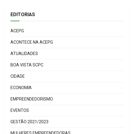
EDITORIAS
ACEPG
ACONTECE NA ACEPG
ATUALIDADES
BOA VISTA SCPC
CIDADE
ECONOMIA
EMPREENDEDORISMO
EVENTOS
GESTÃO 2021/2023
MULHERES EMPREENDEDORAS