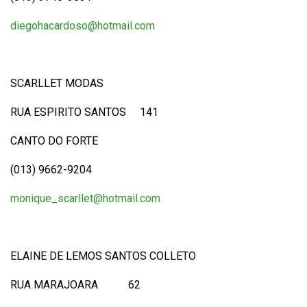
diegohacardoso@hotmail.com
SCARLLET MODAS
RUA ESPIRITO SANTOS 141
CANTO DO FORTE
(013) 9662-9204
monique_scarllet@hotmail.com
ELAINE DE LEMOS SANTOS COLLETO
RUA MARAJOARA 62