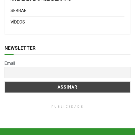
SEBRAE
VÍDEOS
NEWSLETTER
Email
PUBLICIDADE