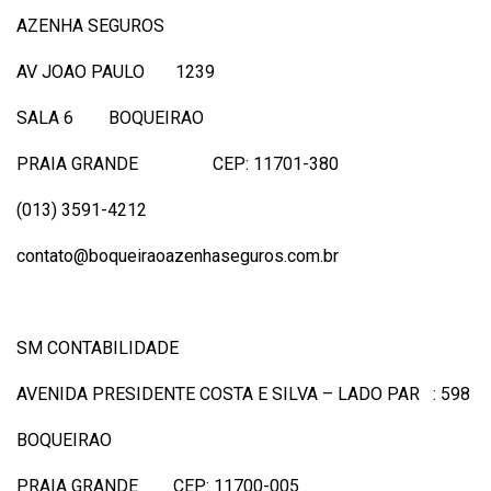
AZENHA SEGUROS
AV JOAO PAULO 1239
SALA 6 BOQUEIRAO
PRAIA GRANDE CEP: 11701-380
(013) 3591-4212
contato@boqueiraoazenhaseguros.com.br
SM CONTABILIDADE
AVENIDA PRESIDENTE COSTA E SILVA – LADO PAR : 598
BOQUEIRAO
PRAIA GRANDE CEP: 11700-005