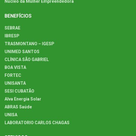
Núcleo da Mulher Empreendedora
BENEFÍCIOS
SEBRAE
IBRESP
TRASMONTANO – IGESP
UNIMED SANTOS
CLÍNICA SÃO GABRIEL
BOA VISTA
FORTEC
UNISANTA
SESI CUBATÃO
Alva Energia Solar
ABRAS Saúde
UNISA
LABORATORIO CARLOS CHAGAS