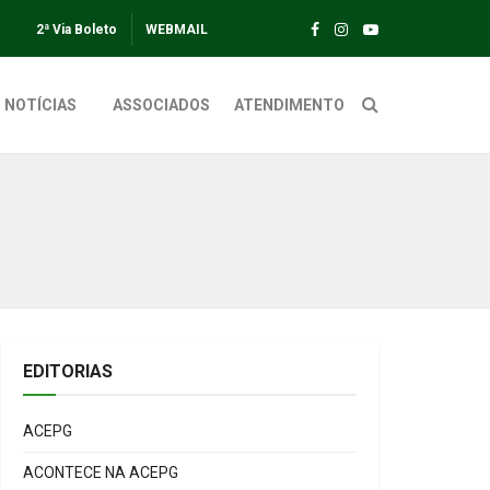
2ª Via Boleto
WEBMAIL
NOTÍCIAS
ASSOCIADOS
ATENDIMENTO
EDITORIAS
ACEPG
ACONTECE NA ACEPG