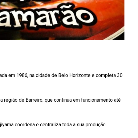
ndada em 1986, na cidade de Belo Horizonte e completa 30
a região de Barreiro, que continua em funcionamento até
iyama coordena e centraliza toda a sua produção,