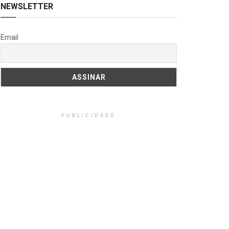
NEWSLETTER
Email
PUBLICIDADE