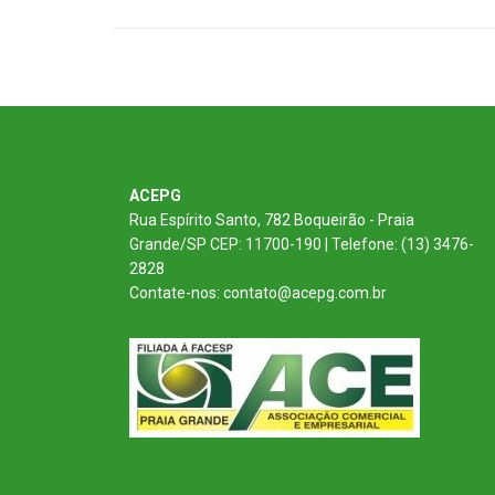
ACEPG
Rua Espírito Santo, 782 Boqueirão - Praia
Grande/SP CEP: 11700-190 | Telefone: (13) 3476-
2828
Contate-nos: contato@acepg.com.br