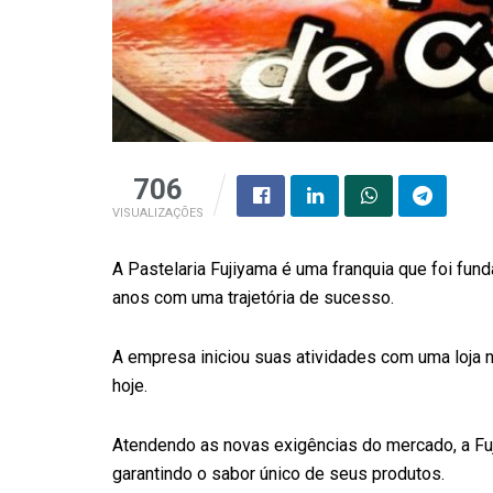
706
VISUALIZAÇÕES
A Pastelaria Fujiyama é uma franquia que foi fu
anos com uma trajetória de sucesso.
A empresa iniciou suas atividades com uma loja n
hoje.
Atendendo as novas exigências do mercado, a Fuj
garantindo o sabor único de seus produtos.