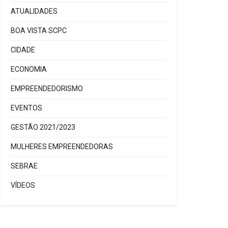
ATUALIDADES
BOA VISTA SCPC
CIDADE
ECONOMIA
EMPREENDEDORISMO
EVENTOS
GESTÃO 2021/2023
MULHERES EMPREENDEDORAS
SEBRAE
VÍDEOS