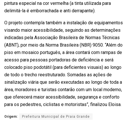
pintura especial na cor vermelha (a tinta utilizada para
delimitá-la é emborrachada e anti derrapante).
O projeto contempla também a instalação de equipamentos
visando maior acessibilidade, seguindo as determinações
indicadas pela Associação Brasileira de Normas Técnicas
(ABNT), por meio da Norma Brasileira (NBR) 9050. “Além do
piso em mosaico português, a área contará com rampas de
acesso para pessoas portadoras de deficiência e será
colocado piso podotátil (para deficientes visuais) ao longo
de todo o trecho reestruturado. Somadas as ações de
sinalização viária que serão executadas ao longo de toda a
área, moradores e turistas contarão com um local moderno,
que oferecerá maior acessibilidade, segurança e conforto
para os pedestres, ciclistas e motoristas”, finalizou Eloisa.
Origem:
Prefeitura Municipal de Praia Grande