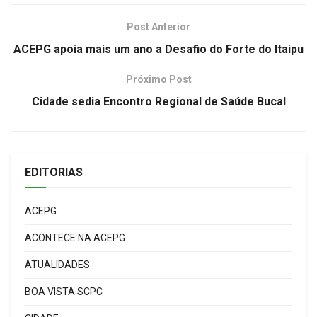
Post Anterior
ACEPG apoia mais um ano a Desafio do Forte do Itaipu
Próximo Post
Cidade sedia Encontro Regional de Saúde Bucal
EDITORIAS
ACEPG
ACONTECE NA ACEPG
ATUALIDADES
BOA VISTA SCPC