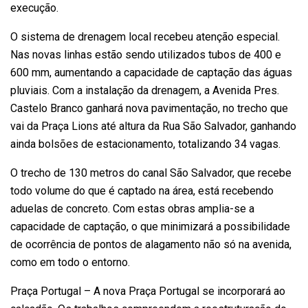
execução.
O sistema de drenagem local recebeu atenção especial.
Nas novas linhas estão sendo utilizados tubos de 400 e
600 mm, aumentando a capacidade de captação das águas
pluviais. Com a instalação da drenagem, a Avenida Pres.
Castelo Branco ganhará nova pavimentação, no trecho que
vai da Praça Lions até altura da Rua São Salvador, ganhando
ainda bolsões de estacionamento, totalizando 34 vagas.
O trecho de 130 metros do canal São Salvador, que recebe
todo volume do que é captado na área, está recebendo
aduelas de concreto. Com estas obras amplia-se a
capacidade de captação, o que minimizará a possibilidade
de ocorrência de pontos de alagamento não só na avenida,
como em todo o entorno.
Praça Portugal – A nova Praça Portugal se incorporará ao