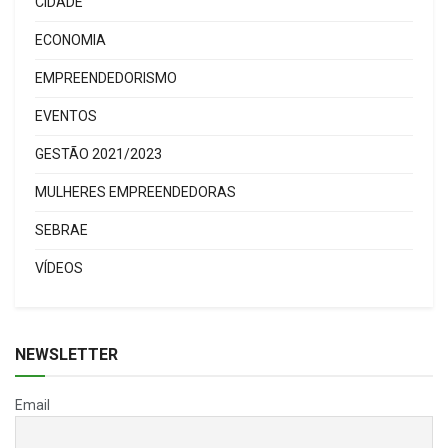
CIDADE
ECONOMIA
EMPREENDEDORISMO
EVENTOS
GESTÃO 2021/2023
MULHERES EMPREENDEDORAS
SEBRAE
VÍDEOS
NEWSLETTER
Email