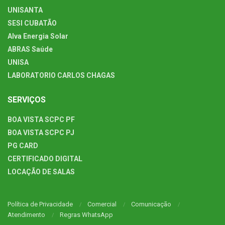
UNISANTA
SESI CUBATÃO
Alva Energia Solar
ABRAS Saúde
UNISA
LABORATORIO CARLOS CHAGAS
SERVIÇOS
BOA VISTA SCPC PF
BOA VISTA SCPC PJ
PG CARD
CERTIFICADO DIGITAL
LOCAÇÃO DE SALAS
Política de Privacidade
Comercial
Comunicação
Atendimento
Regras WhatsApp