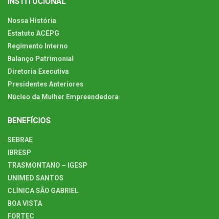
INSTITUCIONAL
Nossa História
Estatuto ACEPG
Regimento Interno
Balanço Patrimonial
Diretoria Executiva
Presidentes Anteriores
Núcleo da Mulher Empreendedora
BENEFÍCIOS
SEBRAE
IBRESP
TRASMONTANO – IGESP
UNIMED SANTOS
CLÍNICA SÃO GABRIEL
BOA VISTA
FORTEC