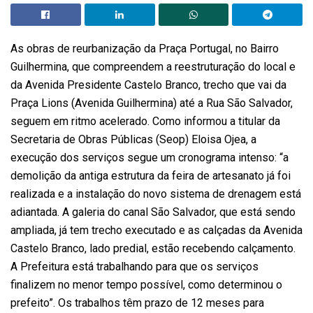
As obras de reurbanização da Praça Portugal, no Bairro
Guilhermina, que compreendem a reestruturação do local e
da Avenida Presidente Castelo Branco, trecho que vai da
Praça Lions (Avenida Guilhermina) até a Rua São Salvador,
seguem em ritmo acelerado. Como informou a titular da
Secretaria de Obras Públicas (Seop) Eloisa Ojea, a
execução dos serviços segue um cronograma intenso: “a
demolição da antiga estrutura da feira de artesanato já foi
realizada e a instalação do novo sistema de drenagem está
adiantada. A galeria do canal São Salvador, que está sendo
ampliada, já tem trecho executado e as calçadas da Avenida
Castelo Branco, lado predial, estão recebendo calçamento.
A Prefeitura está trabalhando para que os serviços
finalizem no menor tempo possível, como determinou o
prefeito”. Os trabalhos têm prazo de 12 meses para