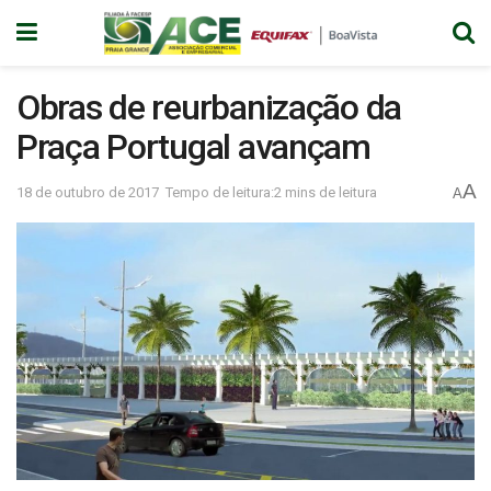
Obras de reurbanização da
Praça Portugal avançam
A
18 de outubro de 2017
Tempo de leitura:2 mins de leitura
A