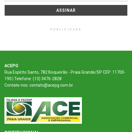
PUBLICIDADE
ACEPG
Rua Espírito Santo, 782 Boqueirão - Praia Grande/SP CEP: 11700-
190 | Telefone: (13) 3476-2828
Contate-nos: contato@acepg.com.br