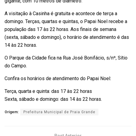
gigante, com 10 metros de diâmetro.
A visitação à Casinha é gratuita e acontece de terça a
domingo. Terças, quartas e quintas, o Papai Noel recebe a
população das 17 às 22 horas. Aos finais de semana
(sexta, sábado e domingo), o horário de atendimento é das
14 às 22 horas.
O Parque da Cidade fica na Rua José Bonifácio, s/nº, Sítio
do Campo.
Confira os horários de atendimento do Papai Noel:
Terça, quarta e quinta: das 17 às 22 horas
Sexta, sábado e domingo: das 14 às 22 horas.
Origem:
Prefeitura Municipal de Praia Grande
Post Anterior