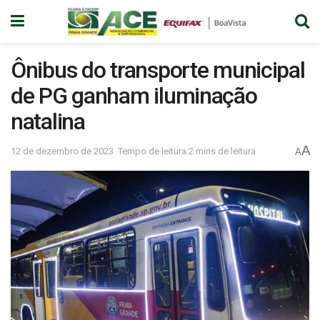
Ônibus do transporte municipal
de PG ganham iluminação
natalina
A
12 de dezembro de 2023
Tempo de leitura:2 mins de leitura
A