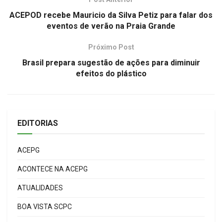
ACEPOD recebe Mauricio da Silva Petiz para falar dos
eventos de verão na Praia Grande
Próximo Post
Brasil prepara sugestão de ações para diminuir
efeitos do plástico
EDITORIAS
ACEPG
ACONTECE NA ACEPG
ATUALIDADES
BOA VISTA SCPC