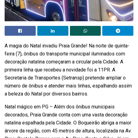
A magia do Natal invadiu Praia Grande! Na noite de quinta-
feira (7), ônibus do transporte municipal iluminados com
decoração natalina começaram a circular pela Cidade. A
primeira linha que recebeu a novidade foi a 11PR. A
Secretaria de Transportes (Setransp) pretende ampliar o
número de ônibus e atender mais linhas, espalhando assim
a beleza do Natal por diversos bairros.
Natal mágico em PG – Além dos ônibus municipais
decorados, Praia Grande conta com uma vasta decoração
natalina espalhada pela Cidade. O Boqueirão abriga a maior
árvore da região, com 45 metros de altura, localizada na Av.