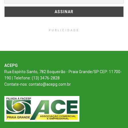
PUBLICIDADE
ACEPG
Rua Espírito Santo, 782 Boqueirão - Praia Grande/SP CEP: 11700-
190 | Telefone: (13) 3476-2828
Contate-nos: contato@acepg.com.br