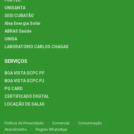
UNISANTA
SESI CUBATÃO
Alva Energia Solar
ABRAS Saúde
UNISA
LABORATORIO CARLOS CHAGAS
SERVIÇOS
BOA VISTA SCPC PF
BOA VISTA SCPC PJ
PG CARD
CERTIFICADO DIGITAL
LOCAÇÃO DE SALAS
Política de Privacidade
Comercial
Comunicação
Atendimento
Regras WhatsApp