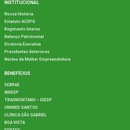
INSTITUCIONAL
Nossa História
Estatuto ACEPG
Regimento Interno
Balanço Patrimonial
Diretoria Executiva
Presidentes Anteriores
Núcleo da Mulher Empreendedora
BENEFÍCIOS
SEBRAE
IBRESP
TRASMONTANO – IGESP
UNIMED SANTOS
CLÍNICA SÃO GABRIEL
BOA VISTA
FORTEC