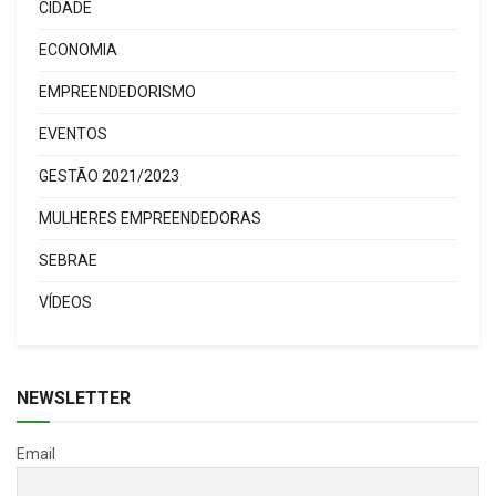
CIDADE
ECONOMIA
EMPREENDEDORISMO
EVENTOS
GESTÃO 2021/2023
MULHERES EMPREENDEDORAS
SEBRAE
VÍDEOS
NEWSLETTER
Email