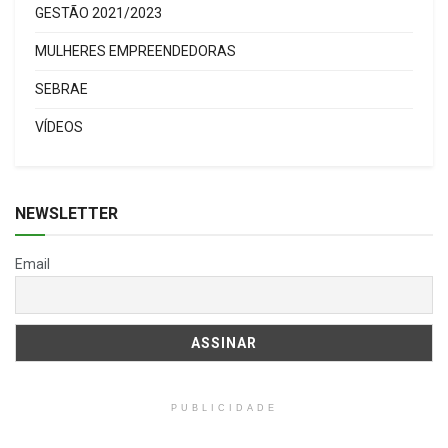
GESTÃO 2021/2023
MULHERES EMPREENDEDORAS
SEBRAE
VÍDEOS
NEWSLETTER
Email
PUBLICIDADE