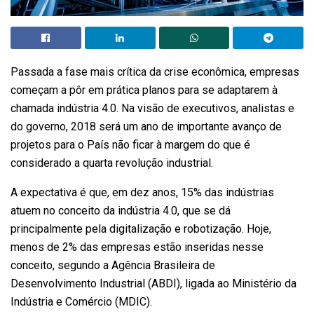
Passada a fase mais crítica da crise econômica, empresas
começam a pôr em prática planos para se adaptarem à
chamada indústria 4.0. Na visão de executivos, analistas e
do governo, 2018 será um ano de importante avanço de
projetos para o País não ficar à margem do que é
considerado a quarta revolução industrial.
A expectativa é que, em dez anos, 15% das indústrias
atuem no conceito da indústria 4.0, que se dá
principalmente pela digitalização e robotização. Hoje,
menos de 2% das empresas estão inseridas nesse
conceito, segundo a Agência Brasileira de
Desenvolvimento Industrial (ABDI), ligada ao Ministério da
Indústria e Comércio (MDIC).