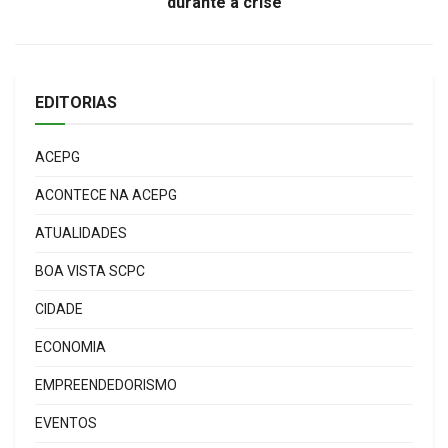
durante a crise
EDITORIAS
ACEPG
ACONTECE NA ACEPG
ATUALIDADES
BOA VISTA SCPC
CIDADE
ECONOMIA
EMPREENDEDORISMO
EVENTOS