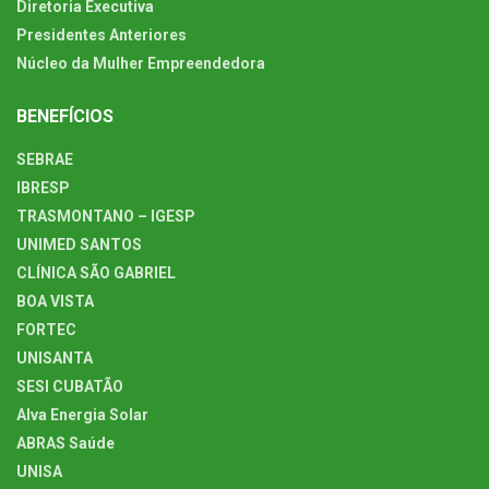
Diretoria Executiva
Presidentes Anteriores
Núcleo da Mulher Empreendedora
BENEFÍCIOS
SEBRAE
IBRESP
TRASMONTANO – IGESP
UNIMED SANTOS
CLÍNICA SÃO GABRIEL
BOA VISTA
FORTEC
UNISANTA
SESI CUBATÃO
Alva Energia Solar
ABRAS Saúde
UNISA