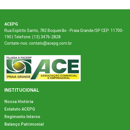
ACEPG
Rua Espírito Santo, 782 Boqueirão - Praia Grande/SP CEP: 11700-
190 | Telefone: (13) 3476-2828
Contate-nos: contato@acepg.com.br
INSTITUCIONAL
Nossa História
Estatuto ACEPG
Regimento Interno
Balanço Patrimonial