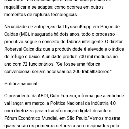
requalificar e se adaptar, como ocorreu em outros
momentos de rupturas tecnológicas.
Na unidade de autopeças da ThyssenKrupp em Poços de
Caldas (MG), inaugurada há dois anos, todo o processo
produtivo segue o conceito de fábrica inteligente. O diretor
Roberval Calca diz que a produtividade é elevada e o índice
de refugo é baixo. A unidade produz 700 mil módulos ao
ano com 72 funcionários. “Se fosse uma fábrica
convencional seriam necessários 200 trabalhadores.”
Política nacional
O presidente da ABDI, Guto Ferreira, informa que a entidade
vai lançar, em março, a Política Nacional da Indústria 4.0
com diretrizes para a transformação digital, durante o
Fórum Econômico Mundial, em São Paulo.”Vamos mostrar
quais serão os primeiros setores a serem apoiados pelo