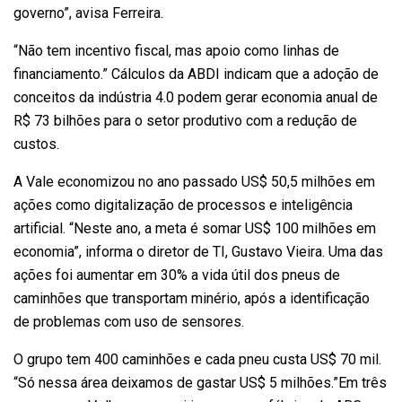
governo”, avisa Ferreira.
“Não tem incentivo fiscal, mas apoio como linhas de
financiamento.” Cálculos da ABDI indicam que a adoção de
conceitos da indústria 4.0 podem gerar economia anual de
R$ 73 bilhões para o setor produtivo com a redução de
custos.
A Vale economizou no ano passado US$ 50,5 milhões em
ações como digitalização de processos e inteligência
artificial. “Neste ano, a meta é somar US$ 100 milhões em
economia”, informa o diretor de TI, Gustavo Vieira. Uma das
ações foi aumentar em 30% a vida útil dos pneus de
caminhões que transportam minério, após a identificação
de problemas com uso de sensores.
O grupo tem 400 caminhões e cada pneu custa US$ 70 mil.
“Só nessa área deixamos de gastar US$ 5 milhões.”Em três