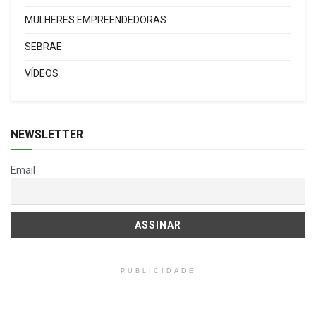
MULHERES EMPREENDEDORAS
SEBRAE
VÍDEOS
NEWSLETTER
Email
PUBLICIDADE