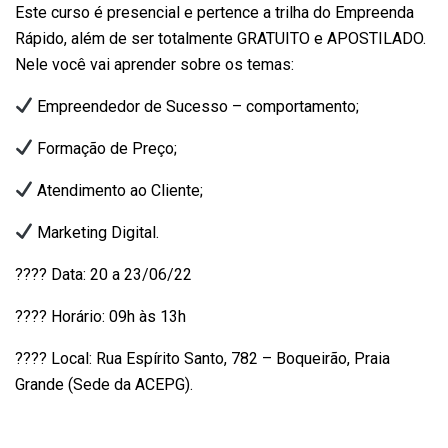
Este curso é presencial e pertence a trilha do Empreenda
Rápido, além de ser totalmente GRATUITO e APOSTILADO.
Nele você vai aprender sobre os temas:
Empreendedor de Sucesso – comportamento;
Formação de Preço;
Atendimento ao Cliente;
Marketing Digital.
????️ Data: 20 a 23/06/22
???? Horário: 09h às 13h
???? Local: Rua Espírito Santo, 782 – Boqueirão, Praia
Grande (Sede da ACEPG).