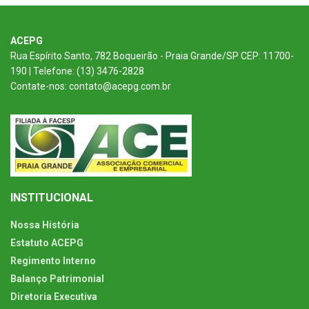
ACEPG
Rua Espírito Santo, 782 Boqueirão - Praia Grande/SP CEP: 11700-
190 | Telefone: (13) 3476-2828
Contate-nos: contato@acepg.com.br
INSTITUCIONAL
Nossa História
Estatuto ACEPG
Regimento Interno
Balanço Patrimonial
Diretoria Executiva