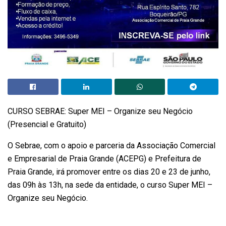
CURSO SEBRAE: Super MEI – Organize seu Negócio
(Presencial e Gratuito)
O Sebrae, com o apoio e parceria da Associação Comercial
e Empresarial de Praia Grande (ACEPG) e Prefeitura de
Praia Grande, irá promover entre os dias 20 e 23 de junho,
das 09h às 13h, na sede da entidade, o curso Super MEI –
Organize seu Negócio.