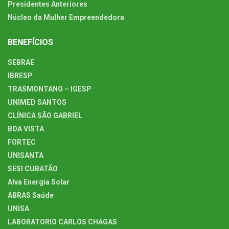
Presidentes Anteriores
Núcleo da Mulher Empreendedora
BENEFÍCIOS
SEBRAE
IBRESP
TRASMONTANO – IGESP
UNIMED SANTOS
CLÍNICA SÃO GABRIEL
BOA VISTA
FORTEC
UNISANTA
SESI CUBATÃO
Alva Energia Solar
ABRAS Saúde
UNISA
LABORATORIO CARLOS CHAGAS