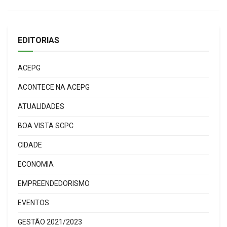
EDITORIAS
ACEPG
ACONTECE NA ACEPG
ATUALIDADES
BOA VISTA SCPC
CIDADE
ECONOMIA
EMPREENDEDORISMO
EVENTOS
GESTÃO 2021/2023