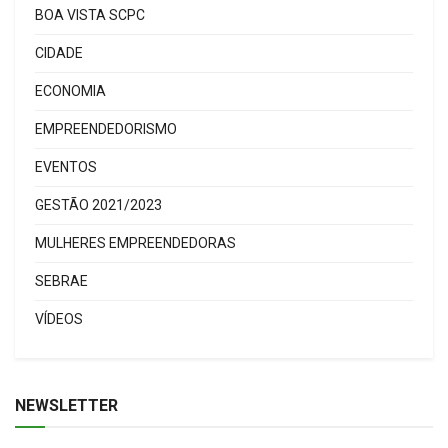
BOA VISTA SCPC
CIDADE
ECONOMIA
EMPREENDEDORISMO
EVENTOS
GESTÃO 2021/2023
MULHERES EMPREENDEDORAS
SEBRAE
VÍDEOS
NEWSLETTER