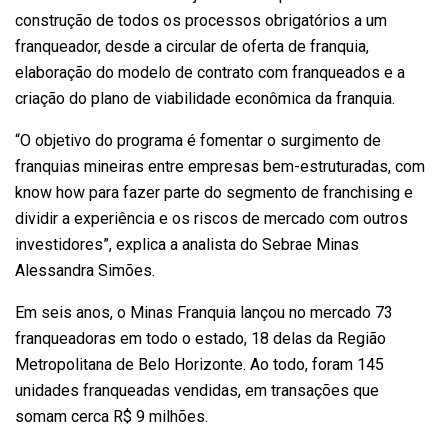
construção de todos os processos obrigatórios a um
franqueador, desde a circular de oferta de franquia,
elaboração do modelo de contrato com franqueados e a
criação do plano de viabilidade econômica da franquia.
“O objetivo do programa é fomentar o surgimento de
franquias mineiras entre empresas bem-estruturadas, com
know how para fazer parte do segmento de franchising e
dividir a experiência e os riscos de mercado com outros
investidores”, explica a analista do Sebrae Minas
Alessandra Simões.
Em seis anos, o Minas Franquia lançou no mercado 73
franqueadoras em todo o estado, 18 delas da Região
Metropolitana de Belo Horizonte. Ao todo, foram 145
unidades franqueadas vendidas, em transações que
somam cerca R$ 9 milhões.