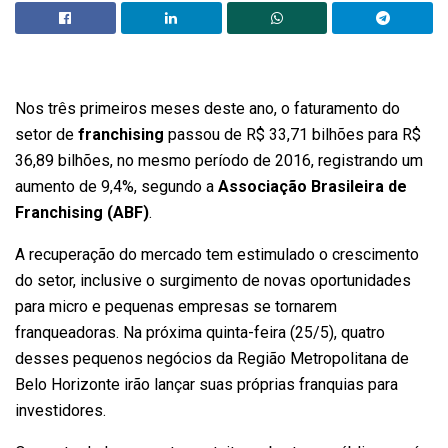
Nos três primeiros meses deste ano, o faturamento do
setor de
franchising
passou de R$ 33,71 bilhões para R$
36,89 bilhões, no mesmo período de 2016, registrando um
aumento de 9,4%, segundo a
Associação Brasileira de
Franchising (ABF)
.
A recuperação do mercado tem estimulado o crescimento
do setor, inclusive o surgimento de novas oportunidades
para micro e pequenas empresas se tornarem
franqueadoras. Na próxima quinta-feira (25/5), quatro
desses pequenos negócios da Região Metropolitana de
Belo Horizonte irão lançar suas próprias franquias para
investidores.