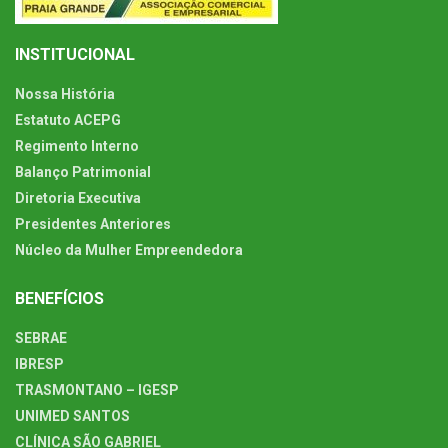
INSTITUCIONAL
Nossa História
Estatuto ACEPG
Regimento Interno
Balanço Patrimonial
Diretoria Executiva
Presidentes Anteriores
Núcleo da Mulher Empreendedora
BENEFÍCIOS
SEBRAE
IBRESP
TRASMONTANO – IGESP
UNIMED SANTOS
CLÍNICA SÃO GABRIEL