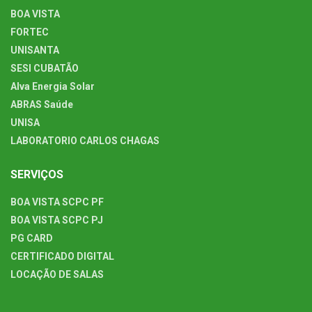
BOA VISTA
FORTEC
UNISANTA
SESI CUBATÃO
Alva Energia Solar
ABRAS Saúde
UNISA
LABORATORIO CARLOS CHAGAS
SERVIÇOS
BOA VISTA SCPC PF
BOA VISTA SCPC PJ
PG CARD
CERTIFICADO DIGITAL
LOCAÇÃO DE SALAS