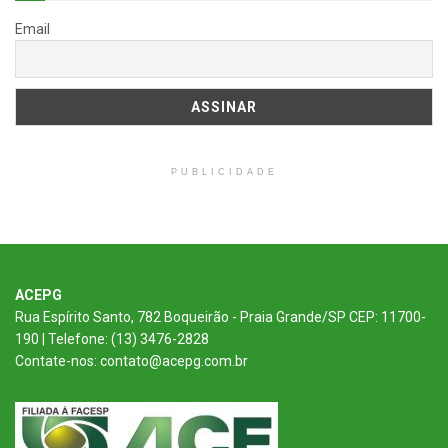
Email
PUBLICIDADE
ACEPG
Rua Espírito Santo, 782 Boqueirão - Praia Grande/SP CEP: 11700-
190 | Telefone: (13) 3476-2828
Contate-nos: contato@acepg.com.br