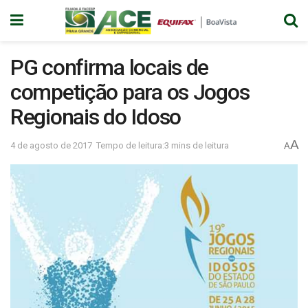
PG confirma locais de
competição para os Jogos
Regionais do Idoso
A
4 de agosto de 2017
Tempo de leitura:3 mins de leitura
A