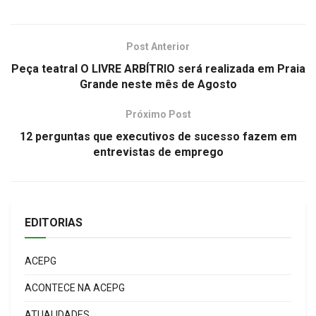
Post Anterior
Peça teatral O LIVRE ARBÍTRIO será realizada em Praia
Grande neste mês de Agosto
Próximo Post
12 perguntas que executivos de sucesso fazem em
entrevistas de emprego
EDITORIAS
ACEPG
ACONTECE NA ACEPG
ATUALIDADES