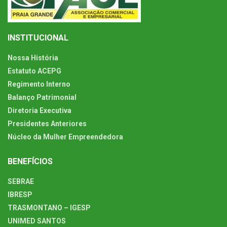
INSTITUCIONAL
Nossa História
Estatuto ACEPG
Regimento Interno
Balanço Patrimonial
Diretoria Executiva
Presidentes Anteriores
Núcleo da Mulher Empreendedora
BENEFÍCIOS
SEBRAE
IBRESP
TRASMONTANO – IGESP
UNIMED SANTOS