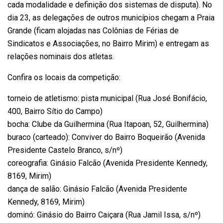
cada modalidade e definição dos sistemas de disputa). No
dia 23, as delegações de outros municípios chegam a Praia
Grande (ficam alojadas nas Colônias de Férias de
Sindicatos e Associações, no Bairro Mirim) e entregam as
relações nominais dos atletas.
Confira os locais da competição:
torneio de atletismo: pista municipal (Rua José Bonifácio,
400, Bairro Sítio do Campo)
bocha: Clube da Guilhermina (Rua Itapoan, 52, Guilhermina)
buraco (carteado): Conviver do Bairro Boqueirão (Avenida
Presidente Castelo Branco, s/nº)
coreografia: Ginásio Falcão (Avenida Presidente Kennedy,
8169, Mirim)
dança de salão: Ginásio Falcão (Avenida Presidente
Kennedy, 8169, Mirim)
dominó: Ginásio do Bairro Caiçara (Rua Jamil Issa, s/nº)