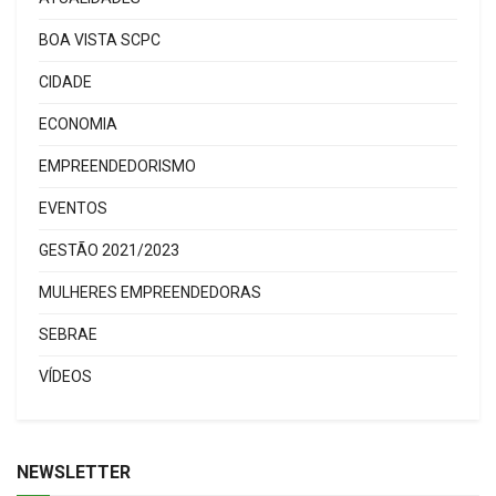
BOA VISTA SCPC
CIDADE
ECONOMIA
EMPREENDEDORISMO
EVENTOS
GESTÃO 2021/2023
MULHERES EMPREENDEDORAS
SEBRAE
VÍDEOS
NEWSLETTER