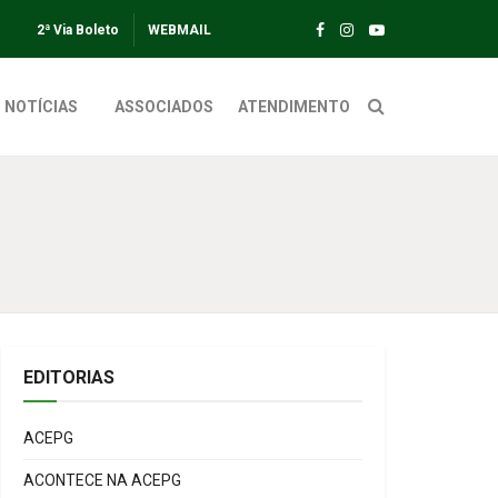
2ª Via Boleto
WEBMAIL
NOTÍCIAS
ASSOCIADOS
ATENDIMENTO
EDITORIAS
ACEPG
ACONTECE NA ACEPG