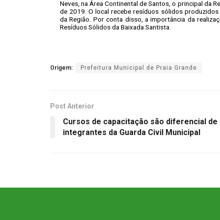
Neves, na Área Continental de Santos, o principal da Re
de 2019. O local recebe resíduos sólidos produzidos
da Região. Por conta disso, a importância da realiz
Resíduos Sólidos da Baixada Santista.
Origem:
Prefeitura Municipal de Praia Grande
Post Anterior
Cursos de capacitação são diferencial de
integrantes da Guarda Civil Municipal