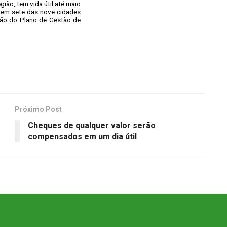
gião, tem vida útil até maio
 em sete das nove cidades
ação do Plano de Gestão de
Próximo Post
Cheques de qualquer valor serão
compensados em um dia útil