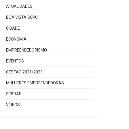
ATUALIDADES
BOA VISTA SCPC
CIDADE
ECONOMIA
EMPREENDEDORISMO
EVENTOS
GESTÃO 2021/2023
MULHERES EMPREENDEDORAS
SEBRAE
VÍDEOS