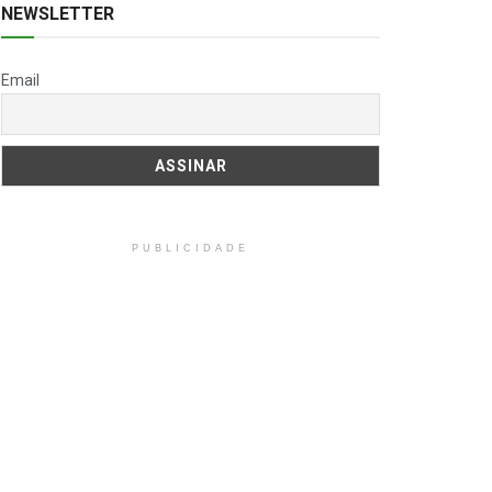
NEWSLETTER
Email
PUBLICIDADE