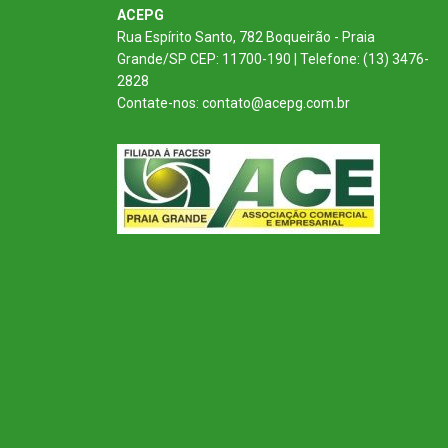
ACEPG
Rua Espírito Santo, 782 Boqueirão - Praia
Grande/SP CEP: 11700-190 | Telefone: (13) 3476-
2828
Contate-nos: contato@acepg.com.br