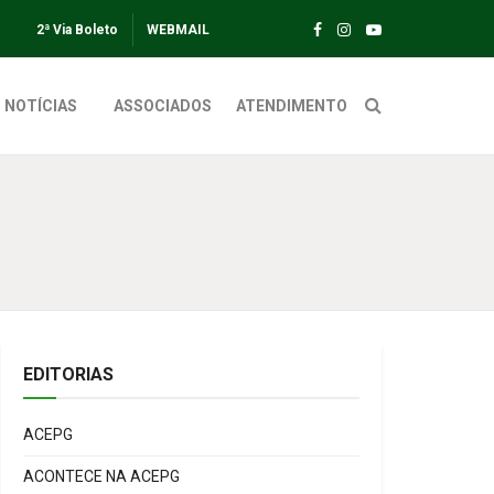
2ª Via Boleto
WEBMAIL
NOTÍCIAS
ASSOCIADOS
ATENDIMENTO
EDITORIAS
ACEPG
ACONTECE NA ACEPG