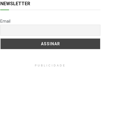
NEWSLETTER
Email
PUBLICIDADE