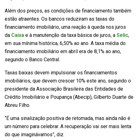
Além dos preços, as condições de financiamento também
estão atraentes. Os bancos reduziram as taxas do
financiamento imobiliário, uma reação à queda nos juros
da
Caixa
e à manutenção da taxa básica de juros, a
Selic
,
em sua mínima histórica, 6,50% ao ano. A taxa média do
financiamento imobiliário em abril era de 8,1% ao ano,
segundo o Banco Central.
Taxas baixas devem impulsionar os financiamentos
imobiliários, que devem crescer 10% este ano, segundo o
presidente da Associação Brasileira das Entidades de
Crédito Imobiliário e Poupança (Abecip), Gilberto Duarte de
Abreu Filho.
“É uma sinalização positiva de retomada, mas ainda não é
um número para celebrar. A recuperação vai ser mais lenta
do que imaginávamos”, diz.