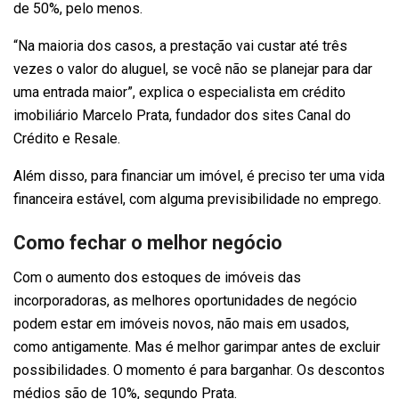
de 50%, pelo menos.
“Na maioria dos casos, a prestação vai custar até três
vezes o valor do aluguel, se você não se planejar para dar
uma entrada maior”, explica o especialista em crédito
imobiliário Marcelo Prata, fundador dos sites Canal do
Crédito e Resale.
Além disso, para financiar um imóvel, é preciso ter uma vida
financeira estável, com alguma previsibilidade no emprego.
Como fechar o melhor negócio
Com o aumento dos estoques de imóveis das
incorporadoras, as melhores oportunidades de negócio
podem estar em imóveis novos, não mais em usados,
como antigamente. Mas é melhor garimpar antes de excluir
possibilidades. O momento é para barganhar. Os descontos
médios são de 10%, segundo Prata.