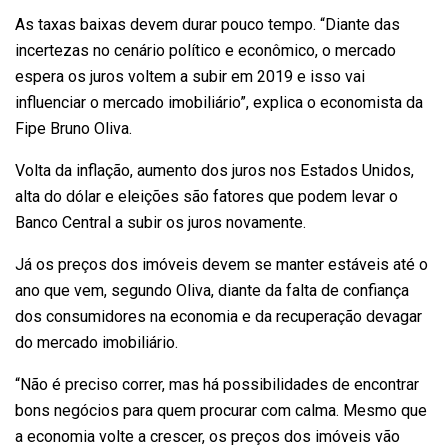
As taxas baixas devem durar pouco tempo. “Diante das
incertezas no cenário político e econômico, o mercado
espera os juros voltem a subir em 2019 e isso vai
influenciar o mercado imobiliário”, explica o economista da
Fipe Bruno Oliva.
Volta da inflação, aumento dos juros nos Estados Unidos,
alta do dólar e eleições são fatores que podem levar o
Banco Central a subir os juros novamente.
Já os preços dos imóveis devem se manter estáveis até o
ano que vem, segundo Oliva, diante da falta de confiança
dos consumidores na economia e da recuperação devagar
do mercado imobiliário.
“Não é preciso correr, mas há possibilidades de encontrar
bons negócios para quem procurar com calma. Mesmo que
a economia volte a crescer, os preços dos imóveis vão