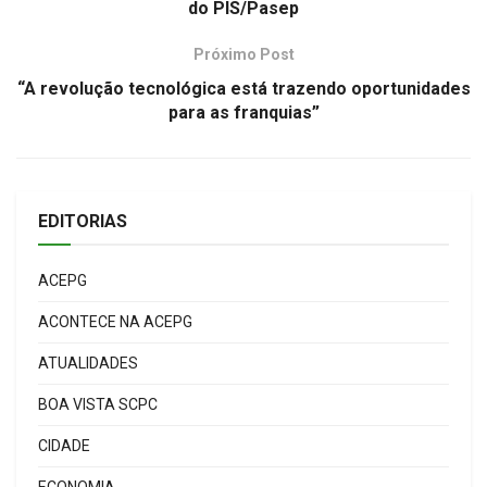
do PIS/Pasep
Próximo Post
“A revolução tecnológica está trazendo oportunidades
para as franquias”
EDITORIAS
ACEPG
ACONTECE NA ACEPG
ATUALIDADES
BOA VISTA SCPC
CIDADE