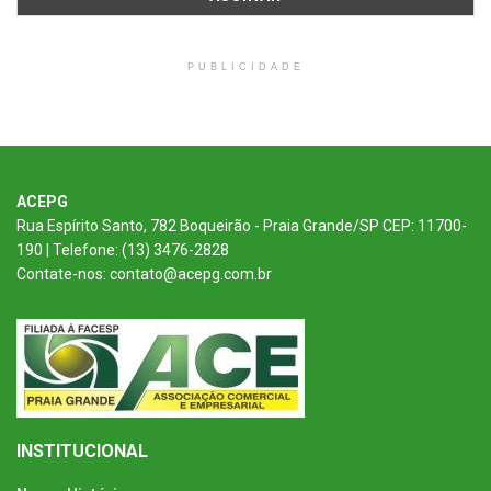
PUBLICIDADE
ACEPG
Rua Espírito Santo, 782 Boqueirão - Praia Grande/SP CEP: 11700-
190 | Telefone: (13) 3476-2828
Contate-nos: contato@acepg.com.br
INSTITUCIONAL