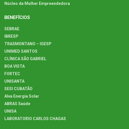
Núcleo da Mulher Empreendedora
BENEFÍCIOS
SEBRAE
IBRESP
TRASMONTANO – IGESP
UNIMED SANTOS
CLÍNICA SÃO GABRIEL
BOA VISTA
FORTEC
UNISANTA
SESI CUBATÃO
Alva Energia Solar
ABRAS Saúde
UNISA
LABORATORIO CARLOS CHAGAS