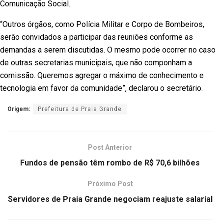
Comunicação Social.
“Outros órgãos, como Polícia Militar e Corpo de Bombeiros,
serão convidados a participar das reuniões conforme as
demandas a serem discutidas. O mesmo pode ocorrer no caso
de outras secretarias municipais, que não componham a
comissão. Queremos agregar o máximo de conhecimento e
tecnologia em favor da comunidade”, declarou o secretário.
Origem:
Prefeitura de Praia Grande
Post Anterior
Fundos de pensão têm rombo de R$ 70,6 bilhões
Próximo Post
Servidores de Praia Grande negociam reajuste salarial