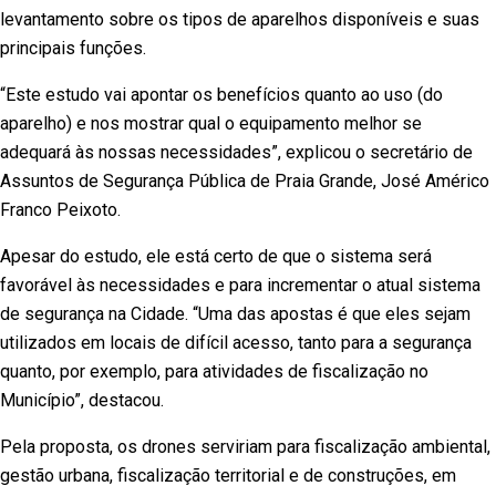
levantamento sobre os tipos de aparelhos disponíveis e suas
principais funções.
“Este estudo vai apontar os benefícios quanto ao uso (do
aparelho) e nos mostrar qual o equipamento melhor se
adequará às nossas necessidades”, explicou o secretário de
Assuntos de Segurança Pública de Praia Grande, José Américo
Franco Peixoto.
Apesar do estudo, ele está certo de que o sistema será
favorável às necessidades e para incrementar o atual sistema
de segurança na Cidade. “Uma das apostas é que eles sejam
utilizados em locais de difícil acesso, tanto para a segurança
quanto, por exemplo, para atividades de fiscalização no
Município”, destacou.
Pela proposta, os drones serviriam para fiscalização ambiental,
gestão urbana, fiscalização territorial e de construções, em