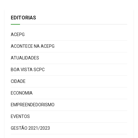
EDITORIAS
ACEPG
ACONTECE NA ACEPG
ATUALIDADES
BOA VISTA SCPC
CIDADE
ECONOMIA
EMPREENDEDORISMO
EVENTOS
GESTÃO 2021/2023