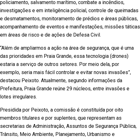
policiamento, salvamento marítimo, combate a incêndios,
investigações e em inteligência policial, controle de queimadas
e desmatamentos, monitoramento de prédios e áreas públicas,
acompanhamento de eventos e manifestações, missões táticas
em áreas de risco e de ações de Defesa Civil.
“Além de ampliarmos a ação na área de segurança, que é uma
das prioridades em Praia Grande, essa tecnologia (drones)
estaria a serviço de outros setores. Por meio dela, por
exemplo, seria mais fácil controlar e evitar novas invasões”,
destacou Peixoto. Atualmente, segundo informações da
Prefeitura, Praia Grande reúne 29 núcleos, entre invasões e
lotes irregulares.
Presidida por Peixoto, a comissão é constituída por oito
membros titulares e por suplentes, que representam as
secretarias de Administração, Assuntos de Segurança Pública,
Trânsito, Meio Ambiente, Planejamento, Urbanismo e