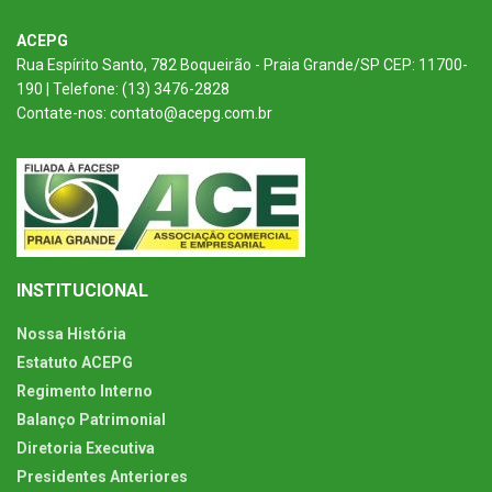
ACEPG
Rua Espírito Santo, 782 Boqueirão - Praia Grande/SP CEP: 11700-
190 | Telefone: (13) 3476-2828
Contate-nos: contato@acepg.com.br
INSTITUCIONAL
Nossa História
Estatuto ACEPG
Regimento Interno
Balanço Patrimonial
Diretoria Executiva
Presidentes Anteriores