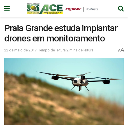
Praia Grande estuda implantar
drones em monitoramento
A
22 de maio de 2017
Tempo de leitura:2 mins de leitura
A