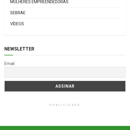
MULHERES EMPREENDEDORAS
SEBRAE
VÍDEOS
NEWSLETTER
Email
PUBLICIDADE