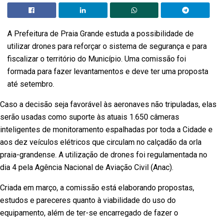
A Prefeitura de Praia Grande estuda a possibilidade de
utilizar drones para reforçar o sistema de segurança e para
fiscalizar o território do Município. Uma comissão foi
formada para fazer levantamentos e deve ter uma proposta
até setembro.
Caso a decisão seja favorável às aeronaves não tripuladas, elas
serão usadas como suporte às atuais 1.650 câmeras
inteligentes de monitoramento espalhadas por toda a Cidade e
aos dez veículos elétricos que circulam no calçadão da orla
praia-grandense. A utilização de drones foi regulamentada no
dia 4 pela Agência Nacional de Aviação Civil (Anac).
Criada em março, a comissão está elaborando propostas,
estudos e pareceres quanto à viabilidade do uso do
equipamento, além de ter-se encarregado de fazer o