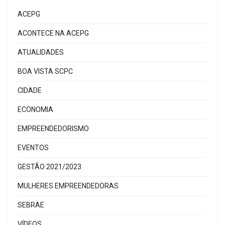
ACEPG
ACONTECE NA ACEPG
ATUALIDADES
BOA VISTA SCPC
CIDADE
ECONOMIA
EMPREENDEDORISMO
EVENTOS
GESTÃO 2021/2023
MULHERES EMPREENDEDORAS
SEBRAE
VÍDEOS