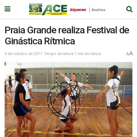
Praia Grande realiza Festival de
Ginástica Rítmica
A
3 de outubro de 2017
Tempo de leitura:1 min de leitura
A