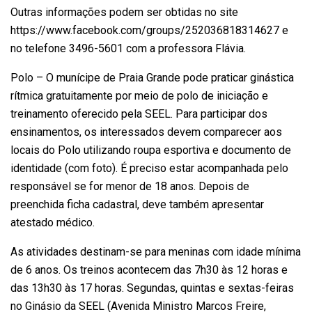
Outras informações podem ser obtidas no site
https://www.facebook.com/groups/252036818314627 e
no telefone 3496-5601 com a professora Flávia.
Polo – O munícipe de Praia Grande pode praticar ginástica
rítmica gratuitamente por meio de polo de iniciação e
treinamento oferecido pela SEEL. Para participar dos
ensinamentos, os interessados devem comparecer aos
locais do Polo utilizando roupa esportiva e documento de
identidade (com foto). É preciso estar acompanhada pelo
responsável se for menor de 18 anos. Depois de
preenchida ficha cadastral, deve também apresentar
atestado médico.
As atividades destinam-se para meninas com idade mínima
de 6 anos. Os treinos acontecem das 7h30 às 12 horas e
das 13h30 às 17 horas. Segundas, quintas e sextas-feiras
no Ginásio da SEEL (Avenida Ministro Marcos Freire,