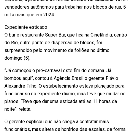
vendedores autônomos para trabalhar nos blocos de rua, 5
mil a mais que em 2024.
Expediente esticado
O bar e restaurante Super Bar, que fica na Cinelândia, centro
do Rio, outro ponto de dispersão de blocos, foi
surpreendido pelo movimento de foliões no último
domingo (5).
“Já começou o pré-carnaval este fim de semana. Já
bombou aqui”, contou à Agência Brasil o gerente Flávio
Alexandre Filho. O estabelecimento estava planejado para
funcionar só no expediente diurno, mas teve que mudar os
planos. “Teve que dar uma esticada até as 11 horas da
noite”, relata.
O gerente explicou que não chega a contratar mais
funcionários, mas altera os horários das escalas, de forma