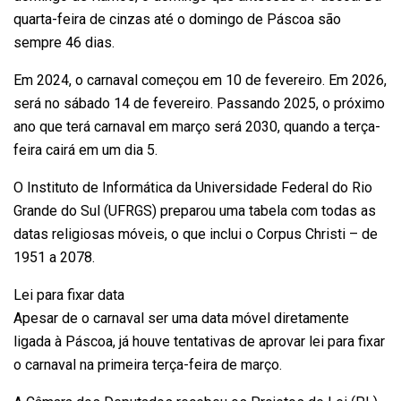
quarta-feira de cinzas até o domingo de Páscoa são
sempre 46 dias.
Em 2024, o carnaval começou em 10 de fevereiro. Em 2026,
será no sábado 14 de fevereiro. Passando 2025, o próximo
ano que terá carnaval em março será 2030, quando a terça-
feira cairá em um dia 5.
O Instituto de Informática da Universidade Federal do Rio
Grande do Sul (UFRGS) preparou uma tabela com todas as
datas religiosas móveis, o que inclui o Corpus Christi – de
1951 a 2078.
Lei para fixar data
Apesar de o carnaval ser uma data móvel diretamente
ligada à Páscoa, já houve tentativas de aprovar lei para fixar
o carnaval na primeira terça-feira de março.