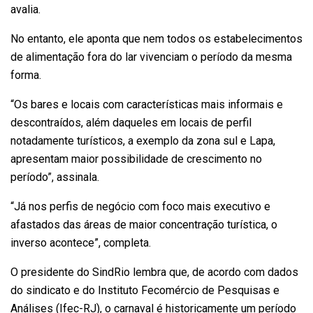
avalia.
No entanto, ele aponta que nem todos os estabelecimentos
de alimentação fora do lar vivenciam o período da mesma
forma.
“Os bares e locais com características mais informais e
descontraídos, além daqueles em locais de perfil
notadamente turísticos, a exemplo da zona sul e Lapa,
apresentam maior possibilidade de crescimento no
período”, assinala.
“Já nos perfis de negócio com foco mais executivo e
afastados das áreas de maior concentração turística, o
inverso acontece”, completa.
O presidente do SindRio lembra que, de acordo com dados
do sindicato e do Instituto Fecomércio de Pesquisas e
Análises (Ifec-RJ), o carnaval é historicamente um período