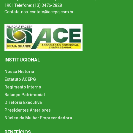
190 | Telefone: (13) 3476-2828
Contate-nos: contato@acepg.com.br
INSTITUCIONAL
Nossa História
Estatuto ACEPG
Regimento Interno
Balanço Patrimonial
Diretoria Executiva
Presidentes Anteriores
Núcleo da Mulher Empreendedora
BENEFÍCIOS