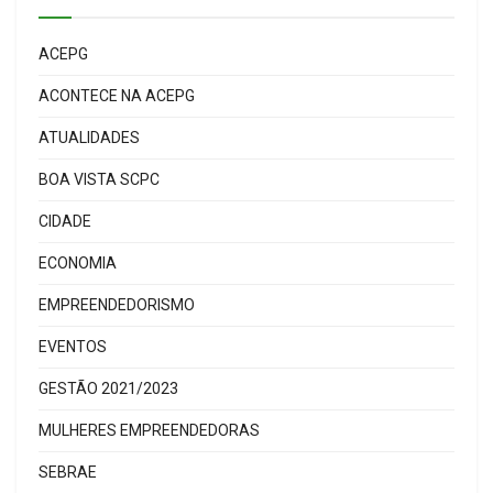
ACEPG
ACONTECE NA ACEPG
ATUALIDADES
BOA VISTA SCPC
CIDADE
ECONOMIA
EMPREENDEDORISMO
EVENTOS
GESTÃO 2021/2023
MULHERES EMPREENDEDORAS
SEBRAE