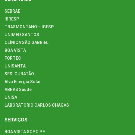
SEBRAE
IBRESP
TRASMONTANO – IGESP
UNIMED SANTOS
CLÍNICA SÃO GABRIEL
BOA VISTA
FORTEC
UNISANTA
SESI CUBATÃO
Alva Energia Solar
ABRAS Saúde
UNISA
LABORATORIO CARLOS CHAGAS
SERVIÇOS
BOA VISTA SCPC PF