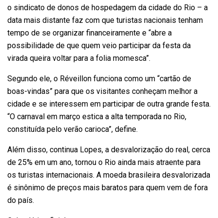
o sindicato de donos de hospedagem da cidade do Rio – a
data mais distante faz com que turistas nacionais tenham
tempo de se organizar financeiramente e “abre a
possibilidade de que quem veio participar da festa da
virada queira voltar para a folia momesca”.
Segundo ele, o Réveillon funciona como um “cartão de
boas-vindas” para que os visitantes conheçam melhor a
cidade e se interessem em participar de outra grande festa.
“O carnaval em março estica a alta temporada no Rio,
constituída pelo verão carioca”, define.
Além disso, continua Lopes, a desvalorização do real, cerca
de 25% em um ano, tornou o Rio ainda mais atraente para
os turistas internacionais. A moeda brasileira desvalorizada
é sinônimo de preços mais baratos para quem vem de fora
do país.