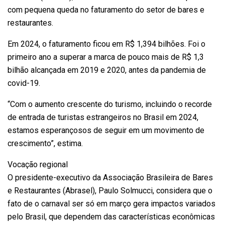
com pequena queda no faturamento do setor de bares e
restaurantes.
Em 2024, o faturamento ficou em R$ 1,394 bilhões. Foi o
primeiro ano a superar a marca de pouco mais de R$ 1,3
bilhão alcançada em 2019 e 2020, antes da pandemia de
covid-19.
“Com o aumento crescente do turismo, incluindo o recorde
de entrada de turistas estrangeiros no Brasil em 2024,
estamos esperançosos de seguir em um movimento de
crescimento”, estima.
Vocação regional
O presidente-executivo da Associação Brasileira de Bares
e Restaurantes (Abrasel), Paulo Solmucci, considera que o
fato de o carnaval ser só em março gera impactos variados
pelo Brasil, que dependem das características econômicas