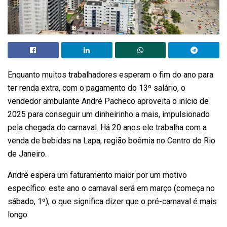
Enquanto muitos trabalhadores esperam o fim do ano para
ter renda extra, com o pagamento do 13º salário, o
vendedor ambulante André Pacheco aproveita o início de
2025 para conseguir um dinheirinho a mais, impulsionado
pela chegada do carnaval. Há 20 anos ele trabalha com a
venda de bebidas na Lapa, região boêmia no Centro do Rio
de Janeiro.
André espera um faturamento maior por um motivo
específico: este ano o carnaval será em março (começa no
sábado, 1º), o que significa dizer que o pré-carnaval é mais
longo.