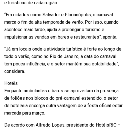
e turísticas de cada região.
“Em cidades como Salvador e Florianópolis, o carnaval
marca o fim da alta temporada de verão. Por isso, quando
acontece mais tarde, ajuda a prolongar o turismo e
impulsionar as vendas em bares e restaurantes”, aponta.
“Já em locais onde a atividade turística é forte ao longo de
todo o verão, como no Rio de Janeiro, a data do carnaval
tem pouca influência, e o setor mantém sua estabilidade”,
considera.
Hotéis
Enquanto ambulantes e bares se aproveitam da presença
de foliões nos blocos do pré-carnaval estendido, o setor
de hotelaria enxerga outra vantagem de a festa oficial estar
marcada para março.
De acordo com Alfredo Lopes, presidente do HotéisRIO –