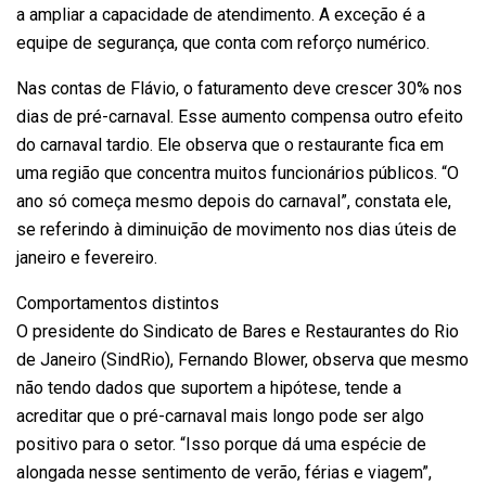
a ampliar a capacidade de atendimento. A exceção é a
equipe de segurança, que conta com reforço numérico.
Nas contas de Flávio, o faturamento deve crescer 30% nos
dias de pré-carnaval. Esse aumento compensa outro efeito
do carnaval tardio. Ele observa que o restaurante fica em
uma região que concentra muitos funcionários públicos. “O
ano só começa mesmo depois do carnaval”, constata ele,
se referindo à diminuição de movimento nos dias úteis de
janeiro e fevereiro.
Comportamentos distintos
O presidente do Sindicato de Bares e Restaurantes do Rio
de Janeiro (SindRio), Fernando Blower, observa que mesmo
não tendo dados que suportem a hipótese, tende a
acreditar que o pré-carnaval mais longo pode ser algo
positivo para o setor. “Isso porque dá uma espécie de
alongada nesse sentimento de verão, férias e viagem”,