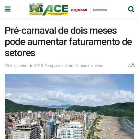
Pré-carnaval de dois meses
pode aumentar faturamento de
setores
A
23 de janeiro de 2025
Tempo de leitura:6 mins de leitura
A