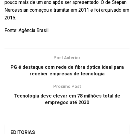
pouco mais de um ano após ser apresentado. O de Stepan
Nercessian começou a tramitar em 2011 e foi arquivado em
2015.
Fonte: Agência Brasil
Post Anterior
PG é destaque com rede de fibra óptica ideal para
receber empresas de tecnologia
Próximo Post
Tecnologia deve elevar em 78 milhões total de
empregos até 2030
EDITORIAS