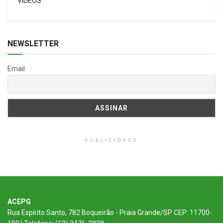
VÍDEOS
NEWSLETTER
Email
PUBLICIDADE
ACEPG
Rua Espírito Santo, 782 Boqueirão - Praia Grande/SP CEP: 11700-