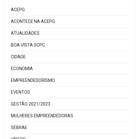
ACEPG
ACONTECE NA ACEPG
ATUALIDADES
BOA VISTA SCPC
CIDADE
ECONOMIA
EMPREENDEDORISMO
EVENTOS
GESTÃO 2021/2023
MULHERES EMPREENDEDORAS
SEBRAE