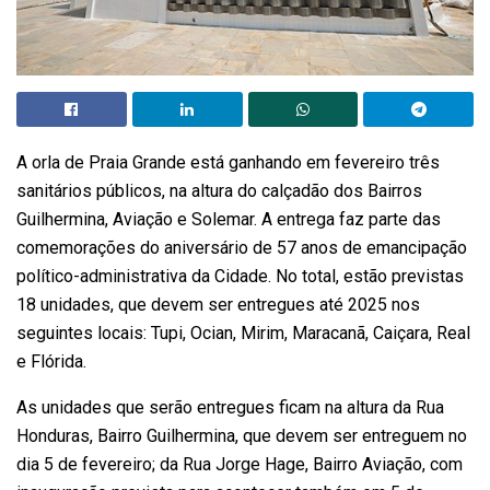
A orla de Praia Grande está ganhando em fevereiro três
sanitários públicos, na altura do calçadão dos Bairros
Guilhermina, Aviação e Solemar. A entrega faz parte das
comemorações do aniversário de 57 anos de emancipação
político-administrativa da Cidade. No total, estão previstas
18 unidades, que devem ser entregues até 2025 nos
seguintes locais: Tupi, Ocian, Mirim, Maracanã, Caiçara, Real
e Flórida.
As unidades que serão entregues ficam na altura da Rua
Honduras, Bairro Guilhermina, que devem ser entreguem no
dia 5 de fevereiro; da Rua Jorge Hage, Bairro Aviação, com