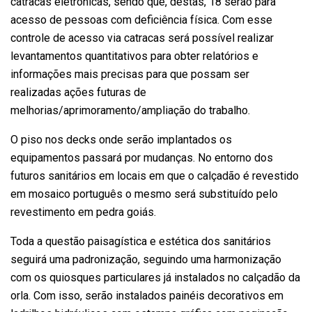
catracas eletrônicas, sendo que, destas, 18 serão para
acesso de pessoas com deficiência física. Com esse
controle de acesso via catracas será possível realizar
levantamentos quantitativos para obter relatórios e
informações mais precisas para que possam ser
realizadas ações futuras de
melhorias/aprimoramento/ampliação do trabalho.
O piso nos decks onde serão implantados os
equipamentos passará por mudanças. No entorno dos
futuros sanitários em locais em que o calçadão é revestido
em mosaico português o mesmo será substituído pelo
revestimento em pedra goiás.
Toda a questão paisagística e estética dos sanitários
seguirá uma padronização, seguindo uma harmonização
com os quiosques particulares já instalados no calçadão da
orla. Com isso, serão instalados painéis decorativos em