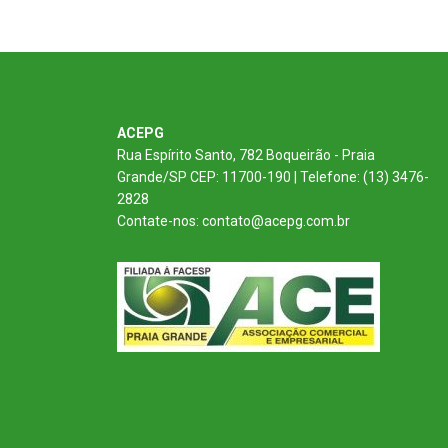
ACEPG
Rua Espírito Santo, 782 Boqueirão - Praia
Grande/SP CEP: 11700-190 | Telefone: (13) 3476-
2828
Contate-nos: contato@acepg.com.br