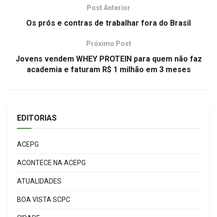
Post Anterior
Os prós e contras de trabalhar fora do Brasil
Próximo Post
Jovens vendem WHEY PROTEIN para quem não faz
academia e faturam R$ 1 milhão em 3 meses
EDITORIAS
ACEPG
ACONTECE NA ACEPG
ATUALIDADES
BOA VISTA SCPC