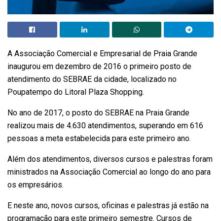
A Associação Comercial e Empresarial de Praia Grande
inaugurou em dezembro de 2016 o primeiro posto de
atendimento do SEBRAE da cidade, localizado no
Poupatempo do Litoral Plaza Shopping.
No ano de 2017, o posto do SEBRAE na Praia Grande
realizou mais de 4.630 atendimentos, superando em 616
pessoas a meta estabelecida para este primeiro ano.
Além dos atendimentos, diversos cursos e palestras foram
ministrados na Associação Comercial ao longo do ano para
os empresários.
E neste ano, novos cursos, oficinas e palestras já estão na
programação para este primeiro semestre. Cursos de