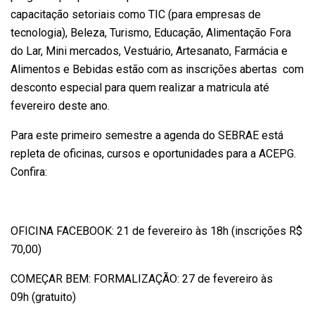
capacitação setoriais como TIC (para empresas de
tecnologia), Beleza, Turismo, Educação, Alimentação Fora
do Lar, Mini mercados, Vestuário, Artesanato, Farmácia e
Alimentos e Bebidas estão com as inscrições abertas com
desconto especial para quem realizar a matricula até
fevereiro deste ano.
Para este primeiro semestre a agenda do SEBRAE está
repleta de oficinas, cursos e oportunidades para a ACEPG.
Confira:
OFICINA FACEBOOK: 21 de fevereiro às 18h (inscrições R$
70,00)
COMEÇAR BEM: FORMALIZAÇÃO: 27 de fevereiro às
09h (gratuito)