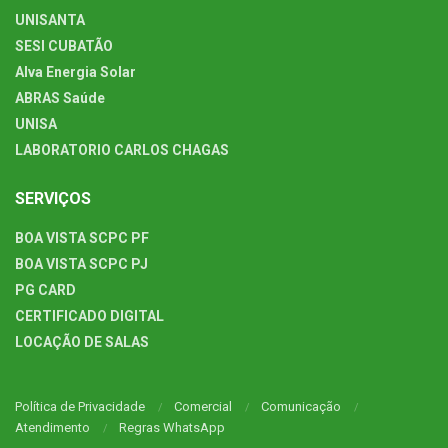
UNISANTA
SESI CUBATÃO
Alva Energia Solar
ABRAS Saúde
UNISA
LABORATORIO CARLOS CHAGAS
SERVIÇOS
BOA VISTA SCPC PF
BOA VISTA SCPC PJ
PG CARD
CERTIFICADO DIGITAL
LOCAÇÃO DE SALAS
Política de Privacidade
Comercial
Comunicação
Atendimento
Regras WhatsApp