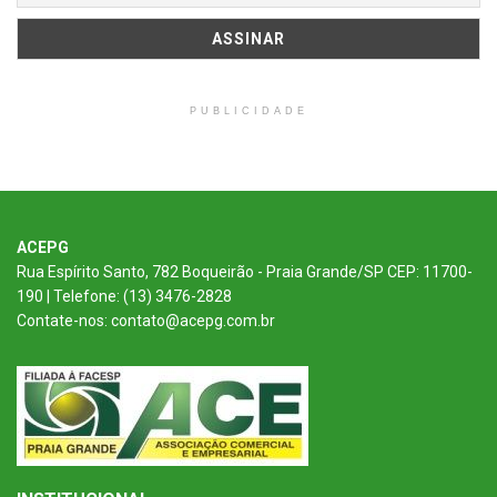
PUBLICIDADE
ACEPG
Rua Espírito Santo, 782 Boqueirão - Praia Grande/SP CEP: 11700-
190 | Telefone: (13) 3476-2828
Contate-nos: contato@acepg.com.br