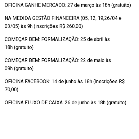
OFICINA GANHE MERCADO: 27 de março às 18h (gratuito)
NA MEDIDA GESTÃO FINANCEIRA (05, 12, 19,26/04 e
03/05) às 9h (inscrições R$ 260,00)
COMEÇAR BEM: FORMALIZAÇÃO: 25 de abril às
18h (gratuito)
COMEÇAR BEM: FORMALIZAÇÃO: 22 de maio às
09h (gratuito)
OFICINA FACEBOOK: 14 de junho às 18h (inscrições R$
70,00)
OFICINA FLUXO DE CAIXA: 26 de junho às 18h (gratuito)