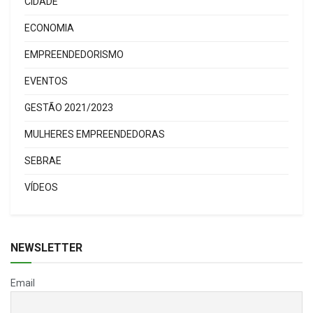
CIDADE
ECONOMIA
EMPREENDEDORISMO
EVENTOS
GESTÃO 2021/2023
MULHERES EMPREENDEDORAS
SEBRAE
VÍDEOS
NEWSLETTER
Email