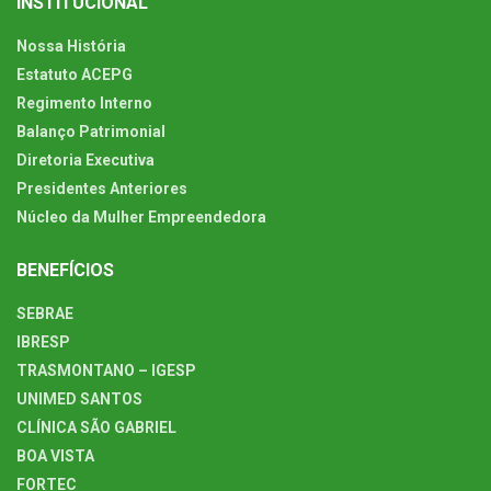
INSTITUCIONAL
Nossa História
Estatuto ACEPG
Regimento Interno
Balanço Patrimonial
Diretoria Executiva
Presidentes Anteriores
Núcleo da Mulher Empreendedora
BENEFÍCIOS
SEBRAE
IBRESP
TRASMONTANO – IGESP
UNIMED SANTOS
CLÍNICA SÃO GABRIEL
BOA VISTA
FORTEC