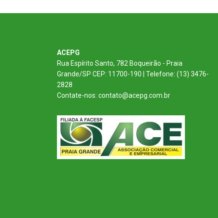
ACEPG
Rua Espírito Santo, 782 Boqueirão - Praia
Grande/SP CEP: 11700-190 | Telefone: (13) 3476-
2828
Contate-nos: contato@acepg.com.br