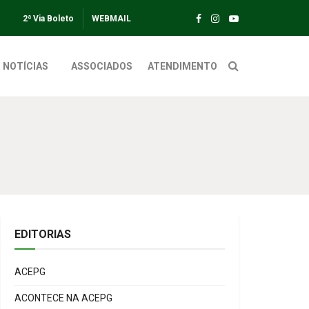
2ª Via Boleto
WEBMAIL
NOTÍCIAS
ASSOCIADOS
ATENDIMENTO
EDITORIAS
ACEPG
ACONTECE NA ACEPG