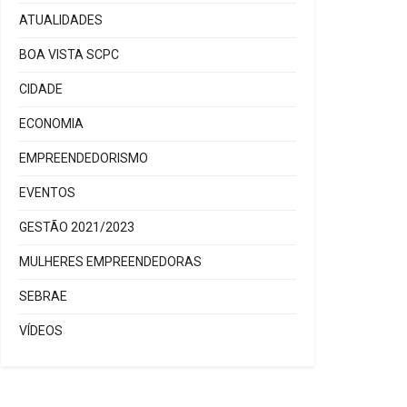
ATUALIDADES
BOA VISTA SCPC
CIDADE
ECONOMIA
EMPREENDEDORISMO
EVENTOS
GESTÃO 2021/2023
MULHERES EMPREENDEDORAS
SEBRAE
VÍDEOS