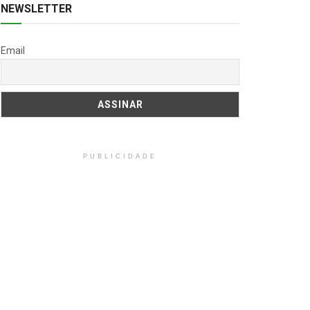
NEWSLETTER
Email
PUBLICIDADE