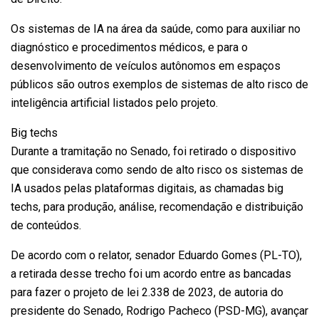
Os sistemas de IA na área da saúde, como para auxiliar no
diagnóstico e procedimentos médicos, e para o
desenvolvimento de veículos autônomos em espaços
públicos são outros exemplos de sistemas de alto risco de
inteligência artificial listados pelo projeto.
Big techs
Durante a tramitação no Senado, foi retirado o dispositivo
que considerava como sendo de alto risco os sistemas de
IA usados pelas plataformas digitais, as chamadas big
techs, para produção, análise, recomendação e distribuição
de conteúdos.
De acordo com o relator, senador Eduardo Gomes (PL-TO),
a retirada desse trecho foi um acordo entre as bancadas
para fazer o projeto de lei 2.338 de 2023, de autoria do
presidente do Senado, Rodrigo Pacheco (PSD-MG), avançar