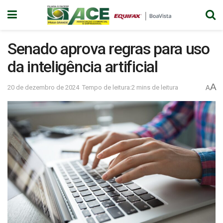
Senado aprova regras para uso
da inteligência artificial
A
20 de dezembro de 2024
Tempo de leitura:2 mins de leitura
A