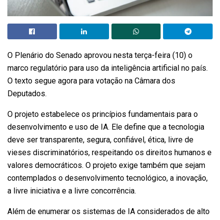
O Plenário do Senado aprovou nesta terça-feira (10) o
marco regulatório para uso da inteligência artificial no país.
O texto segue agora para votação na Câmara dos
Deputados.
O projeto estabelece os princípios fundamentais para o
desenvolvimento e uso de IA. Ele define que a tecnologia
deve ser transparente, segura, confiável, ética, livre de
vieses discriminatórios, respeitando os direitos humanos e
valores democráticos. O projeto exige também que sejam
contemplados o desenvolvimento tecnológico, a inovação,
a livre iniciativa e a livre concorrência.
Além de enumerar os sistemas de IA considerados de alto