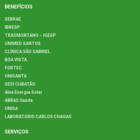
BENEFÍCIOS
SEBRAE
IBRESP
TRASMONTANO – IGESP
UNIMED SANTOS
CLÍNICA SÃO GABRIEL
BOA VISTA
FORTEC
UNISANTA
SESI CUBATÃO
Alva Energia Solar
ABRAS Saúde
UNISA
LABORATORIO CARLOS CHAGAS
SERVIÇOS