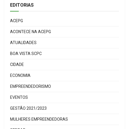
EDITORIAS
ACEPG
ACONTECE NA ACEPG
ATUALIDADES
BOA VISTA SCPC
CIDADE
ECONOMIA
EMPREENDEDORISMO
EVENTOS
GESTÃO 2021/2023
MULHERES EMPREENDEDORAS