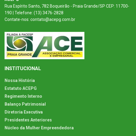
Rua Espírito Santo, 782 Boqueirão - Praia Grande/SP CEP: 11700-
190 | Telefone: (13) 3476-2828
Contate-nos: contato@acepg.com.br
INSTITUCIONAL
Nossa História
Estatuto ACEPG
Regimento Interno
Balanço Patrimonial
Diretoria Executiva
Presidentes Anteriores
Núcleo da Mulher Empreendedora