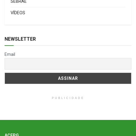
SEBRAE
VÍDEOS
NEWSLETTER
Email
PUBLICIDADE
ACEPG