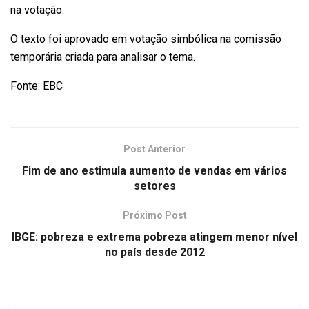
na votação.
O texto foi aprovado em votação simbólica na comissão
temporária criada para analisar o tema.
Fonte: EBC
Post Anterior
Fim de ano estimula aumento de vendas em vários
setores
Próximo Post
IBGE: pobreza e extrema pobreza atingem menor nível
no país desde 2012