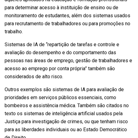
para determinar acesso à instituição de ensino ou de
monitoramento de estudantes, além dos sistemas usados
para recrutamento de trabalhadores ou para promoções no
trabalho.
Sistemas de IA de “repartição de tarefas e controle e
avaliação do desempenho e do comportamento das
pessoas nas áreas de emprego, gestão de trabalhadores e
acesso ao emprego por conta própria” também são
considerados de alto risco.
Outros exemplos são sistemas de IA para avaliação de
prioridades em serviços públicos essenciais, como
bombeiros e assistência médica. Também são citados no
texto os sistemas de inteligência artificial usados pela
Justiça para investigação de crimes, ou que tenham risco
para as liberdades individuais ou ao Estado Democrático
de Direito.