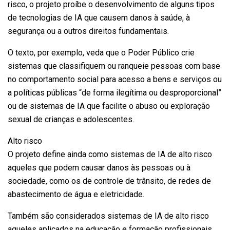
risco, o projeto proíbe o desenvolvimento de alguns tipos
de tecnologias de IA que causem danos à saúde, à
segurança ou a outros direitos fundamentais.
O texto, por exemplo, veda que o Poder Público crie
sistemas que classifiquem ou ranqueie pessoas com base
no comportamento social para acesso a bens e serviços ou
a políticas públicas “de forma ilegítima ou desproporcional”
ou de sistemas de IA que facilite o abuso ou exploração
sexual de crianças e adolescentes.
Alto risco
O projeto define ainda como sistemas de IA de alto risco
aqueles que podem causar danos às pessoas ou à
sociedade, como os de controle de trânsito, de redes de
abastecimento de água e eletricidade.
Também são considerados sistemas de IA de alto risco
aqueles aplicados na educação e formação profissionais