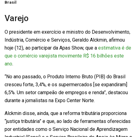
Brasil
Varejo
O presidente em exercício e ministro do Desenvolvimento,
Indústria, Comércio e Serviços, Geraldo Alckmin, afirmou
hoje (12), ao participar da Apas Show, que a
estimativa é de
que o comércio varejista movimente R$ 16 bilhões este
ano
.
“No ano passado, o Produto Interno Bruto (PIB) do Brasil
cresceu forte, 3,4%, e os supermercados [se expandiram]
6,5%. Um setor campeão de empregos e renda”, destacou
durante a jornalistas na Expo Center Norte.
Alckmin disse, ainda, que a reforma tributária proporciona
“justiça tributária” e que, ao lado de ferramentas oferecidas
por entidades como o Serviço Nacional de Aprendizagem