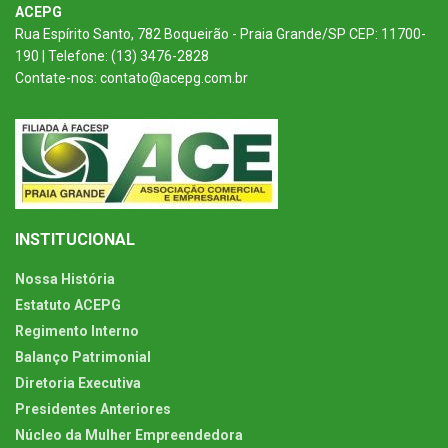
ACEPG
Rua Espírito Santo, 782 Boqueirão - Praia Grande/SP CEP: 11700-
190 | Telefone: (13) 3476-2828
Contate-nos: contato@acepg.com.br
INSTITUCIONAL
Nossa História
Estatuto ACEPG
Regimento Interno
Balanço Patrimonial
Diretoria Executiva
Presidentes Anteriores
Núcleo da Mulher Empreendedora