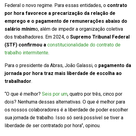
Federal o novo regime. Para essas entidades, o
contrato
por hora favorece a precarização da relação de
emprego e o pagamento de remunerações abaixo do
salário mínim
o, além de impedir a organização coletiva
dos trabalhadores. Em 2024, o
Supremo Tribunal Federal
(STF) confirmou a
constitucionalidade do contrato de
trabalho intermitente
.
Para o presidente da Abras, João Galassi, o
pagamento da
jornada por hora traz mais liberdade de escolha ao
trabalhador
.
“O que é melhor?
Seis por um
, quatro por três, cinco por
dois? Nenhuma dessas alternativas. O que é melhor para
os nossos colaboradores é a liberdade de poder escolher
sua jornada de trabalho. Isso só será possível se tiver a
liberdade de ser contratado por hora”, opinou.