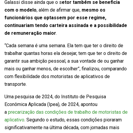
Galassi disse ainda que o s
etor também se beneficia
com o modelo
, além de afirmar que,
mesmo os
funcionários que optassem por esse regime,
continuariam tendo carteira assinada e a possibilidade
de remuneração maior
.
“Cada semana é uma semana. Ela tem que ter o direito de
trabalhar quantas horas ela desejar, tem que ter o direito de
garantir sua ambição pessoal, a sua vontade de ou ganhar
mais ou ganhar menos, de escolher”, finalizou, comparando
com flexibilidade dos motoristas de aplicativos de
transporte.
Uma pesquisa de 2024, do Instituto de Pesquisa
Econômica Aplicada (Ipea), de 2024, apontou
a
precarização das condições de trabalho de motoristas de
aplicativo
. Segundo o estudo, essas condições pioraram
significativamente na última década, com jornadas mais