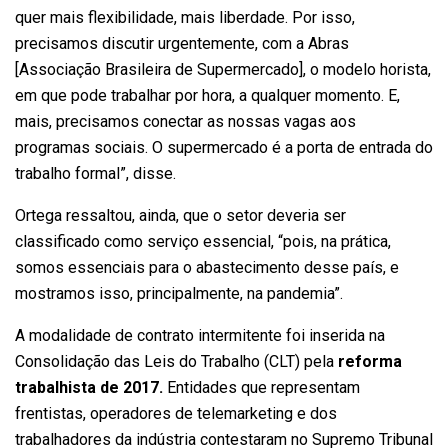
quer mais flexibilidade, mais liberdade. Por isso,
precisamos discutir urgentemente, com a Abras
[Associação Brasileira de Supermercado], o modelo horista,
em que pode trabalhar por hora, a qualquer momento. E,
mais, precisamos conectar as nossas vagas aos
programas sociais. O supermercado é a porta de entrada do
trabalho formal”, disse.
Ortega ressaltou, ainda, que o setor deveria ser
classificado como serviço essencial, “pois, na prática,
somos essenciais para o abastecimento desse país, e
mostramos isso, principalmente, na pandemia”.
A modalidade de contrato intermitente foi inserida na
Consolidação das Leis do Trabalho (CLT) pela
reforma
trabalhista de 2017.
Entidades que representam
frentistas, operadores de telemarketing e dos
trabalhadores da indústria contestaram no Supremo Tribunal