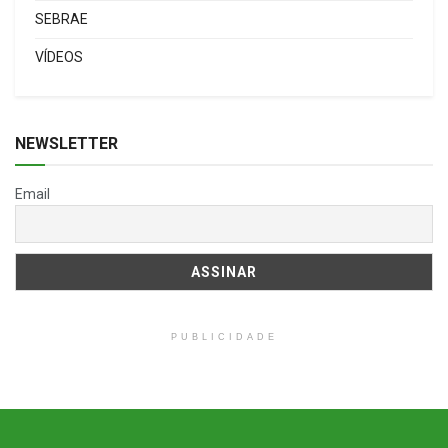
SEBRAE
VÍDEOS
NEWSLETTER
Email
PUBLICIDADE