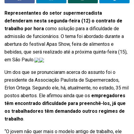
Representantes do setor supermercadista
defenderam nesta segunda-feira (12) o contrato de
trabalho por hora
como solução para a dificuldade de
admissão de funcionários. O tema foi abordado durante a
abertura do festival Apas Show, feira de alimentos e
bebidas, que será realizado até a próxima quinta-feira (15),
em São Paulo.
Um dos que se pronunciaram acerca do assunto foi o
presidente da Associação Paulista de Supermercados,
Erlon Ortega. Segundo ele, há, atualmente, no estado, 35 mil
postos abertos. Ele afirmou ainda que os
empregadores
têm encontrado dificuldade para preenchê-los, já que
os trabalhadores têm demandado outros regimes de
trabalho
.
“O jovem não quer mais o modelo antigo de trabalho, ele