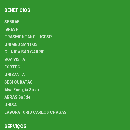
BENEFÍCIOS
SEBRAE
IBRESP
TRASMONTANO – IGESP
UNIMED SANTOS
CLÍNICA SÃO GABRIEL
BOA VISTA
FORTEC
UNISANTA
SESI CUBATÃO
Alva Energia Solar
ABRAS Saúde
UNISA
LABORATORIO CARLOS CHAGAS
SERVIÇOS