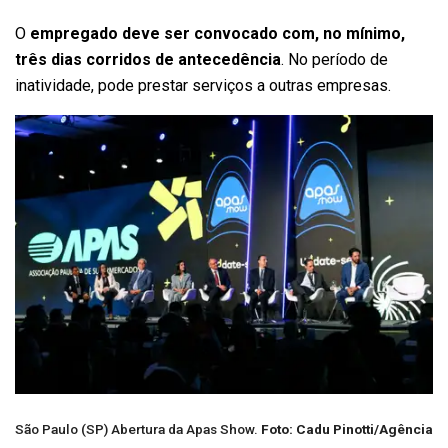
O
empregado deve ser convocado com, no mínimo,
três dias corridos de antecedência
. No período de
inatividade, pode prestar serviços a outras empresas.
São Paulo (SP) Abertura da Apas Show.
Foto:
Cadu Pinotti/Agência