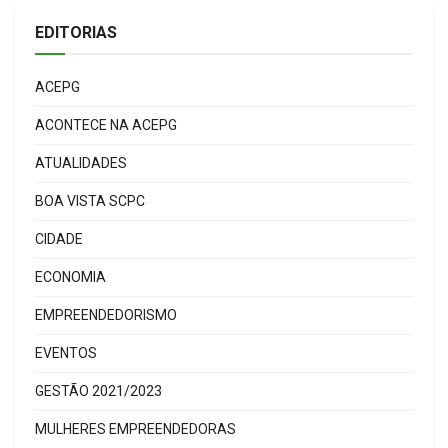
EDITORIAS
ACEPG
ACONTECE NA ACEPG
ATUALIDADES
BOA VISTA SCPC
CIDADE
ECONOMIA
EMPREENDEDORISMO
EVENTOS
GESTÃO 2021/2023
MULHERES EMPREENDEDORAS