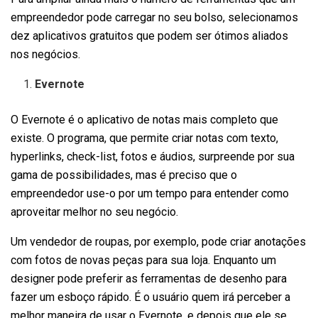
empreendedor pode carregar no seu bolso, selecionamos
dez aplicativos gratuitos que podem ser ótimos aliados
nos negócios.
Evernote
O Evernote é o aplicativo de notas mais completo que
existe. O programa, que permite criar notas com texto,
hyperlinks, check-list, fotos e áudios, surpreende por sua
gama de possibilidades, mas é preciso que o
empreendedor use-o por um tempo para entender como
aproveitar melhor no seu negócio.
Um vendedor de roupas, por exemplo, pode criar anotações
com fotos de novas peças para sua loja. Enquanto um
designer pode preferir as ferramentas de desenho para
fazer um esboço rápido. É o usuário quem irá perceber a
melhor maneira de usar o Evernote, e depois que ele se