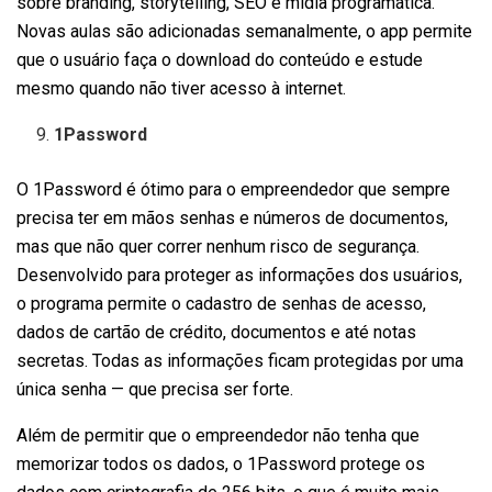
sobre branding, storytelling, SEO e mídia programática.
Novas aulas são adicionadas semanalmente, o app permite
que o usuário faça o download do conteúdo e estude
mesmo quando não tiver acesso à internet.
1Password
O 1Password é ótimo para o empreendedor que sempre
precisa ter em mãos senhas e números de documentos,
mas que não quer correr nenhum risco de segurança.
Desenvolvido para proteger as informações dos usuários,
o programa permite o cadastro de senhas de acesso,
dados de cartão de crédito, documentos e até notas
secretas. Todas as informações ficam protegidas por uma
única senha — que precisa ser forte.
Além de permitir que o empreendedor não tenha que
memorizar todos os dados, o 1Password protege os