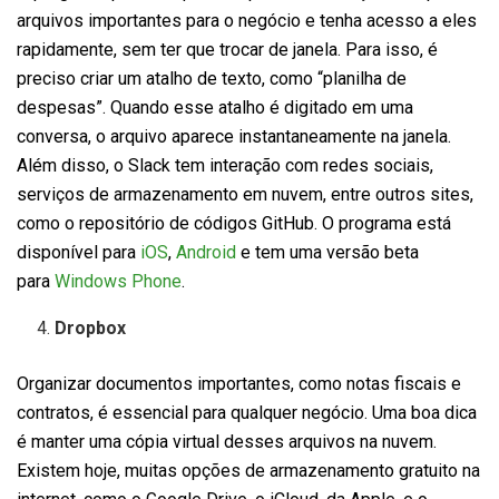
arquivos importantes para o negócio e tenha acesso a eles
rapidamente, sem ter que trocar de janela. Para isso, é
preciso criar um atalho de texto, como “planilha de
despesas”. Quando esse atalho é digitado em uma
conversa, o arquivo aparece instantaneamente na janela.
Além disso, o Slack tem interação com redes sociais,
serviços de armazenamento em nuvem, entre outros sites,
como o repositório de códigos GitHub. O programa está
disponível para
iOS
,
Android
e tem uma versão beta
para
Windows Phone
.
Dropbox
Organizar documentos importantes, como notas fiscais e
contratos, é essencial para qualquer negócio. Uma boa dica
é manter uma cópia virtual desses arquivos na nuvem.
Existem hoje, muitas opções de armazenamento gratuito na