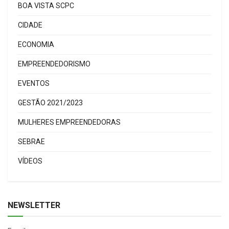
BOA VISTA SCPC
CIDADE
ECONOMIA
EMPREENDEDORISMO
EVENTOS
GESTÃO 2021/2023
MULHERES EMPREENDEDORAS
SEBRAE
VÍDEOS
NEWSLETTER