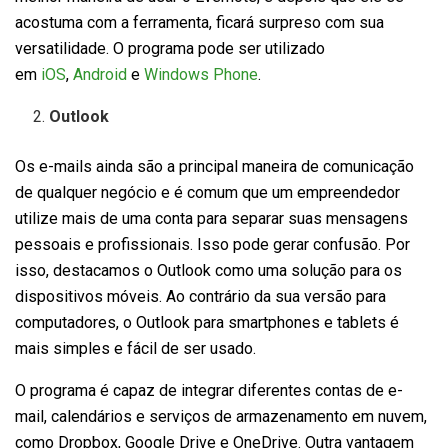
acostuma com a ferramenta, ficará surpreso com sua
versatilidade. O programa pode ser utilizado
em
iOS
,
Android
e
Windows Phone
.
Outlook
Os e-mails ainda são a principal maneira de comunicação
de qualquer negócio e é comum que um empreendedor
utilize mais de uma conta para separar suas mensagens
pessoais e profissionais. Isso pode gerar confusão. Por
isso, destacamos o Outlook como uma solução para os
dispositivos móveis. Ao contrário da sua versão para
computadores, o Outlook para smartphones e tablets é
mais simples e fácil de ser usado.
O programa é capaz de integrar diferentes contas de e-
mail, calendários e serviços de armazenamento em nuvem,
como Dropbox, Google Drive e OneDrive. Outra vantagem