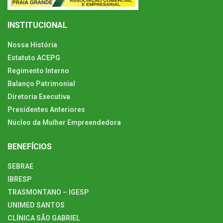
INSTITUCIONAL
Nossa História
Estatuto ACEPG
Regimento Interno
Balanço Patrimonial
Diretoria Executiva
Presidentes Anteriores
Núcleo da Mulher Empreendedora
BENEFÍCIOS
SEBRAE
IBRESP
TRASMONTANO – IGESP
UNIMED SANTOS
CLÍNICA SÃO GABRIEL