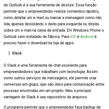
do Outlook é a sua ferramenta de deslize. Essa função
permite que o empreendedor realize comandos rápidos,
como deletar um e-mail ou marcar a mensagem como não
lida, apenas deslizando o dedo para esquerda ou direita
sobre um e-mail na caixa de entrada. Em Windows Phone o
Outlook vem instalado de fábrica. Para
iOS
e
Android
é
preciso fazer o download na loja de apps.
Slack
O Slack é uma ferramenta de chat excelente para
empreendedores que trabalham com tecnologia. Assim
como outros serviços de mensagens, ele permite criar
conversas em grupo, que são úteis para comunicação entre
pessoas envolvidas em um projeto. Mas a principal
vantagem do Slack é seu repositório de arquivos.
O programa permite que o empreendedor faça backup de