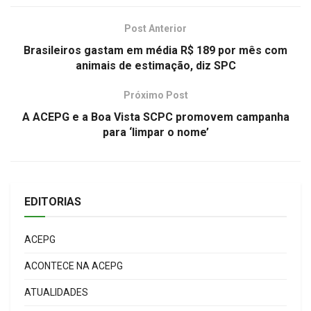
Post Anterior
Brasileiros gastam em média R$ 189 por mês com
animais de estimação, diz SPC
Próximo Post
A ACEPG e a Boa Vista SCPC promovem campanha
para ‘limpar o nome’
EDITORIAS
ACEPG
ACONTECE NA ACEPG
ATUALIDADES