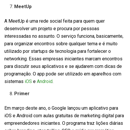
MeetUp
A MeetUp é uma rede social feita para quem quer
desenvolver um projeto e procura por pessoas
interessadas no assunto. O serviço funciona, basicamente,
para organizar encontros sobre qualquer tema e é muito
utilizado por startups de tecnologia para fortalecer o
networking. Essas empresas iniciantes marcam encontros
para discutir seus aplicativos e se ajudarem com dicas de
programação. O app pode ser utilizado em aparelhos com
sistemas
iOS
e
Android
.
Primer
Em março deste ano, o Google lançou um aplicativo para
iOS e Android com aulas gratuitas de marketing digital para
empreendedores iniciantes. O programa traz lições diárias