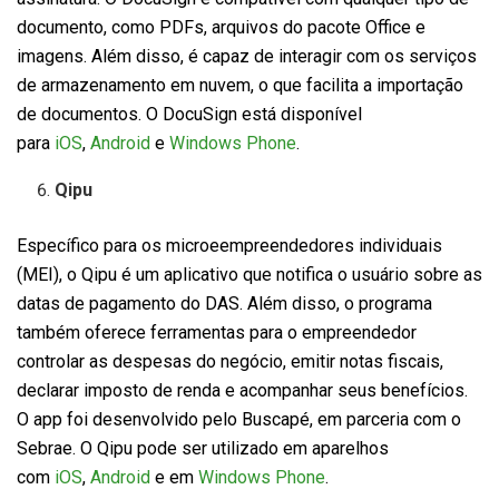
documento, como PDFs, arquivos do pacote Office e
imagens. Além disso, é capaz de interagir com os serviços
de armazenamento em nuvem, o que facilita a importação
de documentos. O DocuSign está disponível
para
iOS
,
Android
e
Windows Phone
.
Qipu
Específico para os microeempreendedores individuais
(MEI), o Qipu é um aplicativo que notifica o usuário sobre as
datas de pagamento do DAS. Além disso, o programa
também oferece ferramentas para o empreendedor
controlar as despesas do negócio, emitir notas fiscais,
declarar imposto de renda e acompanhar seus benefícios.
O app foi desenvolvido pelo Buscapé, em parceria com o
Sebrae. O Qipu pode ser utilizado em aparelhos
com
iOS
,
Android
e em
Windows Phone
.