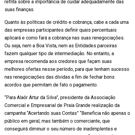
reflita sobre a importância de cuidar adequadamente das
suas finanças.
Quanto às políticas de crédito e cobrança, cabe a cada uma
das empresas participantes definir quais percentuais
aplicará e como fará a cobrança nas suas renegociações.
Ou seja, nem a Boa Vista, nem as Entidades parceiras
fazem qualquer tipo de intermediação. No entanto, a
empresa recomenda aos credores que façam suas
melhores ofertas nesse período, para que tenham sucesso
nas renegociações das dívidas a fim de fechar bons
acordos que permitam de fato o pagamento.
“Para Alaôr Artur da Silva”, presidente da Associação
Comercial e Empresarial de Praia Grande realização da
campanha “Acertando suas Contas” “Beneficia não apenas o
público em geral, mas também o comerciante, que
conseguirá diminuir o seu número de inadimplentes e