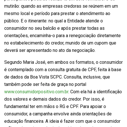
mutirão: quando as empresas credoras se reúnem em um
mesmo local e período para prestar o atendimento ao
público. E o itinerante: no qual a Entidade atende o
consumidor no seu balcão e após prestar todas as
orientações, encaminha-o para a renegociação diretamente
no estabelecimento do credor, munido de um cupom que
deverá ser apresentado no ato da negociação.
Segundo Maria José, em ambos os formatos, o consumidor
é contemplado com a consulta gratuita de CPF, feita à base
de dados da Boa Vista SCPC. Consulta, inclusive, que
também pode ser feita de graça no portal
www.consumidorpositivo.com.br
. Com ela há a identificação
dos valores e demais dados do credor. Por isso, é
fundamental ter em mãos o RG e CPF. Para apoiar o
consumidor, a campanha envolve ainda orientações de
educação financeira. A ideia é fazer com que o consumidor