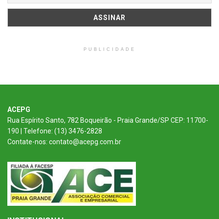
PUBLICIDADE
ACEPG
Rua Espírito Santo, 782 Boqueirão - Praia Grande/SP CEP: 11700-
190 | Telefone: (13) 3476-2828
Contate-nos: contato@acepg.com.br