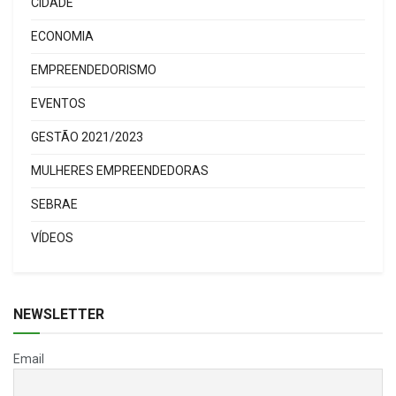
CIDADE
ECONOMIA
EMPREENDEDORISMO
EVENTOS
GESTÃO 2021/2023
MULHERES EMPREENDEDORAS
SEBRAE
VÍDEOS
NEWSLETTER
Email