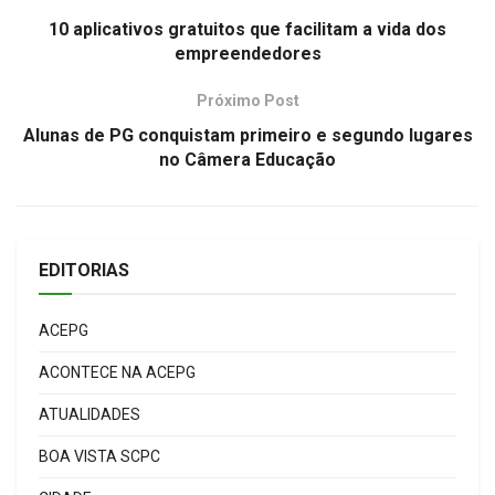
10 aplicativos gratuitos que facilitam a vida dos
empreendedores
Próximo Post
Alunas de PG conquistam primeiro e segundo lugares
no Câmera Educação
EDITORIAS
ACEPG
ACONTECE NA ACEPG
ATUALIDADES
BOA VISTA SCPC