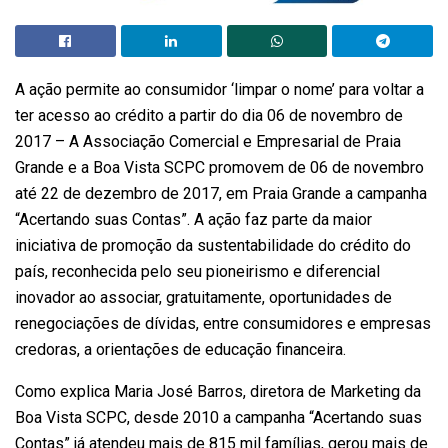
A ação permite ao consumidor ‘limpar o nome’ para voltar a
ter acesso ao crédito a partir do dia 06 de novembro de
2017 – A Associação Comercial e Empresarial de Praia
Grande e a Boa Vista SCPC promovem de 06 de novembro
até 22 de dezembro de 2017, em Praia Grande a campanha
“Acertando suas Contas”. A ação faz parte da maior
iniciativa de promoção da sustentabilidade do crédito do
país, reconhecida pelo seu pioneirismo e diferencial
inovador ao associar, gratuitamente, oportunidades de
renegociações de dívidas, entre consumidores e empresas
credoras, a orientações de educação financeira.
Como explica Maria José Barros, diretora de Marketing da
Boa Vista SCPC, desde 2010 a campanha “Acertando suas
Contas” já atendeu mais de 815 mil famílias, gerou mais de