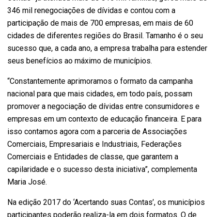
346 mil renegociações de dívidas e contou com a
participação de mais de 700 empresas, em mais de 60
cidades de diferentes regiões do Brasil. Tamanho é o seu
sucesso que, a cada ano, a empresa trabalha para estender
seus benefícios ao máximo de municípios.
“Constantemente aprimoramos o formato da campanha
nacional para que mais cidades, em todo país, possam
promover a negociação de dívidas entre consumidores e
empresas em um contexto de educação financeira. E para
isso contamos agora com a parceria de Associações
Comerciais, Empresariais e Industriais, Federações
Comerciais e Entidades de classe, que garantem a
capilaridade e o sucesso desta iniciativa”, complementa
Maria José.
Na edição 2017 do ‘Acertando suas Contas’, os municípios
participantes poderão realiza-la em dois formatos. O de