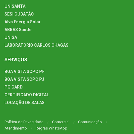
UNISANTA
SESI CUBATÃO
Alva Energia Solar
ABRAS Saúde
UNISA
LABORATORIO CARLOS CHAGAS
SERVIÇOS
BOA VISTA SCPC PF
BOA VISTA SCPC PJ
PG CARD
CERTIFICADO DIGITAL
LOCAÇÃO DE SALAS
Política de Privacidade
Comercial
Comunicação
Atendimento
Regras WhatsApp