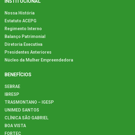
INSTITUCIONAL
Nossa História
Estatuto ACEPG
Regimento Interno
Balanço Patrimonial
Diretoria Executiva
Presidentes Anteriores
Núcleo da Mulher Empreendedora
BENEFÍCIOS
SEBRAE
IBRESP
TRASMONTANO – IGESP
UNIMED SANTOS
CLÍNICA SÃO GABRIEL
BOA VISTA
FORTEC