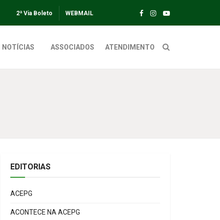
2ª Via Boleto
WEBMAIL
NOTÍCIAS
ASSOCIADOS
ATENDIMENTO
EDITORIAS
ACEPG
ACONTECE NA ACEPG