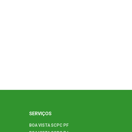
SERVIÇOS
BOA VISTA SCPC PF