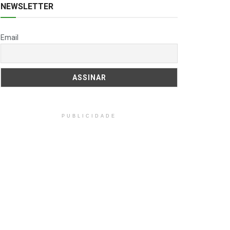
NEWSLETTER
Email
PUBLICIDADE