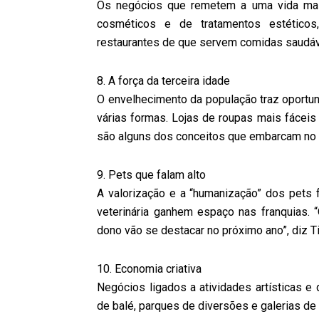
Os negócios que remetem a uma vida mais
cosméticos e de tratamentos estéticos
restaurantes de que servem comidas saudáve
8. A força da terceira idade
O envelhecimento da população traz oportu
várias formas. Lojas de roupas mais fáceis
são alguns dos conceitos que embarcam no 
9. Pets que falam alto
A valorização e a “humanização” dos pets
veterinária ganhem espaço nas franquias.
dono vão se destacar no próximo ano”, diz Ti
10. Economia criativa
Negócios ligados a atividades artísticas e
de balé, parques de diversões e galerias de 