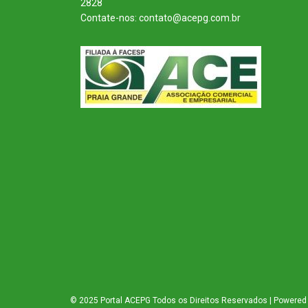
2828
Contate-nos: contato@acepg.com.br
© 2025 Portal ACEPG Todos os Direitos Reservados | Powered