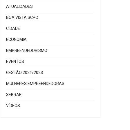
ATUALIDADES
BOA VISTA SCPC
CIDADE
ECONOMIA
EMPREENDEDORISMO
EVENTOS
GESTÃO 2021/2023
MULHERES EMPREENDEDORAS
SEBRAE
VÍDEOS