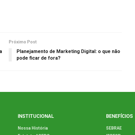
Próximo Post
a
Planejamento de Marketing Digital: o que não
pode ficar de fora?
INSTITUCIONAL
BENEFÍCIOS
Nossa História
SEBRAE