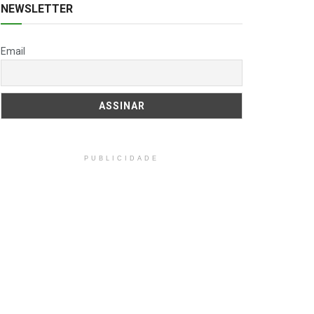
NEWSLETTER
Email
PUBLICIDADE