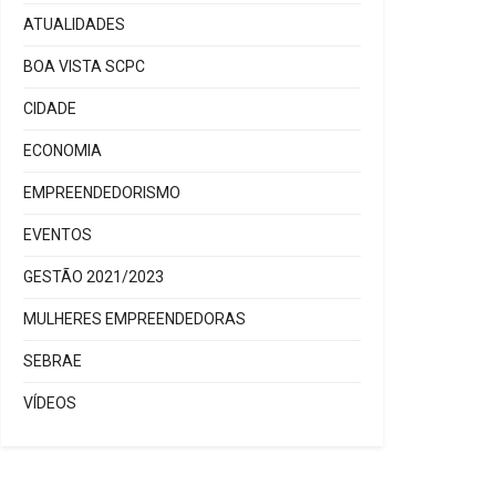
ATUALIDADES
BOA VISTA SCPC
CIDADE
ECONOMIA
EMPREENDEDORISMO
EVENTOS
GESTÃO 2021/2023
MULHERES EMPREENDEDORAS
SEBRAE
VÍDEOS