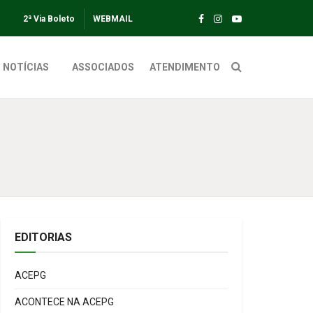
2ª Via Boleto
WEBMAIL
NOTÍCIAS
ASSOCIADOS
ATENDIMENTO
EDITORIAS
ACEPG
ACONTECE NA ACEPG