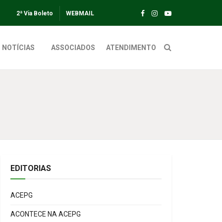
2ª Via Boleto
WEBMAIL
NOTÍCIAS
ASSOCIADOS
ATENDIMENTO
EDITORIAS
ACEPG
ACONTECE NA ACEPG