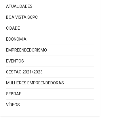
ATUALIDADES
BOA VISTA SCPC
CIDADE
ECONOMIA
EMPREENDEDORISMO
EVENTOS
GESTÃO 2021/2023
MULHERES EMPREENDEDORAS
SEBRAE
VÍDEOS