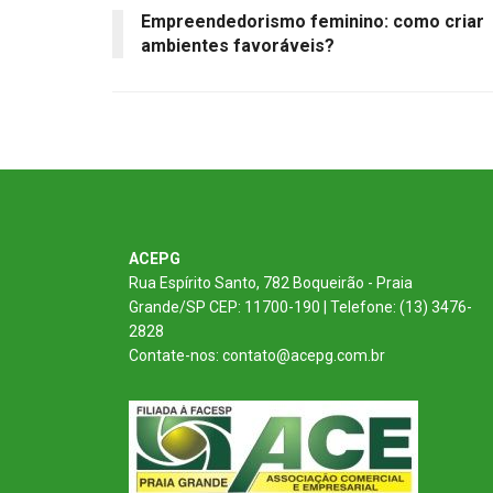
Empreendedorismo feminino: como criar
ambientes favoráveis?
ACEPG
Rua Espírito Santo, 782 Boqueirão - Praia
Grande/SP CEP: 11700-190 | Telefone: (13) 3476-
2828
Contate-nos: contato@acepg.com.br