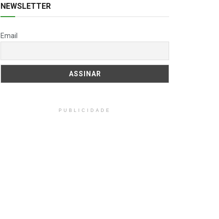
NEWSLETTER
Email
PUBLICIDADE