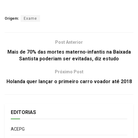
Origem:
Exame
Post Anterior
Mais de 70% das mortes materno-infantis na Baixada
Santista poderiam ser evitadas, diz estudo
Próximo Post
Holanda quer lançar o primeiro carro voador até 2018
EDITORIAS
ACEPG