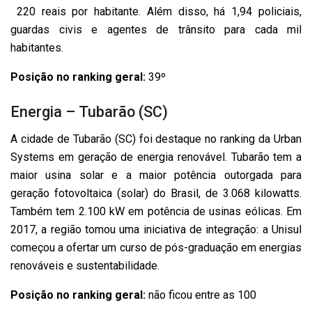
220 reais por habitante. Além disso, há 1,94 policiais,
guardas civis e agentes de trânsito para cada mil
habitantes.
Posição no ranking geral:
39º
Energia – Tubarão (SC)
A cidade de Tubarão (SC) foi destaque no ranking da Urban
Systems em geração de energia renovável. Tubarão tem a
maior usina solar e a maior potência outorgada para
geração fotovoltaica (solar) do Brasil, de 3.068 kilowatts.
Também tem 2.100 kW em potência de usinas eólicas. Em
2017, a região tomou uma iniciativa de integração: a Unisul
começou a ofertar um curso de pós-graduação em energias
renováveis e sustentabilidade.
Posição no ranking geral:
não ficou entre as 100