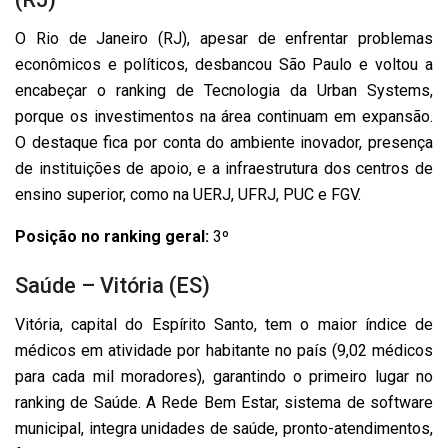
O Rio de Janeiro (RJ), apesar de enfrentar problemas
econômicos e políticos, desbancou São Paulo e voltou a
encabeçar o ranking de Tecnologia da Urban Systems,
porque os investimentos na área continuam em expansão.
O destaque fica por conta do ambiente inovador, presença
de instituições de apoio, e a infraestrutura dos centros de
ensino superior, como na UERJ, UFRJ, PUC e FGV.
Posição no ranking geral:
3º
Saúde – Vitória (ES)
Vitória, capital do Espírito Santo, tem o maior índice de
médicos em atividade por habitante no país (9,02 médicos
para cada mil moradores), garantindo o primeiro lugar no
ranking de Saúde. A Rede Bem Estar, sistema de software
municipal, integra unidades de saúde, pronto-atendimentos,