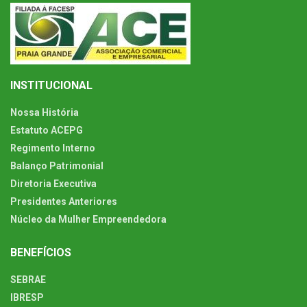
INSTITUCIONAL
Nossa História
Estatuto ACEPG
Regimento Interno
Balanço Patrimonial
Diretoria Executiva
Presidentes Anteriores
Núcleo da Mulher Empreendedora
BENEFÍCIOS
SEBRAE
IBRESP