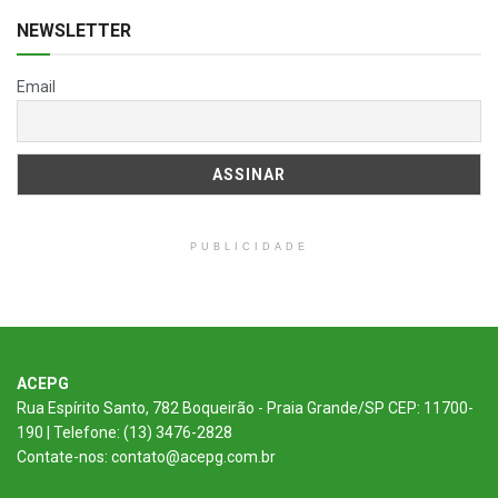
NEWSLETTER
Email
PUBLICIDADE
ACEPG
Rua Espírito Santo, 782 Boqueirão - Praia Grande/SP CEP: 11700-
190 | Telefone: (13) 3476-2828
Contate-nos: contato@acepg.com.br