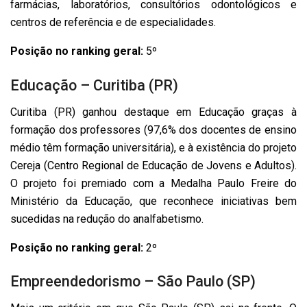
farmácias, laboratórios, consultórios odontológicos e
centros de referência e de especialidades.
Posição no ranking geral:
5º
Educação – Curitiba (PR)
Curitiba (PR) ganhou destaque em Educação graças à
formação dos professores (97,6% dos docentes de ensino
médio têm formação universitária), e à existência do projeto
Cereja (Centro Regional de Educação de Jovens e Adultos).
O projeto foi premiado com a Medalha Paulo Freire do
Ministério da Educação, que reconhece iniciativas bem
sucedidas na redução do analfabetismo.
Posição no ranking geral:
2º
Empreendedorismo – São Paulo (SP)