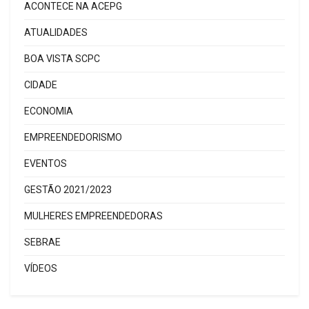
ACONTECE NA ACEPG
ATUALIDADES
BOA VISTA SCPC
CIDADE
ECONOMIA
EMPREENDEDORISMO
EVENTOS
GESTÃO 2021/2023
MULHERES EMPREENDEDORAS
SEBRAE
VÍDEOS