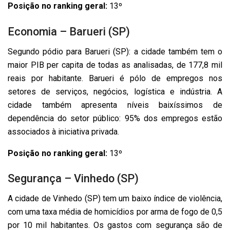
Posição no ranking geral:
13º
Economia – Barueri (SP)
Segundo pódio para Barueri (SP): a cidade também tem o
maior PIB per capita de todas as analisadas, de 177,8 mil
reais por habitante. Barueri é pólo de empregos nos
setores de serviços, negócios, logística e indústria. A
cidade também apresenta níveis baixíssimos de
dependência do setor público: 95% dos empregos estão
associados à iniciativa privada.
Posição no ranking geral:
13º
Segurança – Vinhedo (SP)
A cidade de Vinhedo (SP) tem um baixo índice de violência,
com uma taxa média de homicídios por arma de fogo de 0,5
por 10 mil habitantes. Os gastos com segurança são de