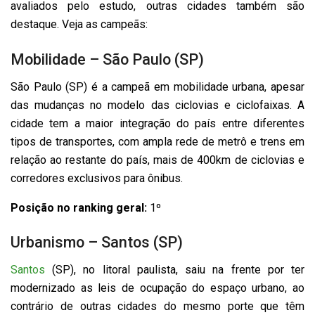
avaliados pelo estudo, outras cidades também são
destaque. Veja as campeãs:
Mobilidade – São Paulo (SP)
São Paulo (SP) é a campeã em mobilidade urbana, apesar
das mudanças no modelo das ciclovias e ciclofaixas. A
cidade tem a maior integração do país entre diferentes
tipos de transportes, com ampla rede de metrô e trens em
relação ao restante do país, mais de 400km de ciclovias e
corredores exclusivos para ônibus.
Posição no ranking geral:
1º
Urbanismo – Santos (SP)
Santos
(SP), no litoral paulista, saiu na frente por ter
modernizado as leis de ocupação do espaço urbano, ao
contrário de outras cidades do mesmo porte que têm