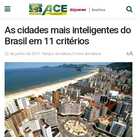
As cidades mais inteligentes do
Brasil em 11 critérios
A
22 de junho de 2017
Tempo de leitura:5 mins de leitura
A