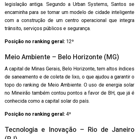
legislação antiga. Segundo a Urban Systems, Santos se
encaminha para se tornar um modelo de cidade inteligente
com a construção de um centro operacional que integra
trânsito, serviços públicos e segurança.
Posição no ranking geral:
12º
Meio Ambiente – Belo Horizonte (MG)
A capital de Minas Gerais, Belo Horizonte, tem altos índices
de saneamento e de coleta de lixo, o que ajudou a garantir o
topo do ranking de Meio Ambiente. O uso de energia solar
no Mineirão também contou pontos a favor de BH, que já é
conhecida como a capital solar do país.
Posição no ranking geral:
4º
Tecnologia e Inovação – Rio de Janeiro
(RJ)