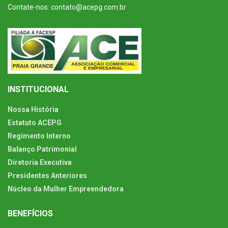
Contate-nos: contato@acepg.com.br
INSTITUCIONAL
Nossa História
Estatuto ACEPG
Regimento Interno
Balanço Patrimonial
Diretoria Executiva
Presidentes Anteriores
Núcleo da Mulher Empreendedora
BENEFÍCIOS