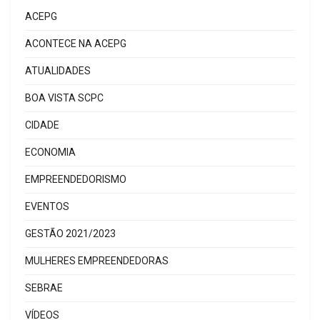
ACEPG
ACONTECE NA ACEPG
ATUALIDADES
BOA VISTA SCPC
CIDADE
ECONOMIA
EMPREENDEDORISMO
EVENTOS
GESTÃO 2021/2023
MULHERES EMPREENDEDORAS
SEBRAE
VÍDEOS