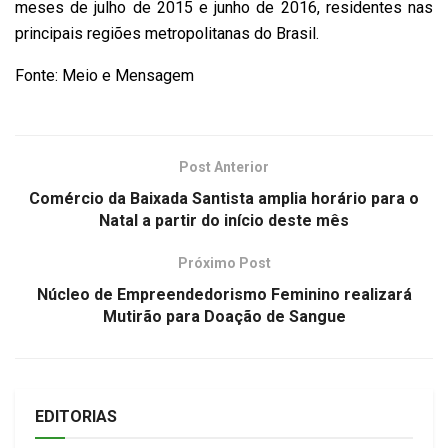
meses de julho de 2015 e junho de 2016, residentes nas
principais regiões metropolitanas do Brasil.
Fonte: Meio e Mensagem
Post Anterior
Comércio da Baixada Santista amplia horário para o
Natal a partir do início deste mês
Próximo Post
Núcleo de Empreendedorismo Feminino realizará
Mutirão para Doação de Sangue
EDITORIAS