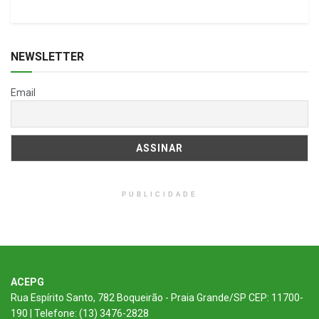
NEWSLETTER
Email
PUBLICIDADE
ACEPG
Rua Espírito Santo, 782 Boqueirão - Praia Grande/SP CEP: 11700-
190 | Telefone: (13) 3476-2828