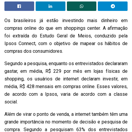
Os brasileiros já estão investindo mais dinheiro em
compras online do que em shoppings center. A afirmação
foi extraída do Estudo Geral de Meios, conduzido pela
Ipsos Connect, com o objetivo de mapear os hábitos de
compras dos consumidores.
Segundo a pesquisa, enquanto os entrevistados declararam
gastar, em média, R$ 229 por mês em lojas físicas de
shopping, os usuários de internet declaram investir, em
média, R$ 428 mensais em compras online. Esses valores,
de acordo com a Ipsos, varia de acordo com a classe
social.
Além de virar o ponto de venda, a internet também têm uma
grande importância no momento de decisão e pesquisa de
compra. Segundo a pesquisam 63% dos entrevistados