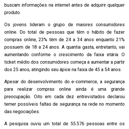
buscam informações na internet antes de adquirir qualquer
produto.
Os jovens lideram o grupo de maiores consumidores
online. Do total de pessoas que têm o hábito de fazer
compras online, 23% têm de 24 a 34 anos enquanto 21%
possuem de 18 a 24 anos. A quantia gasta, entretanto, vai
aumentando conforme o crescimento da faixa etária. O
ticket médio dos consumidores começa a aumentar a partir
dos 25 anos, atingindo seu ápice na faixa de 45 a 54 anos.
Apesar do desenvolvimento do e-commerce, a segurança
para realizar compras online ainda é uma grande
preocupação. Oito em cada dez entrevistados declarou
temer possíveis faltas de segurança na rede no momento
das negociações.
A pesquisa ouviu um total de 55.576 pessoas entre os