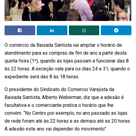
O comércio da Baixada Santista vai ampliar o horário de
atendimento para as compras de fim de ano a partir desta
quinta-feira (1º), quando as lojas passam a funcionar das 8
às 22 horas. A exceção vale para os dias 24 e 31, quando o
expediente será das 8 às 18 horas.
O presidente do Sindicato do Comercio Varejista da
Baixada Santista, Alberto Weberman, diz que a adesão é
facultativa e o comerciante pratica o horário que lhe
convém. “No Centro por exemplo, no ano passado as lojas
de rede foram até às 22 horas e as demais até as 20 horas.
A adesão este ano vai depender do movimento”.