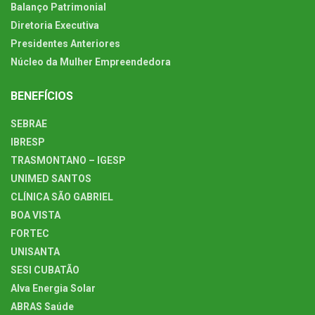
Balanço Patrimonial
Diretoria Executiva
Presidentes Anteriores
Núcleo da Mulher Empreendedora
BENEFÍCIOS
SEBRAE
IBRESP
TRASMONTANO – IGESP
UNIMED SANTOS
CLÍNICA SÃO GABRIEL
BOA VISTA
FORTEC
UNISANTA
SESI CUBATÃO
Alva Energia Solar
ABRAS Saúde