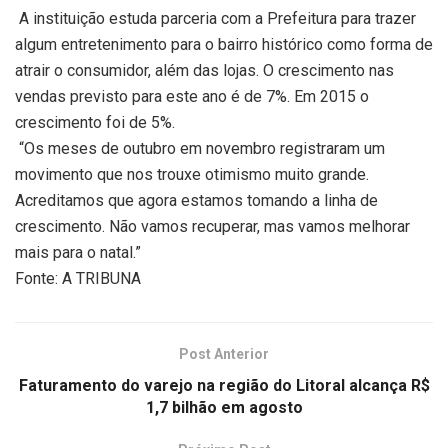
A instituição estuda parceria com a Prefeitura para trazer
algum entretenimento para o bairro histórico como forma de
atrair o consumidor, além das lojas. O crescimento nas
vendas previsto para este ano é de 7%. Em 2015 o
crescimento foi de 5%.
“Os meses de outubro em novembro registraram um
movimento que nos trouxe otimismo muito grande.
Acreditamos que agora estamos tomando a linha de
crescimento. Não vamos recuperar, mas vamos melhorar
mais para o natal.”
Fonte: A TRIBUNA
Post Anterior
Faturamento do varejo na região do Litoral alcança R$
1,7 bilhão em agosto