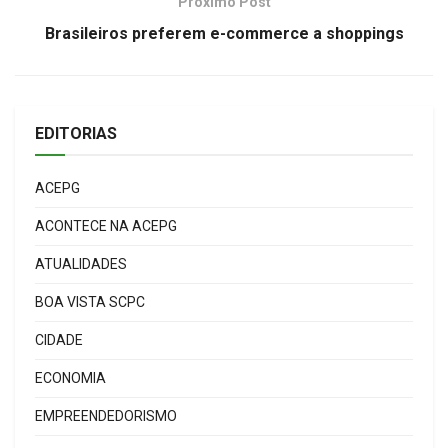
Próximo Post
Brasileiros preferem e-commerce a shoppings
EDITORIAS
ACEPG
ACONTECE NA ACEPG
ATUALIDADES
BOA VISTA SCPC
CIDADE
ECONOMIA
EMPREENDEDORISMO