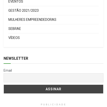
EVENTOS
GESTÃO 2021/2023
MULHERES EMPREENDEDORAS
SEBRAE
VÍDEOS
NEWSLETTER
Email
PUBLICIDADE