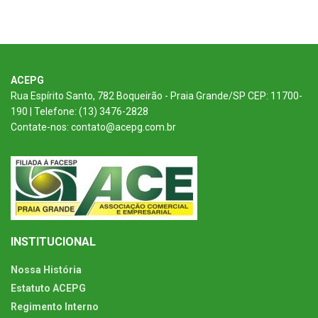
ACEPG
Rua Espírito Santo, 782 Boqueirão - Praia Grande/SP CEP: 11700-
190 | Telefone: (13) 3476-2828
Contate-nos: contato@acepg.com.br
INSTITUCIONAL
Nossa História
Estatuto ACEPG
Regimento Interno