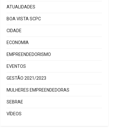
ATUALIDADES
BOA VISTA SCPC
CIDADE
ECONOMIA
EMPREENDEDORISMO
EVENTOS
GESTÃO 2021/2023
MULHERES EMPREENDEDORAS
SEBRAE
VÍDEOS