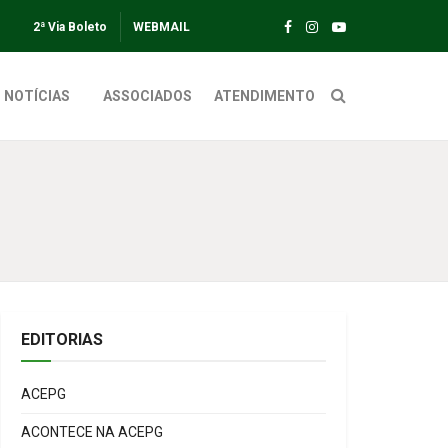
2ª Via Boleto
WEBMAIL
NOTÍCIAS
ASSOCIADOS
ATENDIMENTO
EDITORIAS
ACEPG
ACONTECE NA ACEPG