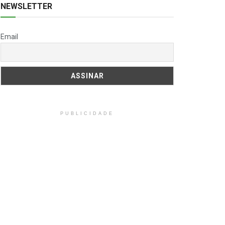
NEWSLETTER
Email
PUBLICIDADE