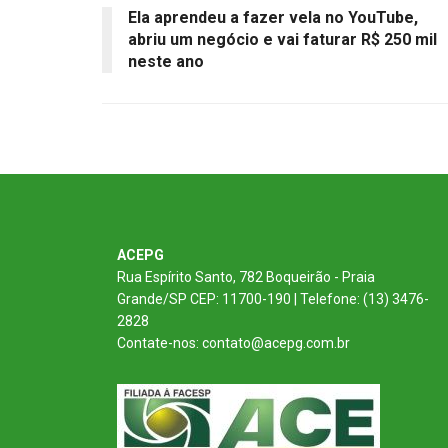
Ela aprendeu a fazer vela no YouTube,
abriu um negócio e vai faturar R$ 250 mil
neste ano
ACEPG
Rua Espírito Santo, 782 Boqueirão - Praia
Grande/SP CEP: 11700-190 | Telefone: (13) 3476-
2828
Contate-nos: contato@acepg.com.br