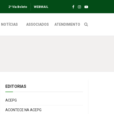
2ª Via Boleto
WEBMAIL
NOTÍCIAS
ASSOCIADOS
ATENDIMENTO
EDITORIAS
ACEPG
ACONTECE NA ACEPG