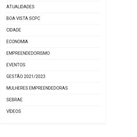
ATUALIDADES
BOA VISTA SCPC
CIDADE
ECONOMIA
EMPREENDEDORISMO
EVENTOS
GESTÃO 2021/2023
MULHERES EMPREENDEDORAS
SEBRAE
VÍDEOS