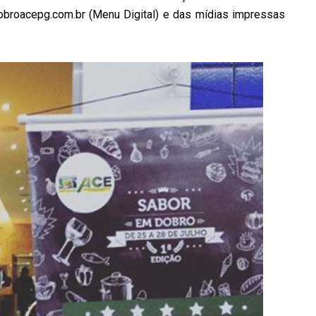
dobroacepg.com.br (Menu Digital) e das mídias impressas