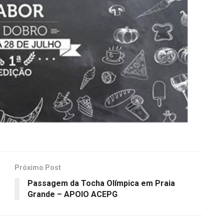
Próximo Post
Passagem da Tocha Olímpica em Praia
Grande – APOIO ACEPG