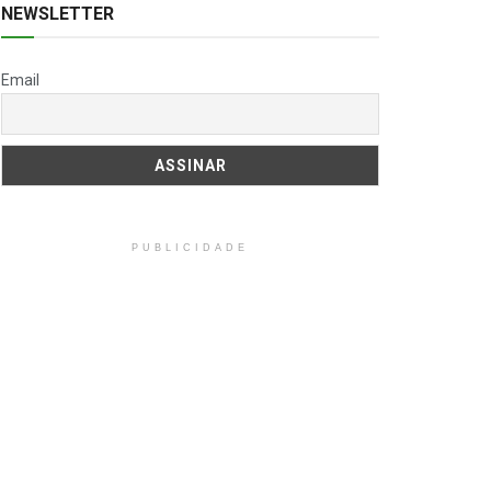
NEWSLETTER
Email
PUBLICIDADE