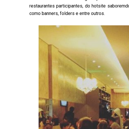
restaurantes participantes, do hotsite saborem
como banners, folders e entre outros.