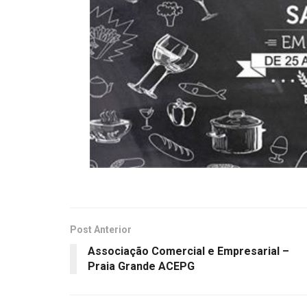
Post Anterior
Associação Comercial e Empresarial –
Praia Grande ACEPG