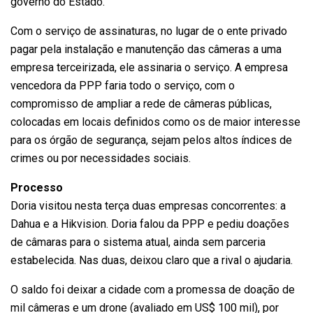
governo do Estado.
Com o serviço de assinaturas, no lugar de o ente privado
pagar pela instalação e manutenção das câmeras a uma
empresa terceirizada, ele assinaria o serviço. A empresa
vencedora da PPP faria todo o serviço, com o
compromisso de ampliar a rede de câmeras públicas,
colocadas em locais definidos como os de maior interesse
para os órgão de segurança, sejam pelos altos índices de
crimes ou por necessidades sociais.
Processo
Doria visitou nesta terça duas empresas concorrentes: a
Dahua e a Hikvision. Doria falou da PPP e pediu doações
de câmaras para o sistema atual, ainda sem parceria
estabelecida. Nas duas, deixou claro que a rival o ajudaria.
O saldo foi deixar a cidade com a promessa de doação de
mil câmeras e um drone (avaliado em US$ 100 mil), por