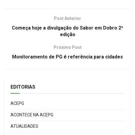
Post Anterior
Começa hoje a divulgação do Sabor em Dobro 2º
edição
Próximo Post
Monitoramento de PG é referência para cidades
EDITORIAS
ACEPG
ACONTECE NA ACEPG
ATUALIDADES