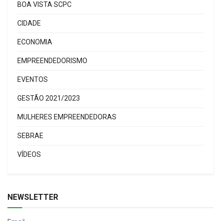
BOA VISTA SCPC
CIDADE
ECONOMIA
EMPREENDEDORISMO
EVENTOS
GESTÃO 2021/2023
MULHERES EMPREENDEDORAS
SEBRAE
VÍDEOS
NEWSLETTER