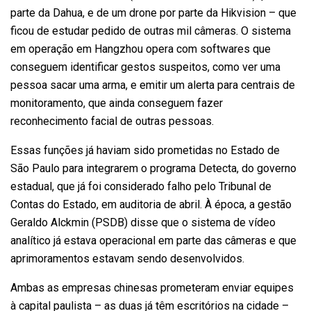
parte da Dahua, e de um drone por parte da Hikvision – que
ficou de estudar pedido de outras mil câmeras. O sistema
em operação em Hangzhou opera com softwares que
conseguem identificar gestos suspeitos, como ver uma
pessoa sacar uma arma, e emitir um alerta para centrais de
monitoramento, que ainda conseguem fazer
reconhecimento facial de outras pessoas.
Essas funções já haviam sido prometidas no Estado de
São Paulo para integrarem o programa Detecta, do governo
estadual, que já foi considerado falho pelo Tribunal de
Contas do Estado, em auditoria de abril. À época, a gestão
Geraldo Alckmin (PSDB) disse que o sistema de vídeo
analítico já estava operacional em parte das câmeras e que
aprimoramentos estavam sendo desenvolvidos.
Ambas as empresas chinesas prometeram enviar equipes
à capital paulista – as duas já têm escritórios na cidade –