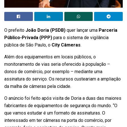
O prefeito
João Doria (PSDB)
quer lançar uma
Parceria
Público-Privada (PPP)
para o sistema de vigilância
pública de São Paulo, o
City Câmeras
.
Além dos equipamentos em locais públicos, o
monitoramento de vias seria oferecido à população –
donos de comércio, por exemplo – mediante uma
assinatura do serviço. Os recursos custeariam a ampliação
da malha de câmeras pela cidade.
O anúncio foi feito após visita de Doria a duas das maiores
fabricantes de equipamentos de segurança do mundo. “O
que vamos estudar é um formato de assinaturas. O
interessado em ter câmeras na porta do comércio, por