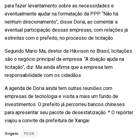
para fazer levantamento sobre as necessidades e
eventualmente ajudar na formatação da PPP. “Não há
nenhum direcionamento”, disse Doria, ao comentar a
eventual participação dessas empresas, com relações já
estreitas com o prefeito, no processo de licitação.
Segundo Mario Ma, diretor da Hikvison no Brasil, licitações
são o negócio principal da empresa. “A doação ajuda na
licitação”, diz. Ma ainda afirma que a empresa tem
responsabilidade com os cidadãos.
A agenda de Doria ainda tem outras reuniões com
empresas de tecnologia e visita a mais um fundo de
investimentos. O prefeito já percorreu bancos chineses
para apresentar seu pacote de desestatização. * O repórter
viajou a convite da prefeitura de Xangai
Origem:
PEGN