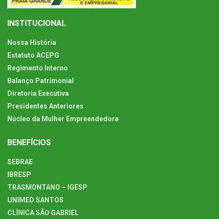
INSTITUCIONAL
Nossa História
Estatuto ACEPG
Regimento Interno
Balanço Patrimonial
Diretoria Executiva
Presidentes Anteriores
Núcleo da Mulher Empreendedora
BENEFÍCIOS
SEBRAE
IBRESP
TRASMONTANO – IGESP
UNIMED SANTOS
CLÍNICA SÃO GABRIEL