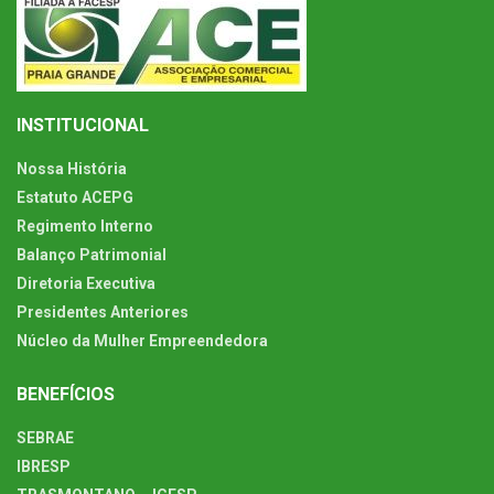
INSTITUCIONAL
Nossa História
Estatuto ACEPG
Regimento Interno
Balanço Patrimonial
Diretoria Executiva
Presidentes Anteriores
Núcleo da Mulher Empreendedora
BENEFÍCIOS
SEBRAE
IBRESP