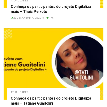
ATUALIDADES
Conheça os participantes do projeto Digitaliza
mais – Thais Peixoto
22 DE NOVEMBRO DE 2018
176
ATUALIDADES
Conheça os participantes do projeto Digitaliza
mais – Tatiane Guaitolini