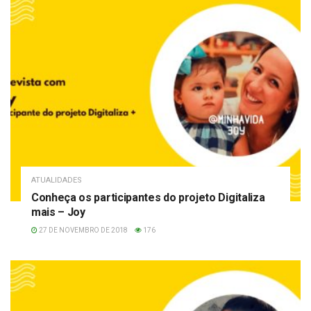
ATUALIDADES
Conheça os participantes do projeto Digitaliza
mais – Joy
27 DE NOVEMBRO DE 2018
176