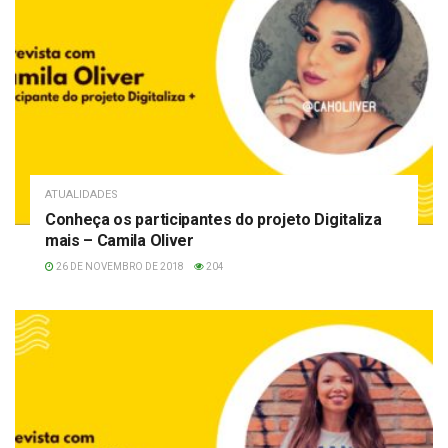
ATUALIDADES
Conheça os participantes do projeto Digitaliza
mais – Camila Oliver
26 DE NOVEMBRO DE 2018
204