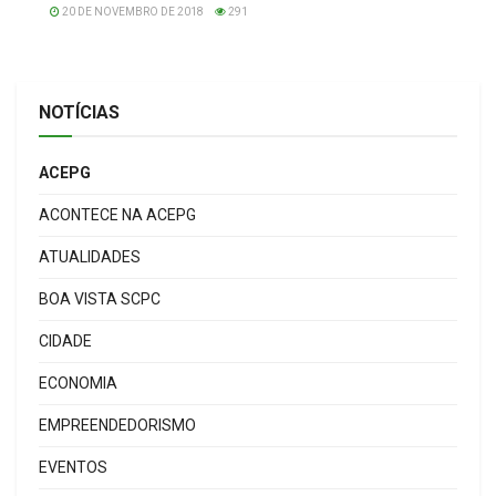
20 DE NOVEMBRO DE 2018
291
NOTÍCIAS
ACEPG
ACONTECE NA ACEPG
ATUALIDADES
BOA VISTA SCPC
CIDADE
ECONOMIA
EMPREENDEDORISMO
EVENTOS