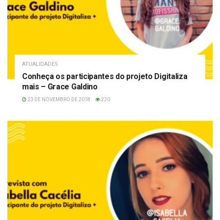
ATUALIDADES
Conheça os participantes do projeto Digitaliza
mais – Grace Galdino
23 DE NOVEMBRO DE 2018
220