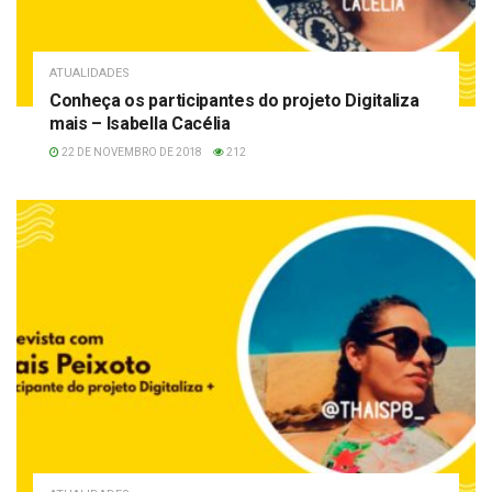
ATUALIDADES
Conheça os participantes do projeto Digitaliza
mais – Isabella Cacélia
22 DE NOVEMBRO DE 2018
212