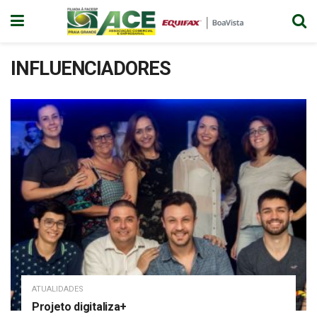
INFLUENCIADORES
ATUALIDADES
Projeto digitaliza+