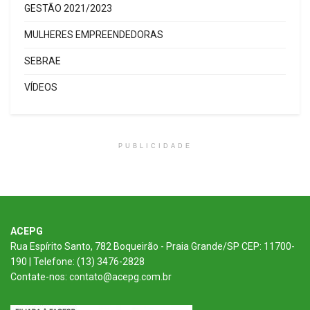
GESTÃO 2021/2023
MULHERES EMPREENDEDORAS
SEBRAE
VÍDEOS
PUBLICIDADE
ACEPG
Rua Espírito Santo, 782 Boqueirão - Praia Grande/SP CEP: 11700-
190 | Telefone: (13) 3476-2828
Contate-nos: contato@acepg.com.br