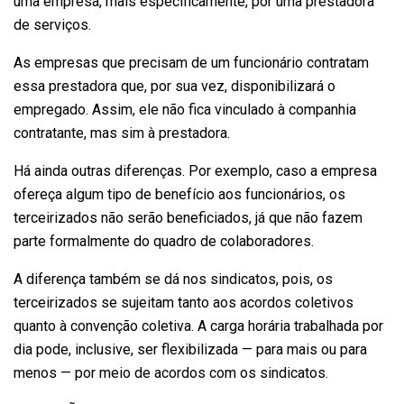
uma empresa, mais especificamente, por uma prestadora
de serviços.
As empresas que precisam de um funcionário contratam
essa prestadora que, por sua vez, disponibilizará o
empregado. Assim, ele não fica vinculado à companhia
contratante, mas sim à prestadora.
Há ainda outras diferenças. Por exemplo, caso a empresa
ofereça algum tipo de benefício aos funcionários, os
terceirizados não serão beneficiados, já que não fazem
parte formalmente do quadro de colaboradores.
A diferença também se dá nos sindicatos, pois, os
terceirizados se sujeitam tanto aos acordos coletivos
quanto à convenção coletiva. A carga horária trabalhada por
dia pode, inclusive, ser flexibilizada — para mais ou para
menos — por meio de acordos com os sindicatos.