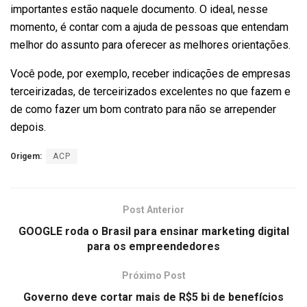
importantes estão naquele documento. O ideal, nesse
momento, é contar com a ajuda de pessoas que entendam
melhor do assunto para oferecer as melhores orientações.
Você pode, por exemplo, receber indicações de empresas
terceirizadas, de terceirizados excelentes no que fazem e
de como fazer um bom contrato para não se arrepender
depois.
Origem:
ACP
Post Anterior
GOOGLE roda o Brasil para ensinar marketing digital
para os empreendedores
Próximo Post
Governo deve cortar mais de R$5 bi de benefícios