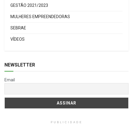
GESTÃO 2021/2023
MULHERES EMPREENDEDORAS
SEBRAE
VÍDEOS
NEWSLETTER
Email
PUBLICIDADE