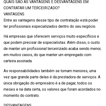
QUAIS SÃO AS VANTAGENS E DESVANTAGENS EM
CONTRATAR UM TERCEIRIZADO?
VANTAGENS
Entre as vantagens desse tipo de contratação está poder
ter profissionais especializados dentro do seu negócio.
Há empresas que oferecem serviços muito específicos e
que podem precisar de especialistas. Além disso, o custo
de manter um profissional terceirizado acaba sendo menor,
em muitos casos, do que manter um empregado com
carteira assinada.
As responsabilidades também se tornam menores, uma
vez que grande parte delas é da prestadora de serviços. A
única obrigação do empresário é a de pagar, todos os
meses e na data certa, os valores que foram acordados no
momento do contrato.
DESVANTAGENS