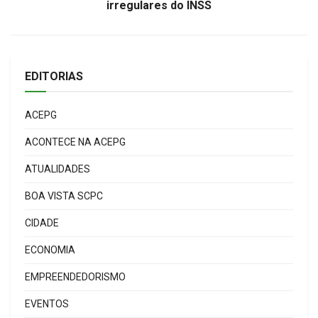
irregulares do INSS
EDITORIAS
ACEPG
ACONTECE NA ACEPG
ATUALIDADES
BOA VISTA SCPC
CIDADE
ECONOMIA
EMPREENDEDORISMO
EVENTOS