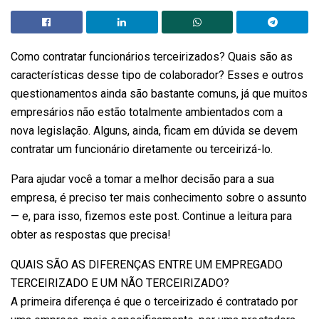
Como contratar funcionários terceirizados? Quais são as
características desse tipo de colaborador? Esses e outros
questionamentos ainda são bastante comuns, já que muitos
empresários não estão totalmente ambientados com a
nova legislação. Alguns, ainda, ficam em dúvida se devem
contratar um funcionário diretamente ou terceirizá-lo.
Para ajudar você a tomar a melhor decisão para a sua
empresa, é preciso ter mais conhecimento sobre o assunto
— e, para isso, fizemos este post. Continue a leitura para
obter as respostas que precisa!
QUAIS SÃO AS DIFERENÇAS ENTRE UM EMPREGADO
TERCEIRIZADO E UM NÃO TERCEIRIZADO?
A primeira diferença é que o terceirizado é contratado por