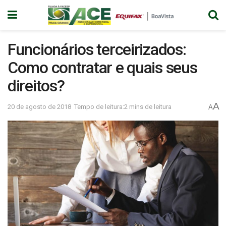
Funcionários terceirizados:
Como contratar e quais seus
direitos?
A
20 de agosto de 2018
Tempo de leitura:2 mins de leitura
A