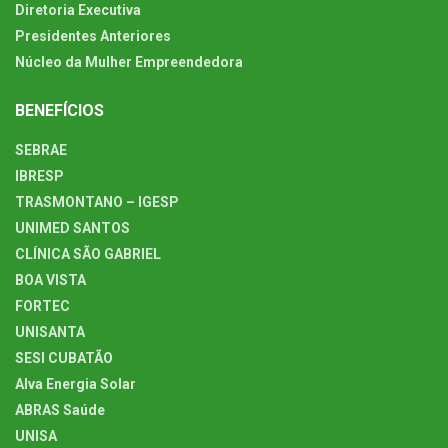
Diretoria Executiva
Presidentes Anteriores
Núcleo da Mulher Empreendedora
BENEFÍCIOS
SEBRAE
IBRESP
TRASMONTANO – IGESP
UNIMED SANTOS
CLÍNICA SÃO GABRIEL
BOA VISTA
FORTEC
UNISANTA
SESI CUBATÃO
Alva Energia Solar
ABRAS Saúde
UNISA