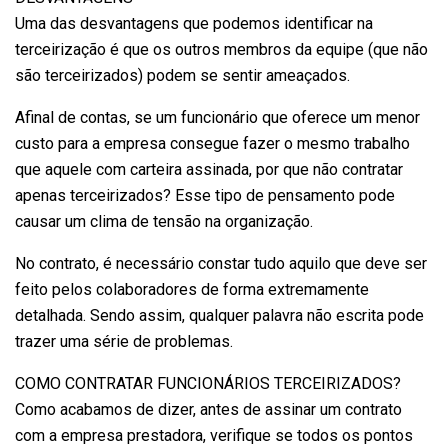
Uma das desvantagens que podemos identificar na
terceirização é que os outros membros da equipe (que não
são terceirizados) podem se sentir ameaçados.
Afinal de contas, se um funcionário que oferece um menor
custo para a empresa consegue fazer o mesmo trabalho
que aquele com carteira assinada, por que não contratar
apenas terceirizados? Esse tipo de pensamento pode
causar um clima de tensão na organização.
No contrato, é necessário constar tudo aquilo que deve ser
feito pelos colaboradores de forma extremamente
detalhada. Sendo assim, qualquer palavra não escrita pode
trazer uma série de problemas.
COMO CONTRATAR FUNCIONÁRIOS TERCEIRIZADOS?
Como acabamos de dizer, antes de assinar um contrato
com a empresa prestadora, verifique se todos os pontos