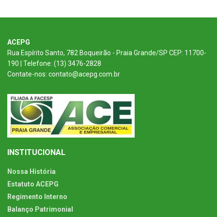
ACEPG
Rua Espírito Santo, 782 Boqueirão - Praia Grande/SP CEP: 11700-
190 | Telefone: (13) 3476-2828
Contate-nos: contato@acepg.com.br
INSTITUCIONAL
Nossa História
Estatuto ACEPG
Regimento Interno
Balanço Patrimonial