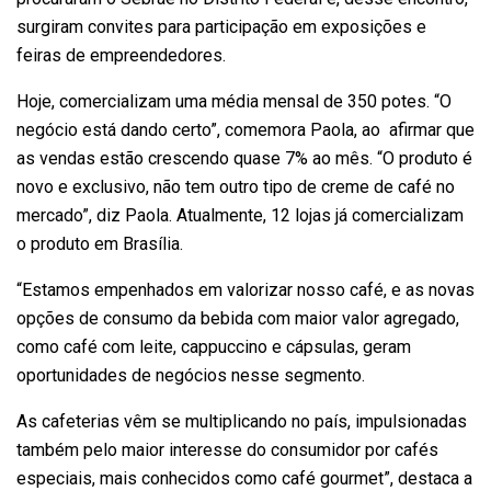
surgiram convites para participação em exposições e
feiras de empreendedores.
Hoje, comercializam uma média mensal de 350 potes. “O
negócio está dando certo”, comemora Paola, ao afirmar que
as vendas estão crescendo quase 7% ao mês. “O produto é
novo e exclusivo, não tem outro tipo de creme de café no
mercado”, diz Paola. Atualmente, 12 lojas já comercializam
o produto em Brasília.
“Estamos empenhados em valorizar nosso café, e as novas
opções de consumo da bebida com maior valor agregado,
como café com leite, cappuccino e cápsulas, geram
oportunidades de negócios nesse segmento.
As cafeterias vêm se multiplicando no país, impulsionadas
também pelo maior interesse do consumidor por cafés
especiais, mais conhecidos como café gourmet”, destaca a