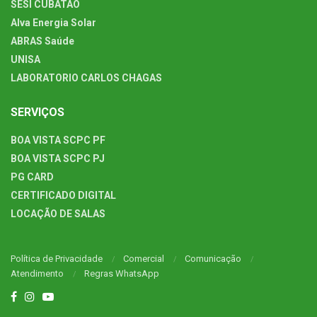
SESI CUBATÃO
Alva Energia Solar
ABRAS Saúde
UNISA
LABORATORIO CARLOS CHAGAS
SERVIÇOS
BOA VISTA SCPC PF
BOA VISTA SCPC PJ
PG CARD
CERTIFICADO DIGITAL
LOCAÇÃO DE SALAS
Política de Privacidade
Comercial
Comunicação
Atendimento
Regras WhatsApp