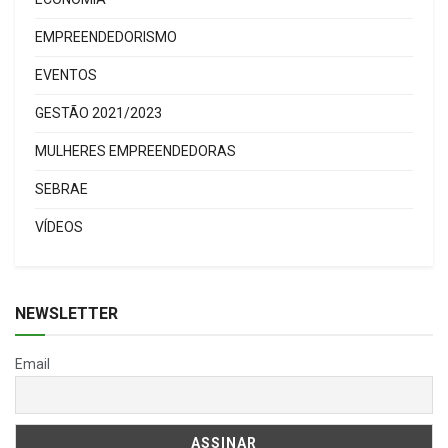
EMPREENDEDORISMO
EVENTOS
GESTÃO 2021/2023
MULHERES EMPREENDEDORAS
SEBRAE
VÍDEOS
NEWSLETTER
Email