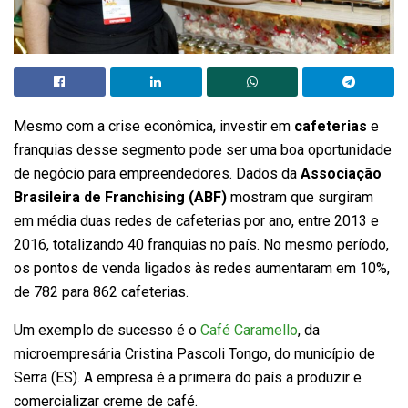
Mesmo com a crise econômica, investir em
cafeterias
e
franquias desse segmento pode ser uma boa oportunidade
de negócio para empreendedores. Dados da
Associação
Brasileira de Franchising (ABF)
mostram que surgiram
em média duas redes de cafeterias por ano, entre 2013 e
2016, totalizando 40 franquias no país. No mesmo período,
os pontos de venda ligados às redes aumentaram em 10%,
de 782 para 862 cafeterias.
Um exemplo de sucesso é o
Café Caramello
, da
microempresária Cristina Pascoli Tongo, do município de
Serra (ES). A empresa é a primeira do país a produzir e
comercializar creme de café.