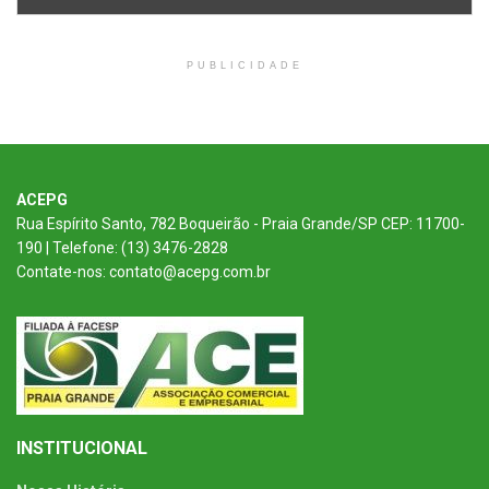
PUBLICIDADE
ACEPG
Rua Espírito Santo, 782 Boqueirão - Praia Grande/SP CEP: 11700-
190 | Telefone: (13) 3476-2828
Contate-nos: contato@acepg.com.br
INSTITUCIONAL