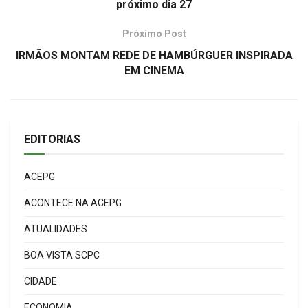
próximo dia 27
Próximo Post
IRMÃOS MONTAM REDE DE HAMBÚRGUER INSPIRADA
EM CINEMA
EDITORIAS
ACEPG
ACONTECE NA ACEPG
ATUALIDADES
BOA VISTA SCPC
CIDADE
ECONOMIA