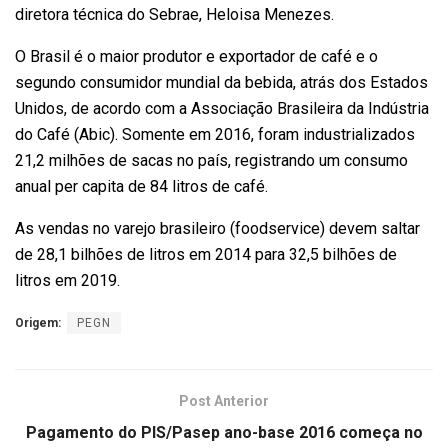
diretora técnica do Sebrae, Heloisa Menezes.
O Brasil é o maior produtor e exportador de café e o
segundo consumidor mundial da bebida, atrás dos Estados
Unidos, de acordo com a Associação Brasileira da Indústria
do Café (Abic). Somente em 2016, foram industrializados
21,2 milhões de sacas no país, registrando um consumo
anual per capita de 84 litros de café.
As vendas no varejo brasileiro (foodservice) devem saltar
de 28,1 bilhões de litros em 2014 para 32,5 bilhões de
litros em 2019.
Origem:
PEGN
Post Anterior
Pagamento do PIS/Pasep ano-base 2016 começa no