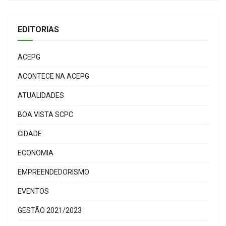
EDITORIAS
ACEPG
ACONTECE NA ACEPG
ATUALIDADES
BOA VISTA SCPC
CIDADE
ECONOMIA
EMPREENDEDORISMO
EVENTOS
GESTÃO 2021/2023