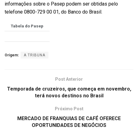
informações sobre o Pasep podem ser obtidas pelo
telefone 0800-729 00 01, do Banco do Brasil.
Tabela do Pasep
Origem:
A TRIBUNA
Post Anterior
Temporada de cruzeiros, que começa em novembro,
terá novos destinos no Brasil
Próximo Post
MERCADO DE FRANQUIAS DE CAFÉ OFERECE
OPORTUNIDADES DE NEGÓCIOS