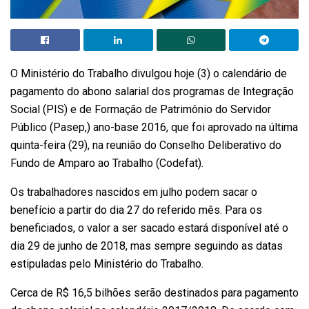
O Ministério do Trabalho divulgou hoje (3) o calendário de
pagamento do abono salarial dos programas de Integração
Social (PIS) e de Formação de Patrimônio do Servidor
Público (Pasep,) ano-base 2016, que foi aprovado na última
quinta-feira (29), na reunião do Conselho Deliberativo do
Fundo de Amparo ao Trabalho (Codefat).
Os trabalhadores nascidos em julho podem sacar o
benefício a partir do dia 27 do referido mês. Para os
beneficiados, o valor a ser sacado estará disponível até o
dia 29 de junho de 2018, mas sempre seguindo as datas
estipuladas pelo Ministério do Trabalho.
Cerca de R$ 16,5 bilhões serão destinados para pagamento