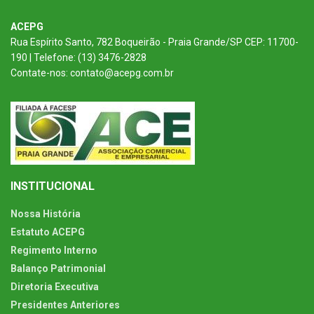
ACEPG
Rua Espírito Santo, 782 Boqueirão - Praia Grande/SP CEP: 11700-
190 | Telefone: (13) 3476-2828
Contate-nos: contato@acepg.com.br
INSTITUCIONAL
Nossa História
Estatuto ACEPG
Regimento Interno
Balanço Patrimonial
Diretoria Executiva
Presidentes Anteriores