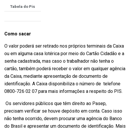
Tabela do Pis
Como sacar
O valor poderá ser retirado nos próprios terminais da Caixa
ou em alguma casa lotérica por meio do Cartão Cidadão e a
senha cadastrada, mas caso o trabalhador não tenha o
cartão, também poderá receber o valor em qualquer agência
da Caixa, mediante apresentação de documento de
identificação. A Caixa disponibiliza o número de telefone
0800-726 02 07 para mais informações a respeito do PIS.
Os servidores públicos que têm direito ao Pasep,
precisam verificar se houve depósito em conta. Caso isso
não tenha ocorrido, devem procurar uma agência do Banco
do Brasil e apresentar um documento de identificação. Mais