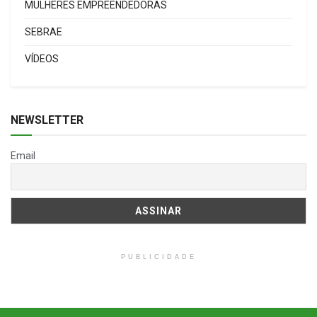
MULHERES EMPREENDEDORAS
SEBRAE
VÍDEOS
NEWSLETTER
Email
PUBLICIDADE