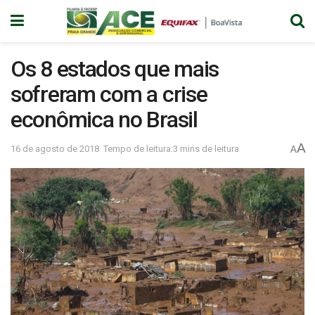
Os 8 estados que mais
sofreram com a crise
econômica no Brasil
A
16 de agosto de 2018
Tempo de leitura:3 mins de leitura
A