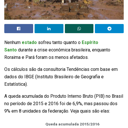
Nenhum
estado
sofreu tanto quanto o
Espírito
Santo
durante a crise econômica brasileira, enquanto
Roraima e Pará foram os menos afetados.
Os cálculos são da consultoria Tendências com base em
dados do IBGE (Instituto Brasileiro de Geografia e
Estatística).
A queda acumulada do Produto Interno Bruto (PIB) no Brasil
no período de 2015 e 2016 foi de 6,9%, mas passou dos
9% em 8 unidades da federação. Veja quais são elas:
Queda acumulada 2015/2016