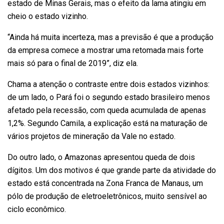
estado de Minas Gerais, mas o efeito da lama atingiu em
cheio o estado vizinho.
“Ainda há muita incerteza, mas a previsão é que a produção
da empresa comece a mostrar uma retomada mais forte
mais só para o final de 2019”, diz ela.
Chama a atenção o contraste entre dois estados vizinhos:
de um lado, o Pará foi o segundo estado brasileiro menos
afetado pela recessão, com queda acumulada de apenas
1,2%. Segundo Camila, a explicação está na maturação de
vários projetos de mineração da Vale no estado.
Do outro lado, o Amazonas apresentou queda de dois
dígitos. Um dos motivos é que grande parte da atividade do
estado está concentrada na Zona Franca de Manaus, um
pólo de produção de eletroeletrônicos, muito sensível ao
ciclo econômico.