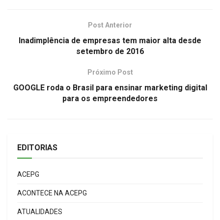
Post Anterior
Inadimplência de empresas tem maior alta desde
setembro de 2016
Próximo Post
GOOGLE roda o Brasil para ensinar marketing digital
para os empreendedores
EDITORIAS
ACEPG
ACONTECE NA ACEPG
ATUALIDADES