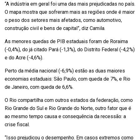
“A indústria em geral foi uma das mais prejudicadas no país.
O mapa mostra que sofreram mais as regiões onde é maior
o peso dos setores mais afetados, como automotivo,
construção civil e bens de capital”, diz Camila.
As menores quedas de PIB estaduais foram de Roraima
(-0,4%), do já citado Pará (-1,3%), do Distrito Federal (-4,2%)
e do Acre (-4,6%).
Perto da média nacional (-6,9%) estão as duas maiores
economias estaduais: São Paulo, com queda de 7%, e Rio
de Janeiro, com queda de 6,6%.
O Rio compartilha com outros estados da federação, como
Rio Grande do Sul e Rio Grande do Norte, outro fator que é
ao mesmo tempo causa e consequência da recessão: a
crise fiscal.
“Isso prejudicou o desempenho. Em casos extremos como