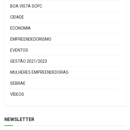
BOA VISTA SCPC
CIDADE
ECONOMIA
EMPREENDEDORISMO
EVENTOS
GESTÃO 2021/2023
MULHERES EMPREENDEDORAS
SEBRAE
VÍDEOS
NEWSLETTER