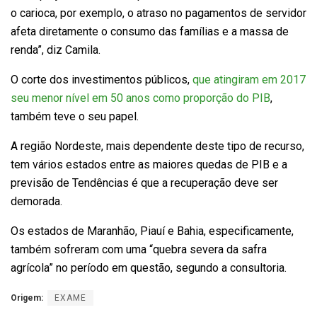
o carioca, por exemplo, o atraso no pagamentos de servidor
afeta diretamente o consumo das famílias e a massa de
renda”, diz Camila.
O corte dos investimentos públicos,
que atingiram em 2017
seu menor nível em 50 anos como proporção do PIB
,
também teve o seu papel.
A região Nordeste, mais dependente deste tipo de recurso,
tem vários estados entre as maiores quedas de PIB e a
previsão de Tendências é que a recuperação deve ser
demorada.
Os estados de Maranhão, Piauí e Bahia, especificamente,
também sofreram com uma “quebra severa da safra
agrícola” no período em questão, segundo a consultoria.
Origem:
EXAME