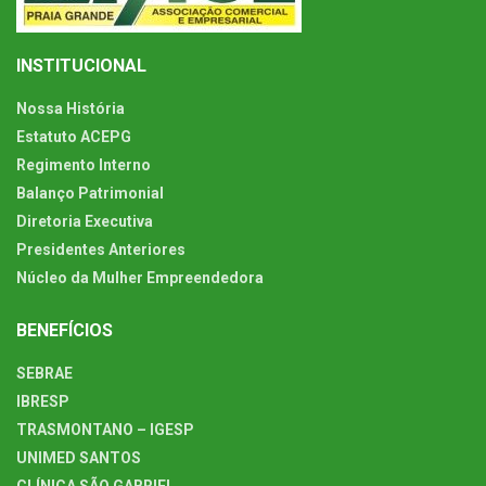
INSTITUCIONAL
Nossa História
Estatuto ACEPG
Regimento Interno
Balanço Patrimonial
Diretoria Executiva
Presidentes Anteriores
Núcleo da Mulher Empreendedora
BENEFÍCIOS
SEBRAE
IBRESP
TRASMONTANO – IGESP
UNIMED SANTOS
CLÍNICA SÃO GABRIEL