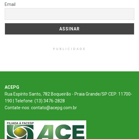
Email
PUBLICIDADE
ACEPG
Rua Espírito Santo, 782 Boqueirão - Praia Grande/SP CEP: 11700-
190 | Telefone: (13) 3476-2828
Contate-nos: contato@acepg.com.br