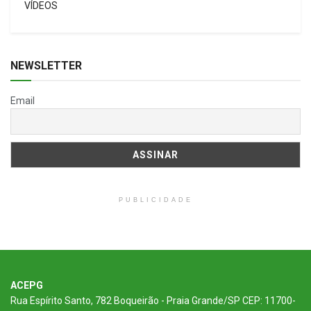
VÍDEOS
NEWSLETTER
Email
PUBLICIDADE
ACEPG
Rua Espírito Santo, 782 Boqueirão - Praia Grande/SP CEP: 11700-