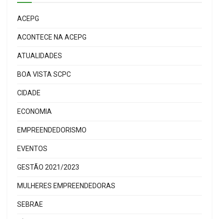
ACEPG
ACONTECE NA ACEPG
ATUALIDADES
BOA VISTA SCPC
CIDADE
ECONOMIA
EMPREENDEDORISMO
EVENTOS
GESTÃO 2021/2023
MULHERES EMPREENDEDORAS
SEBRAE