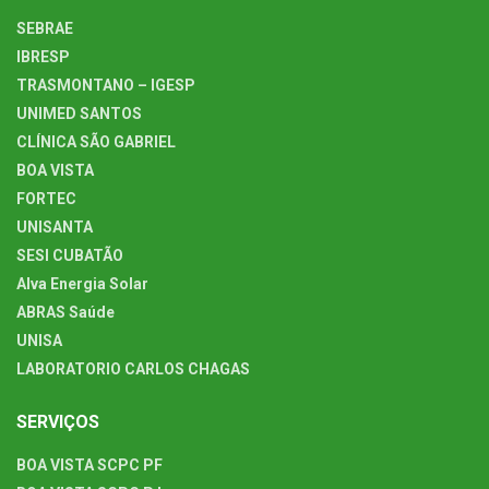
SEBRAE
IBRESP
TRASMONTANO – IGESP
UNIMED SANTOS
CLÍNICA SÃO GABRIEL
BOA VISTA
FORTEC
UNISANTA
SESI CUBATÃO
Alva Energia Solar
ABRAS Saúde
UNISA
LABORATORIO CARLOS CHAGAS
SERVIÇOS
BOA VISTA SCPC PF