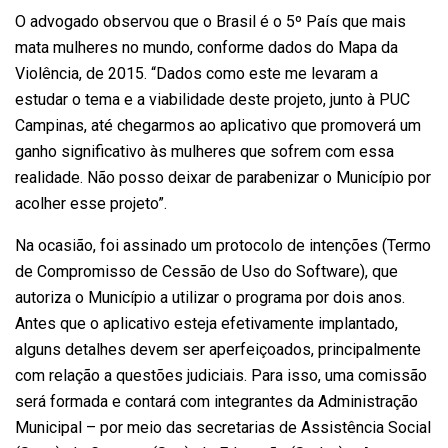
O advogado observou que o Brasil é o 5º País que mais
mata mulheres no mundo, conforme dados do Mapa da
Violência, de 2015. “Dados como este me levaram a
estudar o tema e a viabilidade deste projeto, junto à PUC
Campinas, até chegarmos ao aplicativo que promoverá um
ganho significativo às mulheres que sofrem com essa
realidade. Não posso deixar de parabenizar o Município por
acolher esse projeto”.
Na ocasião, foi assinado um protocolo de intenções (Termo
de Compromisso de Cessão de Uso do Software), que
autoriza o Município a utilizar o programa por dois anos.
Antes que o aplicativo esteja efetivamente implantado,
alguns detalhes devem ser aperfeiçoados, principalmente
com relação a questões judiciais. Para isso, uma comissão
será formada e contará com integrantes da Administração
Municipal – por meio das secretarias de Assistência Social