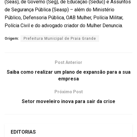
(Seas), de Governo (Seg), de Educação (Seduc) e Assuntos
de Segurança Pública (Seasp) – além do Ministério
Público, Defensoria Pública, OAB Mulher, Polícia Militar,
Polícia Civil e do advogado criador do Mulher Denuncia.
Origem:
Prefeitura Municipal de Praia Grande
Post Anterior
Saiba como realizar um plano de expansão para a sua
empresa
Próximo Post
Setor moveleiro inova para sair da crise
EDITORIAS