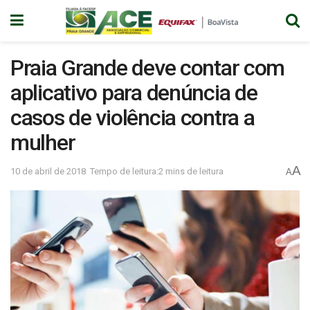
Praia Grande deve contar com
aplicativo para denúncia de
casos de violência contra a
mulher
A
10 de abril de 2018
Tempo de leitura:2 mins de leitura
A