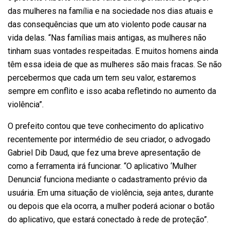
das mulheres na família e na sociedade nos dias atuais e
das consequências que um ato violento pode causar na
vida delas. “Nas famílias mais antigas, as mulheres não
tinham suas vontades respeitadas. E muitos homens ainda
têm essa ideia de que as mulheres são mais fracas. Se não
percebermos que cada um tem seu valor, estaremos
sempre em conflito e isso acaba refletindo no aumento da
violência”.
O prefeito contou que teve conhecimento do aplicativo
recentemente por intermédio de seu criador, o advogado
Gabriel Dib Daud, que fez uma breve apresentação de
como a ferramenta irá funcionar. “O aplicativo ‘Mulher
Denuncia’ funciona mediante o cadastramento prévio da
usuária. Em uma situação de violência, seja antes, durante
ou depois que ela ocorra, a mulher poderá acionar o botão
do aplicativo, que estará conectado à rede de proteção”.