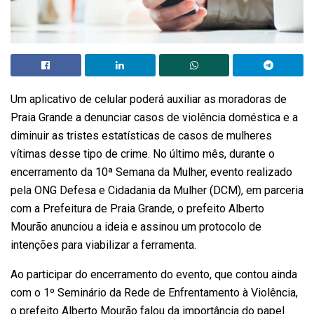
Um aplicativo de celular poderá auxiliar as moradoras de
Praia Grande a denunciar casos de violência doméstica e a
diminuir as tristes estatísticas de casos de mulheres
vítimas desse tipo de crime. No último mês, durante o
encerramento da 10ª Semana da Mulher, evento realizado
pela ONG Defesa e Cidadania da Mulher (DCM), em parceria
com a Prefeitura de Praia Grande, o prefeito Alberto
Mourão anunciou a ideia e assinou um protocolo de
intenções para viabilizar a ferramenta.
Ao participar do encerramento do evento, que contou ainda
com o 1º Seminário da Rede de Enfrentamento à Violência,
o prefeito Alberto Mourão falou da importância do papel