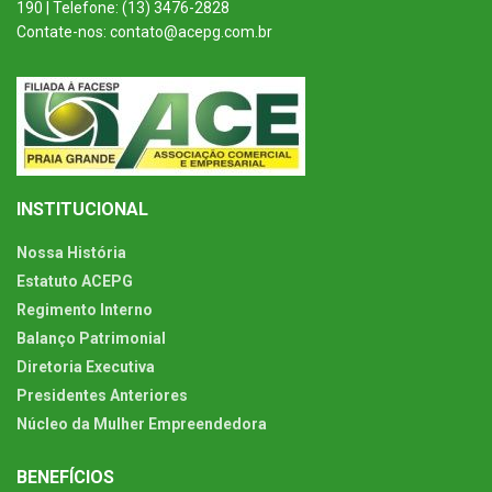
190 | Telefone: (13) 3476-2828
Contate-nos: contato@acepg.com.br
INSTITUCIONAL
Nossa História
Estatuto ACEPG
Regimento Interno
Balanço Patrimonial
Diretoria Executiva
Presidentes Anteriores
Núcleo da Mulher Empreendedora
BENEFÍCIOS