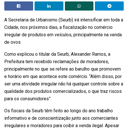
A Secretaria de Urbanismo (Seurb) irá intensificar em toda a
Cidade, nos próximos dias, a fiscalização no comércio
irregular de produtos em veículos, principalmente na venda
de ovos.
Como explicou o titular da Seurb, Alexander Ramos, a
Prefeitura tem recebido reclamações de moradores,
principalmente no que se refere ao barulho que promovem
e horário em que acontece este comércio. “Além disso, por
ser uma atividade irregular não há qualquer controle sobre a
qualidade dos produtos comercializados, o que traz riscos
para os consumidores”.
Os fiscais da Seurb têm feito ao longo do ano trabalho
informativo e de conscientização junto aos comerciantes
irregulares e moradores para coibir a venda ilegal. Apesar