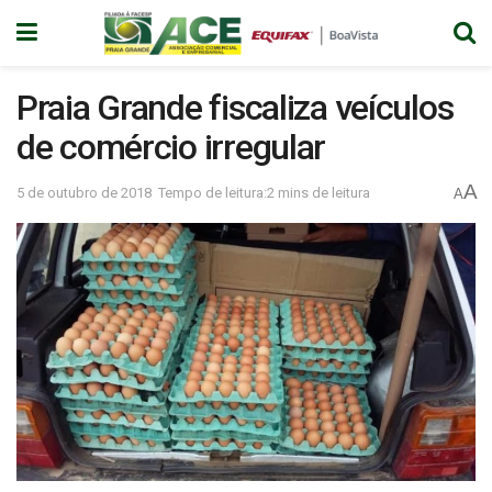
Praia Grande fiscaliza veículos
de comércio irregular
A
5 de outubro de 2018
Tempo de leitura:2 mins de leitura
A