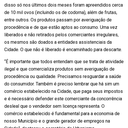
disso só nos últimos dois meses foram apreendidos cerca
de 10 mil ovos (incluindo os de codorna), além de frutas,
entre outros. Os produtos passam por averiguação de
procedência e de que estão aptos ao consumo. Uma vez
liberados e não retirados pelos comerciantes irregulares,
os mesmos são doados a entidades assistenciais da
Cidade. O que não é liberado é encaminhado para descarte.
“É importante que todos entendam que se trata de atividade
ilegal e que comercializa produtos sem averiguação de
procedência ou qualidade. Precisamos resguardar a saúde
do consumidor. Também é preciso lembrar que há sim um
comércio estabelecido na Cidade, que paga seus impostos
e é necessário defender este comerciante da concorrência
desleal que o vendedor sem licença representa. O
comércio estabelecido é fundamental para a economia de
nosso Município e o grande gerador de empregos na