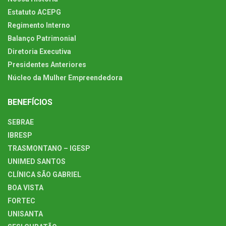
Estatuto ACEPG
Regimento Interno
Balanço Patrimonial
Diretoria Executiva
Presidentes Anteriores
Núcleo da Mulher Empreendedora
BENEFÍCIOS
SEBRAE
IBRESP
TRASMONTANO – IGESP
UNIMED SANTOS
CLÍNICA SÃO GABRIEL
BOA VISTA
FORTEC
UNISANTA