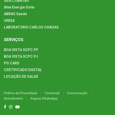
SESI CUBATÃO
Alva Energia Solar
ABRAS Saúde
UNISA
LABORATORIO CARLOS CHAGAS
SERVIÇOS
BOA VISTA SCPC PF
BOA VISTA SCPC PJ
PG CARD
CERTIFICADO DIGITAL
LOCAÇÃO DE SALAS
Política de Privacidade
Comercial
Comunicação
Atendimento
Regras WhatsApp