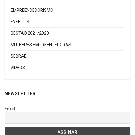
EMPREENDEDORISMO
EVENTOS
GESTÃO 2021/2023
MULHERES EMPREENDEDORAS
SEBRAE
VÍDEOS
NEWSLETTER
Email