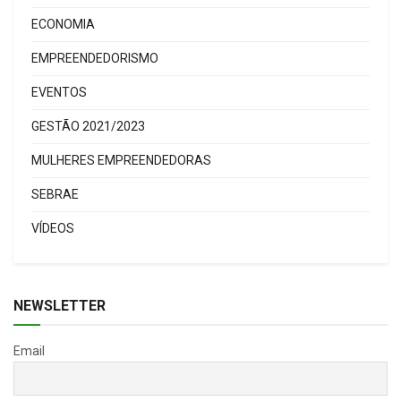
ECONOMIA
EMPREENDEDORISMO
EVENTOS
GESTÃO 2021/2023
MULHERES EMPREENDEDORAS
SEBRAE
VÍDEOS
NEWSLETTER
Email