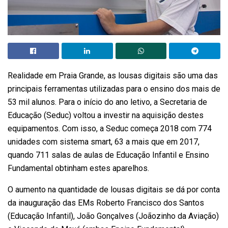
Realidade em Praia Grande, as lousas digitais são uma das
principais ferramentas utilizadas para o ensino dos mais de
53 mil alunos. Para o início do ano letivo, a Secretaria de
Educação (Seduc) voltou a investir na aquisição destes
equipamentos. Com isso, a Seduc começa 2018 com 774
unidades com sistema smart, 63 a mais que em 2017,
quando 711 salas de aulas de Educação Infantil e Ensino
Fundamental obtinham estes aparelhos.
O aumento na quantidade de lousas digitais se dá por conta
da inauguração das EMs Roberto Francisco dos Santos
(Educação Infantil), João Gonçalves (Joãozinho da Aviação)