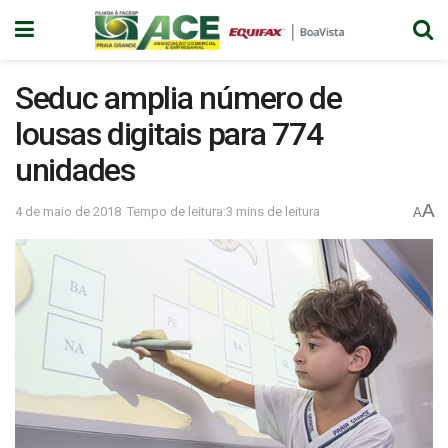
Seduc amplia número de
lousas digitais para 774
unidades
A
4 de maio de 2018
Tempo de leitura:3 mins de leitura
A