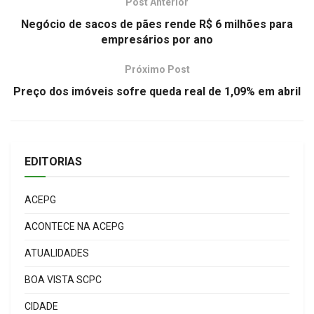
Post Anterior
Negócio de sacos de pães rende R$ 6 milhões para
empresários por ano
Próximo Post
Preço dos imóveis sofre queda real de 1,09% em abril
EDITORIAS
ACEPG
ACONTECE NA ACEPG
ATUALIDADES
BOA VISTA SCPC
CIDADE