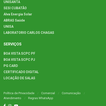
UNISANTA
SESI CUBATÃO
Alva Energia Solar
ABRAS Saúde
UNISA
LABORATORIO CARLOS CHAGAS
SERVIÇOS
BOA VISTA SCPC PF
BOA VISTA SCPC PJ
PG CARD
CERTIFICADO DIGITAL
LOCAÇÃO DE SALAS
Política de Privacidade
Comercial
Comunicação
Atendimento
Regras WhatsApp