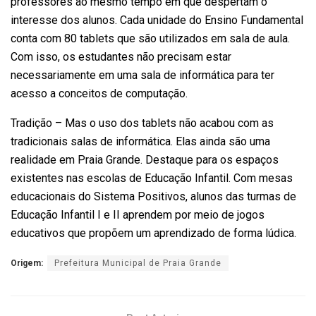
professores ao mesmo tempo em que despertam o
interesse dos alunos. Cada unidade do Ensino Fundamental
conta com 80 tablets que são utilizados em sala de aula.
Com isso, os estudantes não precisam estar
necessariamente em uma sala de informática para ter
acesso a conceitos de computação.
Tradição – Mas o uso dos tablets não acabou com as
tradicionais salas de informática. Elas ainda são uma
realidade em Praia Grande. Destaque para os espaços
existentes nas escolas de Educação Infantil. Com mesas
educacionais do Sistema Positivos, alunos das turmas de
Educação Infantil I e II aprendem por meio de jogos
educativos que propõem um aprendizado de forma lúdica.
Origem:
Prefeitura Municipal de Praia Grande