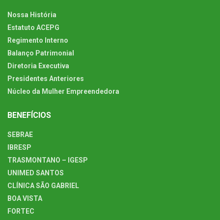
Nossa História
Estatuto ACEPG
Regimento Interno
Balanço Patrimonial
Diretoria Executiva
Presidentes Anteriores
Núcleo da Mulher Empreendedora
BENEFÍCIOS
SEBRAE
IBRESP
TRASMONTANO – IGESP
UNIMED SANTOS
CLÍNICA SÃO GABRIEL
BOA VISTA
FORTEC