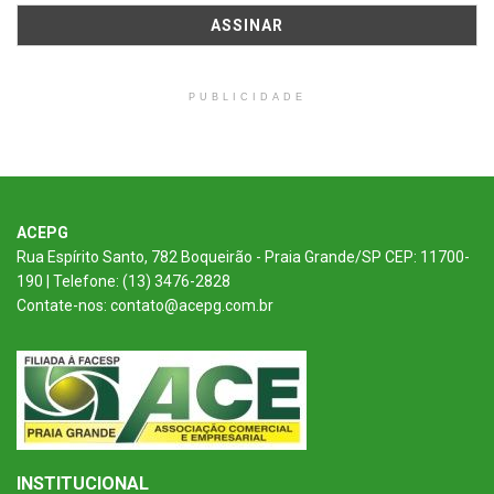
PUBLICIDADE
ACEPG
Rua Espírito Santo, 782 Boqueirão - Praia Grande/SP CEP: 11700-
190 | Telefone: (13) 3476-2828
Contate-nos: contato@acepg.com.br
INSTITUCIONAL