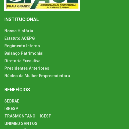
INSTITUCIONAL
Nossa História
Estatuto ACEPG
Regimento Interno
Balanço Patrimonial
Diretoria Executiva
Presidentes Anteriores
Núcleo da Mulher Empreendedora
BENEFÍCIOS
SEBRAE
IBRESP
TRASMONTANO – IGESP
UNIMED SANTOS