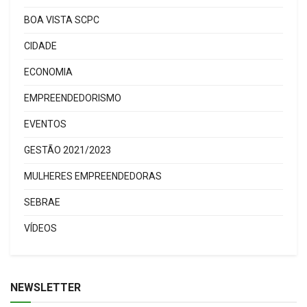
BOA VISTA SCPC
CIDADE
ECONOMIA
EMPREENDEDORISMO
EVENTOS
GESTÃO 2021/2023
MULHERES EMPREENDEDORAS
SEBRAE
VÍDEOS
NEWSLETTER