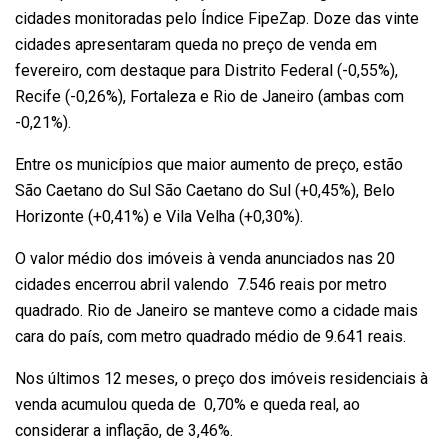
cidades monitoradas pelo Índice FipeZap. Doze das vinte
cidades apresentaram queda no preço de venda em
fevereiro, com destaque para Distrito Federal (-0,55%),
Recife (-0,26%), Fortaleza e Rio de Janeiro (ambas com
-0,21%).
Entre os municípios que maior aumento de preço, estão
São Caetano do Sul São Caetano do Sul (+0,45%), Belo
Horizonte (+0,41%) e Vila Velha (+0,30%).
O valor médio dos imóveis à venda anunciados nas 20
cidades encerrou abril valendo 7.546 reais por metro
quadrado. Rio de Janeiro se manteve como a cidade mais
cara do país, com metro quadrado médio de 9.641 reais.
Nos últimos 12 meses, o preço dos imóveis residenciais à
venda acumulou queda de 0,70% e queda real, ao
considerar a inflação, de 3,46%.